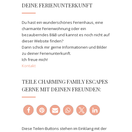
DEINE FERIENUNTERKUNFT
Du hast ein wunderschönes Ferienhaus, eine
charmante Ferienwohnung oder ein
bezauberndes B&B und kannst es noch nicht auf
dieser Website finden?
Dann schick mir gerne Informationen und Bilder
zu deiner Ferienunterkunft.
Ich freue mich!
Kontakt
TEILE CHARMING FAMILY ESCAPES
GERNE MIT DEINEN FREUNDEN:
Diese Teilen-Buttons stehen im Einklang mit der