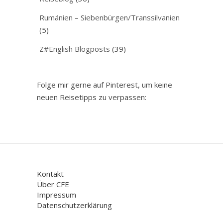
Rumänien – Siebenbürgen/Transsilvanien
(5)
Z#English Blogposts
(39)
Folge mir gerne auf Pinterest, um keine
neuen Reisetipps zu verpassen:
Kontakt
Über CFE
Impressum
Datenschutzerklärung