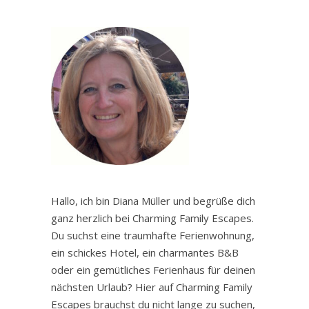
Hallo, ich bin Diana Müller und begrüße dich
ganz herzlich bei Charming Family Escapes.
Du suchst eine traumhafte Ferienwohnung,
ein schickes Hotel, ein charmantes B&B
oder ein gemütliches Ferienhaus für deinen
nächsten Urlaub? Hier auf Charming Family
Escapes brauchst du nicht lange zu suchen,