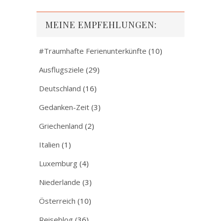
MEINE EMPFEHLUNGEN:
#Traumhafte Ferienunterkünfte
(10)
Ausflugsziele
(29)
Deutschland
(16)
Gedanken-Zeit
(3)
Griechenland
(2)
Italien
(1)
Luxemburg
(4)
Niederlande
(3)
Österreich
(10)
Reiseblog
(36)