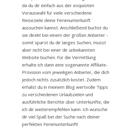
da du dir einfach aus der exquisiten
Vorauswahl für viele verschiedene
Reiseziele deine Ferienunterkunft
aussuchen kannst. Anschließend buchst du
sie direkt bei einem der großen Anbieter -
somit sparst du dir langes Suchen, musst
aber nicht bei einer dir unbekannten
Website buchen. Für die Vermittlung
erhalte ich dann eine sogenannte Affiliate-
Provision vom jeweiligen Anbieter, die dich
jedoch nichts zusätzlich kostet. Zudem
erhälst du in meinem Blog wertvolle Tipps
zu verschiedenen Urlaubzielen und
ausführliche Berichte über Unterkünfte, die
ich dir weiterempfehlen kann. Ich wünsche
dir viel Spaß bei der Suche nach deiner
perfekten Ferienunterkunft!