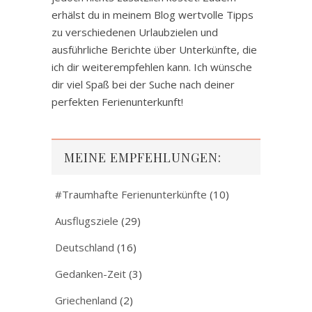
erhälst du in meinem Blog wertvolle Tipps
zu verschiedenen Urlaubzielen und
ausführliche Berichte über Unterkünfte, die
ich dir weiterempfehlen kann. Ich wünsche
dir viel Spaß bei der Suche nach deiner
perfekten Ferienunterkunft!
MEINE EMPFEHLUNGEN:
#Traumhafte Ferienunterkünfte
(10)
Ausflugsziele
(29)
Deutschland
(16)
Gedanken-Zeit
(3)
Griechenland
(2)