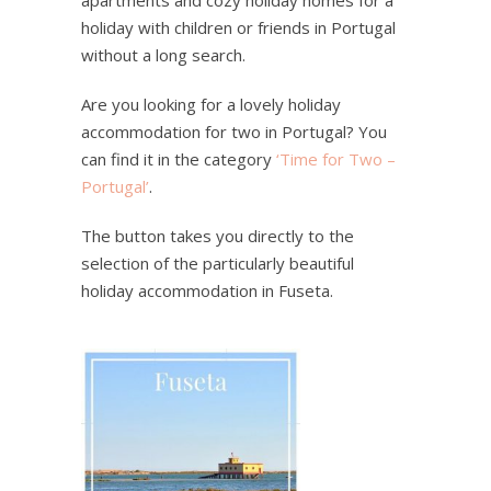
holiday with children or friends in Portugal
without a long search.
Are you looking for a lovely holiday
accommodation for two in Portugal? You
can find it in the category
‘Time for Two –
Portugal’
.
The button takes you directly to the
selection of the particularly beautiful
holiday accommodation in Fuseta.