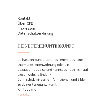
Kontakt
Über CFE
Impressum
Datenschutzerklärung
DEINE FERIENUNTERKUNFT
Du hast ein wunderschönes Ferienhaus, eine
charmante Ferienwohnung oder ein
bezauberndes B&B und kannst es noch nicht auf
dieser Website finden?
Dann schick mir gerne Informationen und Bilder
zu deiner Ferienunterkunft.
Ich freue mich!
Kontakt