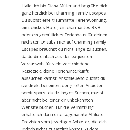
Hallo, ich bin Diana Müller und begrüße dich
ganz herzlich bei Charming Family Escapes.
Du suchst eine traumhafte Ferienwohnung,
ein schickes Hotel, ein charmantes B&B
oder ein gemütliches Ferienhaus für deinen
nächsten Urlaub? Hier auf Charming Family
Escapes brauchst du nicht lange zu suchen,
da du dir einfach aus der exquisiten
Vorauswahl für viele verschiedene
Reiseziele deine Ferienunterkunft
aussuchen kannst. Anschließend buchst du
sie direkt bei einem der großen Anbieter -
somit sparst du dir langes Suchen, musst
aber nicht bei einer dir unbekannten
Website buchen. Für die Vermittlung
erhalte ich dann eine sogenannte Affiliate-
Provision vom jeweiligen Anbieter, die dich
jedoch nichts zusätzlich kostet. Zudem