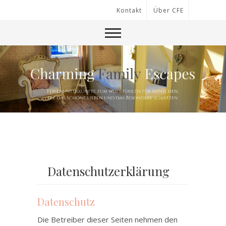
Kontakt
Über CFE
Datenschutzerklärung
Datenschutz
Die Betreiber dieser Seiten nehmen den