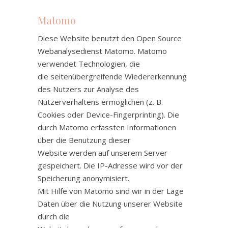
Matomo
Diese Website benutzt den Open Source
Webanalysedienst Matomo. Matomo
verwendet Technologien, die
die seitenübergreifende Wiedererkennung
des Nutzers zur Analyse des
Nutzerverhaltens ermöglichen (z. B.
Cookies oder Device-Fingerprinting). Die
durch Matomo erfassten Informationen
über die Benutzung dieser
Website werden auf unserem Server
gespeichert. Die IP-Adresse wird vor der
Speicherung anonymisiert.
Mit Hilfe von Matomo sind wir in der Lage
Daten über die Nutzung unserer Website
durch die