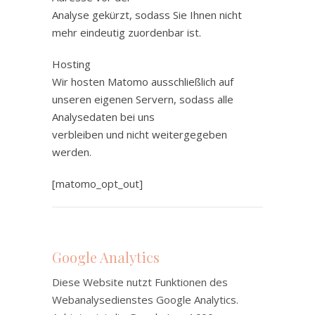
Analyse gekürzt, sodass Sie Ihnen nicht
mehr eindeutig zuordenbar ist.
Hosting
Wir hosten Matomo ausschließlich auf
unseren eigenen Servern, sodass alle
Analysedaten bei uns
verbleiben und nicht weitergegeben
werden.
[matomo_opt_out]
Google Analytics
Diese Website nutzt Funktionen des
Webanalysedienstes Google Analytics.