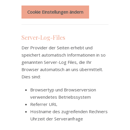
Cookie Einstellungen ändern
Server-Log-Files
Der Provider der Seiten erhebt und
speichert automatisch Informationen in so
genannten Server-Log Files, die Ihr
Browser automatisch an uns übermittelt.
Dies sind:
Browsertyp und Browserversion
verwendetes Betriebssystem
Referrer URL
Hostname des zugreifenden Rechners
Uhrzeit der Serveranfrage