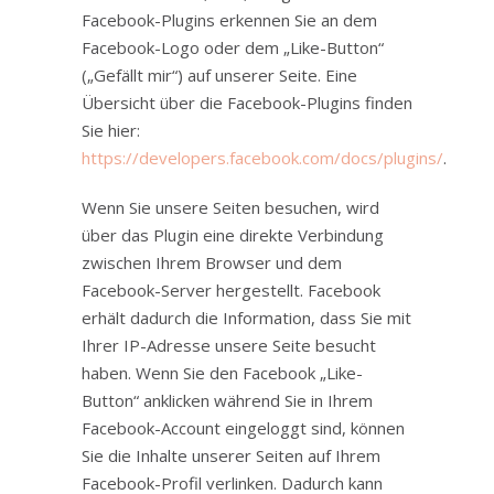
Facebook-Plugins erkennen Sie an dem
Facebook-Logo oder dem „Like-Button“
(„Gefällt mir“) auf unserer Seite. Eine
Übersicht über die Facebook-Plugins finden
Sie hier:
https://developers.facebook.com/docs/plugins/
.
Wenn Sie unsere Seiten besuchen, wird
über das Plugin eine direkte Verbindung
zwischen Ihrem Browser und dem
Facebook-Server hergestellt. Facebook
erhält dadurch die Information, dass Sie mit
Ihrer IP-Adresse unsere Seite besucht
haben. Wenn Sie den Facebook „Like-
Button“ anklicken während Sie in Ihrem
Facebook-Account eingeloggt sind, können
Sie die Inhalte unserer Seiten auf Ihrem
Facebook-Profil verlinken. Dadurch kann