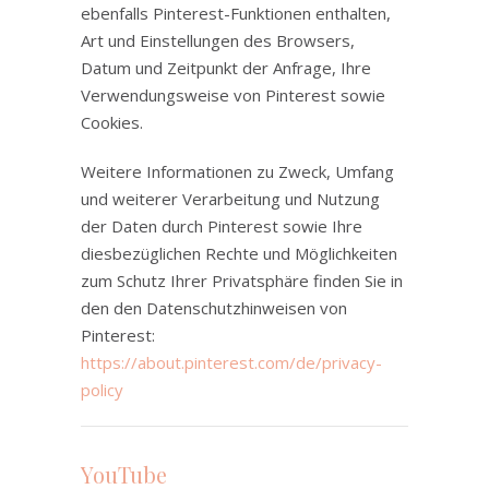
ebenfalls Pinterest-Funktionen enthalten,
Art und Einstellungen des Browsers,
Datum und Zeitpunkt der Anfrage, Ihre
Verwendungsweise von Pinterest sowie
Cookies.
Weitere Informationen zu Zweck, Umfang
und weiterer Verarbeitung und Nutzung
der Daten durch Pinterest sowie Ihre
diesbezüglichen Rechte und Möglichkeiten
zum Schutz Ihrer Privatsphäre finden Sie in
den den Datenschutzhinweisen von
Pinterest:
https://about.pinterest.com/de/privacy-
policy
YouTube