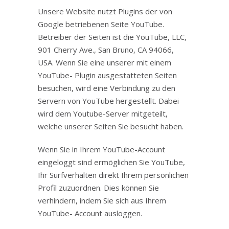
Unsere Website nutzt Plugins der von
Google betriebenen Seite YouTube.
Betreiber der Seiten ist die YouTube, LLC,
901 Cherry Ave., San Bruno, CA 94066,
USA. Wenn Sie eine unserer mit einem
YouTube- Plugin ausgestatteten Seiten
besuchen, wird eine Verbindung zu den
Servern von YouTube hergestellt. Dabei
wird dem Youtube-Server mitgeteilt,
welche unserer Seiten Sie besucht haben.
Wenn Sie in Ihrem YouTube-Account
eingeloggt sind ermöglichen Sie YouTube,
Ihr Surfverhalten direkt Ihrem persönlichen
Profil zuzuordnen. Dies können Sie
verhindern, indem Sie sich aus Ihrem
YouTube- Account ausloggen.