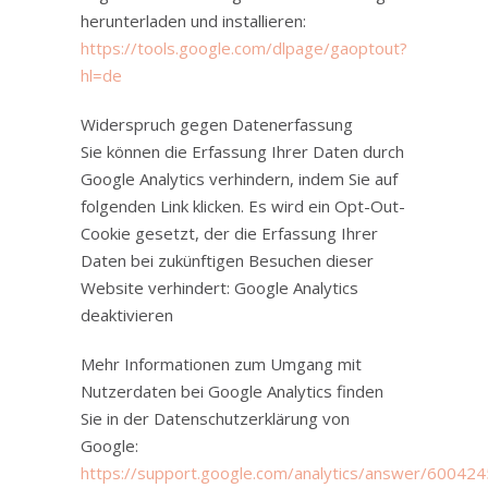
herunterladen und installieren:
https://tools.google.com/dlpage/gaoptout?
hl=de
Widerspruch gegen Datenerfassung
Sie können die Erfassung Ihrer Daten durch
Google Analytics verhindern, indem Sie auf
folgenden Link klicken. Es wird ein Opt-Out-
Cookie gesetzt, der die Erfassung Ihrer
Daten bei zukünftigen Besuchen dieser
Website verhindert: Google Analytics
deaktivieren
Mehr Informationen zum Umgang mit
Nutzerdaten bei Google Analytics finden
Sie in der Datenschutzerklärung von
Google:
https://support.google.com/analytics/answer/600424