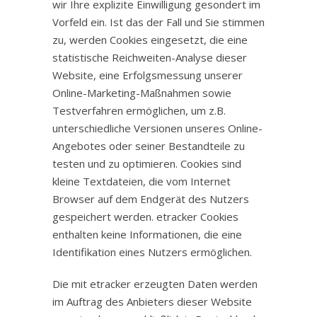
wir Ihre explizite Einwilligung gesondert im
Vorfeld ein. Ist das der Fall und Sie stimmen
zu, werden Cookies eingesetzt, die eine
statistische Reichweiten-Analyse dieser
Website, eine Erfolgsmessung unserer
Online-Marketing-Maßnahmen sowie
Testverfahren ermöglichen, um z.B.
unterschiedliche Versionen unseres Online-
Angebotes oder seiner Bestandteile zu
testen und zu optimieren. Cookies sind
kleine Textdateien, die vom Internet
Browser auf dem Endgerät des Nutzers
gespeichert werden. etracker Cookies
enthalten keine Informationen, die eine
Identifikation eines Nutzers ermöglichen.
Die mit etracker erzeugten Daten werden
im Auftrag des Anbieters dieser Website