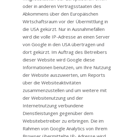
oder in anderen Vertragsstaaten des
Abkommens über den Europäischen
Wirtschaftsraum vor der Übermittlung in
die USA gekürzt. Nur in Ausnahmefällen
wird die volle IP-Adresse an einen Server
von Google in den USA übertragen und
dort gekürzt. Im Auftrag des Betreibers
dieser Website wird Google diese
Informationen benutzen, um Ihre Nutzung
der Website auszuwerten, um Reports
über die Websiteaktivitäten
zusammenzustellen und um weitere mit
der Websitenutzung und der
Internetnutzung verbundene
Dienstleistungen gegenüber dem
Websitebetreiber zu erbringen. Die im
Rahmen von Google Analytics von Ihrem
Browser übermittelte IP- Adresse wird