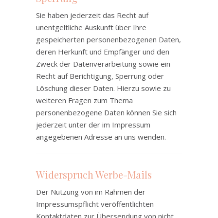
Sie haben jederzeit das Recht auf
unentgeltliche Auskunft über Ihre
gespeicherten personenbezogenen Daten,
deren Herkunft und Empfänger und den
Zweck der Datenverarbeitung sowie ein
Recht auf Berichtigung, Sperrung oder
Löschung dieser Daten. Hierzu sowie zu
weiteren Fragen zum Thema
personenbezogene Daten können Sie sich
jederzeit unter der im Impressum
angegebenen Adresse an uns wenden.
Widerspruch Werbe-Mails
Der Nutzung von im Rahmen der
Impressumspflicht veröffentlichten
Kontaktdaten zur Übersendung von nicht