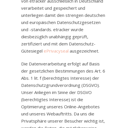
von etracker ausschließlich in Deutschland
verarbeitet und gespeichert und
unterliegen damit den strengen deutschen
und europäischen Datenschutzgesetzen
und -standards. etracker wurde
diesbezüglich unabhängig geprüft,
zertifiziert und mit dem Datenschutz-
Gütesiegel
ePrivacyseal
ausgezeichnet.
Die Datenverarbeitung erfolgt auf Basis
der gesetzlichen Bestimmungen des Art. 6
Abs. 1 lit. f (berechtigtes Interesse) der
Datenschutzgrundverordnung (DSGVO).
Unser Anliegen im Sinne der DSGVO
(berechtigtes Interesse) ist die
Optimierung unseres Online-Angebotes
und unseres Webauftritts. Da uns die
Privatsphäre unserer Besucher wichtig ist,