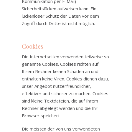
Kommunikation per E-Mail)
Sicherheitslücken aufweisen kann. Ein
lückenloser Schutz der Daten vor dem
Zugriff durch Dritte ist nicht möglich.
Cookies
Die Internetseiten verwenden teilweise so
genannte Cookies. Cookies richten auf
Ihrem Rechner keinen Schaden an und
enthalten keine Viren. Cookies dienen dazu,
unser Angebot nutzerfreundlicher,
effektiver und sicherer zu machen. Cookies
sind kleine Textdateien, die auf Ihrem
Rechner abgelegt werden und die Ihr
Browser speichert.
Die meisten der von uns verwendeten