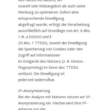
sowohl sein Webangebot als auch seine
Werbung zu optimieren. Sofern eine
entsprechende Einwilligung
abgefragt wurde, erfolgt die Verarbeitung
ausschließlich auf Grundlage von Art. 6 Abs.
1 lit. a DSGVO und §
25 Abs. 1 TTDSG, soweit die Einwilligung
die Speicherung von Cookies oder den
Zugriff auf Informationen
im Endgerät des Nutzers (z. B. Device-
Fingerprinting) im Sinne des TTDSG
umfasst. Die Einwilligung ist
jederzeit widerrufbar.
IP-Anonymisierung
Bei der Analyse mit Matomo setzen wir IP-
Anonymisierung ein. Hierbei wird Ihre IP-
Adresse vor der