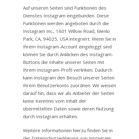
Auf unseren Seiten sind Funktionen des
Dienstes Instagram eingebunden. Diese
Funktionen werden angeboten durch die
Instagram Inc., 1601 Willow Road, Menlo
Park, CA, 94025, USA integriert. Wenn Sie in
Ihrem Instagram-Account eingeloggt sind
können Sie durch Anklicken des Instagram-
Buttons die Inhalte unserer Seiten mit
Ihrem Instagram-Profil verlinken. Dadurch
kann Instagram den Besuch unserer Seiten
Ihrem Benutzerkonto zuordnen. Wir weisen
darauf hin, dass wir als Anbieter der Seiten
keine Kenntnis vom Inhalt der
übermittelten Daten sowie deren Nutzung
durch Instagram erhalten.
Weitere Informationen hierzu finden Sie in
der Datenschutzerklärung von Instagram: