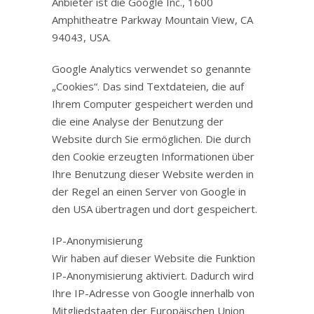
Anbieter ist die Google Inc., 1600
Amphitheatre Parkway Mountain View, CA
94043, USA.
Google Analytics verwendet so genannte
„Cookies“. Das sind Textdateien, die auf
Ihrem Computer gespeichert werden und
die eine Analyse der Benutzung der
Website durch Sie ermöglichen. Die durch
den Cookie erzeugten Informationen über
Ihre Benutzung dieser Website werden in
der Regel an einen Server von Google in
den USA übertragen und dort gespeichert.
IP-Anonymisierung
Wir haben auf dieser Website die Funktion
IP-Anonymisierung aktiviert. Dadurch wird
Ihre IP-Adresse von Google innerhalb von
Mitgliedstaaten der Europäischen Union