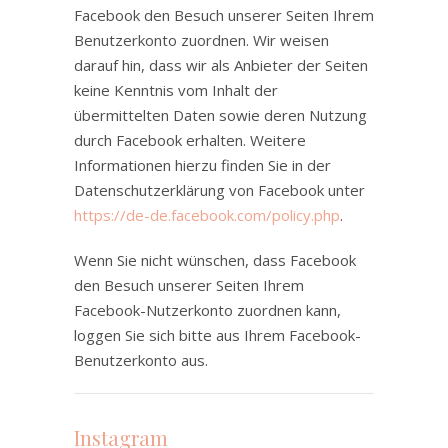
Facebook den Besuch unserer Seiten Ihrem
Benutzerkonto zuordnen. Wir weisen
darauf hin, dass wir als Anbieter der Seiten
keine Kenntnis vom Inhalt der
übermittelten Daten sowie deren Nutzung
durch Facebook erhalten. Weitere
Informationen hierzu finden Sie in der
Datenschutzerklärung von Facebook unter
https://de-de.facebook.com/policy.php
.
Wenn Sie nicht wünschen, dass Facebook
den Besuch unserer Seiten Ihrem
Facebook-Nutzerkonto zuordnen kann,
loggen Sie sich bitte aus Ihrem Facebook-
Benutzerkonto aus.
Instagram