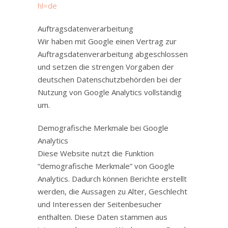
hl=de
Auftragsdatenverarbeitung
Wir haben mit Google einen Vertrag zur
Auftragsdatenverarbeitung abgeschlossen
und setzen die strengen Vorgaben der
deutschen Datenschutzbehörden bei der
Nutzung von Google Analytics vollständig
um.
Demografische Merkmale bei Google
Analytics
Diese Website nutzt die Funktion
“demografische Merkmale” von Google
Analytics. Dadurch können Berichte erstellt
werden, die Aussagen zu Alter, Geschlecht
und Interessen der Seitenbesucher
enthalten. Diese Daten stammen aus