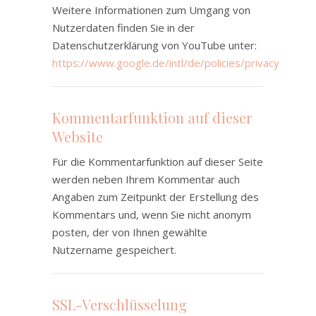
Weitere Informationen zum Umgang von
Nutzerdaten finden Sie in der
Datenschutzerklärung von YouTube unter:
https://www.google.de/intl/de/policies/privacy
Kommentarfunktion auf dieser
Website
Für die Kommentarfunktion auf dieser Seite
werden neben Ihrem Kommentar auch
Angaben zum Zeitpunkt der Erstellung des
Kommentars und, wenn Sie nicht anonym
posten, der von Ihnen gewählte
Nutzername gespeichert.
SSL-Verschlüsselung