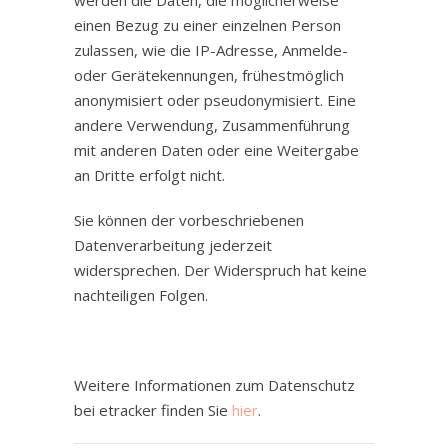
werden die Daten, die möglicherweise
einen Bezug zu einer einzelnen Person
zulassen, wie die IP-Adresse, Anmelde-
oder Gerätekennungen, frühestmöglich
anonymisiert oder pseudonymisiert. Eine
andere Verwendung, Zusammenführung
mit anderen Daten oder eine Weitergabe
an Dritte erfolgt nicht.
Sie können der vorbeschriebenen
Datenverarbeitung jederzeit
widersprechen. Der Widerspruch hat keine
nachteiligen Folgen.
Weitere Informationen zum Datenschutz
bei etracker finden Sie
hier
.