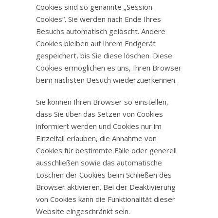
Cookies sind so genannte „Session-
Cookies“. Sie werden nach Ende Ihres
Besuchs automatisch gelöscht. Andere
Cookies bleiben auf Ihrem Endgerät
gespeichert, bis Sie diese löschen. Diese
Cookies ermöglichen es uns, Ihren Browser
beim nächsten Besuch wiederzuerkennen.
Sie können Ihren Browser so einstellen,
dass Sie über das Setzen von Cookies
informiert werden und Cookies nur im
Einzelfall erlauben, die Annahme von
Cookies für bestimmte Fälle oder generell
ausschließen sowie das automatische
Löschen der Cookies beim Schließen des
Browser aktivieren. Bei der Deaktivierung
von Cookies kann die Funktionalität dieser
Website eingeschränkt sein.