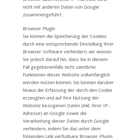
nicht mit anderen Daten von Google
zusammengeführt.
Browser Plugin
Sie können die Speicherung der Cookies
durch eine entsprechende Einstellung Ihrer
Browser-Software verhindern; wir weisen
Sie jedoch darauf hin, dass Sie in diesem
Fall gegebenenfalls nicht sämtliche
Funktionen dieser Website vollumfänglich
werden nutzen können. Sie können darüber
hinaus die Erfassung der durch den Cookie
erzeugten und auf Ihre Nutzung der
Website bezogenen Daten (inkl. Ihrer IP-
Adresse) an Google sowie die
Verarbeitung dieser Daten durch Google
verhindern, indem Sie das unter dem
folgenden Link verfügbare Browser-Plugin