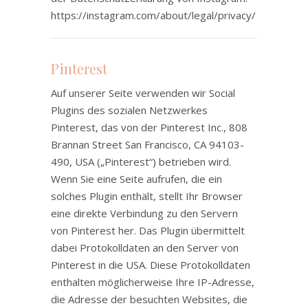
https://instagram.com/about/legal/privacy/
Pinterest
Auf unserer Seite verwenden wir Social
Plugins des sozialen Netzwerkes
Pinterest, das von der Pinterest Inc., 808
Brannan Street San Francisco, CA 94103-
490, USA („Pinterest“) betrieben wird.
Wenn Sie eine Seite aufrufen, die ein
solches Plugin enthält, stellt Ihr Browser
eine direkte Verbindung zu den Servern
von Pinterest her. Das Plugin übermittelt
dabei Protokolldaten an den Server von
Pinterest in die USA. Diese Protokolldaten
enthalten möglicherweise Ihre IP-Adresse,
die Adresse der besuchten Websites, die