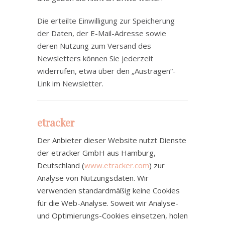
Die erteilte Einwilligung zur Speicherung
der Daten, der E-Mail-Adresse sowie
deren Nutzung zum Versand des
Newsletters können Sie jederzeit
widerrufen, etwa über den „Austragen“-
Link im Newsletter.
etracker
Der Anbieter dieser Website nutzt Dienste
der etracker GmbH aus Hamburg,
Deutschland (
www.etracker.com
) zur
Analyse von Nutzungsdaten. Wir
verwenden standardmäßig keine Cookies
für die Web-Analyse. Soweit wir Analyse-
und Optimierungs-Cookies einsetzen, holen