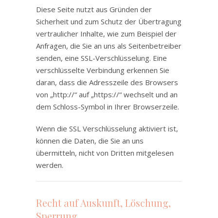
Diese Seite nutzt aus Gründen der
Sicherheit und zum Schutz der Übertragung
vertraulicher Inhalte, wie zum Beispiel der
Anfragen, die Sie an uns als Seitenbetreiber
senden, eine SSL-Verschlüsselung. Eine
verschlüsselte Verbindung erkennen Sie
daran, dass die Adresszeile des Browsers
von „http://“ auf „https://“ wechselt und an
dem Schloss-Symbol in Ihrer Browserzeile.
Wenn die SSL Verschlüsselung aktiviert ist,
können die Daten, die Sie an uns
übermitteln, nicht von Dritten mitgelesen
werden.
Recht auf Auskunft, Löschung,
Sperrung