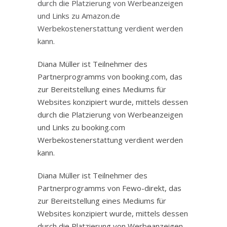
durch die Platzierung von Werbeanzeigen
und Links zu Amazon.de
Werbekostenerstattung verdient werden
kann.
Diana Müller ist Teilnehmer des
Partnerprogramms von booking.com, das
zur Bereitstellung eines Mediums für
Websites konzipiert wurde, mittels dessen
durch die Platzierung von Werbeanzeigen
und Links zu booking.com
Werbekostenerstattung verdient werden
kann.
Diana Müller ist Teilnehmer des
Partnerprogramms von Fewo-direkt, das
zur Bereitstellung eines Mediums für
Websites konzipiert wurde, mittels dessen
durch die Platzierung von Werbeanzeigen