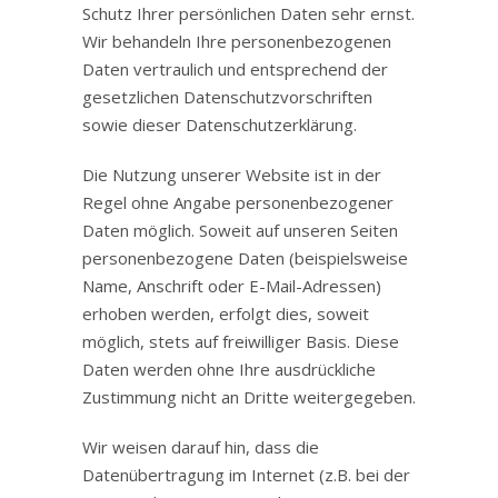
Schutz Ihrer persönlichen Daten sehr ernst.
Wir behandeln Ihre personenbezogenen
Daten vertraulich und entsprechend der
gesetzlichen Datenschutzvorschriften
sowie dieser Datenschutzerklärung.
Die Nutzung unserer Website ist in der
Regel ohne Angabe personenbezogener
Daten möglich. Soweit auf unseren Seiten
personenbezogene Daten (beispielsweise
Name, Anschrift oder E-Mail-Adressen)
erhoben werden, erfolgt dies, soweit
möglich, stets auf freiwilliger Basis. Diese
Daten werden ohne Ihre ausdrückliche
Zustimmung nicht an Dritte weitergegeben.
Wir weisen darauf hin, dass die
Datenübertragung im Internet (z.B. bei der