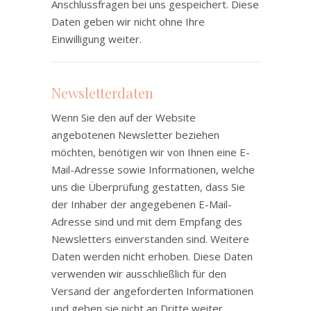
Anschlussfragen bei uns gespeichert. Diese
Daten geben wir nicht ohne Ihre
Einwilligung weiter.
Newsletterdaten
Wenn Sie den auf der Website
angebotenen Newsletter beziehen
möchten, benötigen wir von Ihnen eine E-
Mail-Adresse sowie Informationen, welche
uns die Überprüfung gestatten, dass Sie
der Inhaber der angegebenen E-Mail-
Adresse sind und mit dem Empfang des
Newsletters einverstanden sind. Weitere
Daten werden nicht erhoben. Diese Daten
verwenden wir ausschließlich für den
Versand der angeforderten Informationen
und geben sie nicht an Dritte weiter.