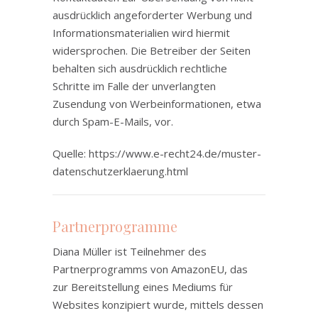
ausdrücklich angeforderter Werbung und
Informationsmaterialien wird hiermit
widersprochen. Die Betreiber der Seiten
behalten sich ausdrücklich rechtliche
Schritte im Falle der unverlangten
Zusendung von Werbeinformationen, etwa
durch Spam-E-Mails, vor.
Quelle:
https://www.e-recht24.de/muster-
datenschutzerklaerung.html
Partnerprogramme
Diana Müller ist Teilnehmer des
Partnerprogramms von AmazonEU, das
zur Bereitstellung eines Mediums für
Websites konzipiert wurde, mittels dessen