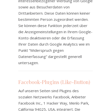
interessenbezogener Werbung von Google
sowie aus Besucherdaten von
Drittanbietern. Diese Daten können keiner
bestimmten Person zugeordnet werden.
Sie können diese Funktion jederzeit über
die Anzeigeneinstellungen in Ihrem Google-
Konto deaktivieren oder die Erfassung
Ihrer Daten durch Google Analytics wie im
Punkt “Widerspruch gegen
Datenerfassung” dargestellt generell
untersagen.
Facebook-Plugins (Like-Button)
Auf unseren Seiten sind Plugins des
sozialen Netzwerks Facebook, Anbieter
Facebook Inc., 1 Hacker Way, Menlo Park,
California 94025, USA, integriert. Die