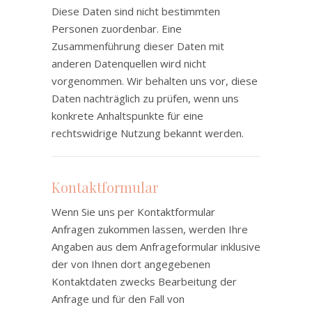
Diese Daten sind nicht bestimmten
Personen zuordenbar. Eine
Zusammenführung dieser Daten mit
anderen Datenquellen wird nicht
vorgenommen. Wir behalten uns vor, diese
Daten nachträglich zu prüfen, wenn uns
konkrete Anhaltspunkte für eine
rechtswidrige Nutzung bekannt werden.
Kontaktformular
Wenn Sie uns per Kontaktformular
Anfragen zukommen lassen, werden Ihre
Angaben aus dem Anfrageformular inklusive
der von Ihnen dort angegebenen
Kontaktdaten zwecks Bearbeitung der
Anfrage und für den Fall von