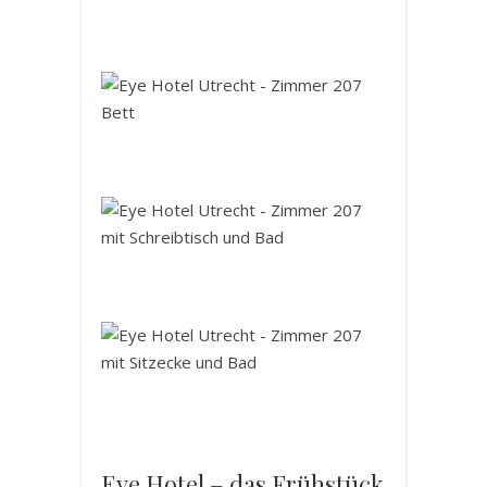
Eye Hotel – das Frühstück