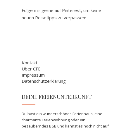
Folge mir gerne auf Pinterest, um keine
neuen Reisetipps zu verpassen:
Kontakt
Über CFE
Impressum
Datenschutzerklärung
DEINE FERIENUNTERKUNFT
Du hast ein wunderschönes Ferienhaus, eine
charmante Ferienwohnung oder ein
bezauberndes B&B und kannst es noch nicht auf