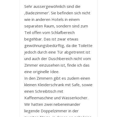
Sehr aussergewöhnlich sind die
‚Badezimmer’. Sie befinden sich nicht
wie in anderen Hotels in einem
separaten Raum, sondern sind zum
Teil offen vom Schlafbereich
begehbar. Das ist zwar etwas
gewöhnungsbedürftig, da die Toilette
jedoch durch eine Tür abgetrennt ist
und auch der Duschbereich nicht vom
Zimmer einzusehen ist, finde ich das
eine originelle Idee.
In den Zimmern gibt es zudem einen
kleinen Kleiderschrank mit Safe, sowie
einen Schreibtisch mit
Kaffeemaschine und Wasserkocher.
Wir hatten zwei nebeneinander
liegende Doppelzimmer in der