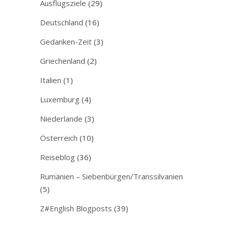
Ausflugsziele
(29)
Deutschland
(16)
Gedanken-Zeit
(3)
Griechenland
(2)
Italien
(1)
Luxemburg
(4)
Niederlande
(3)
Österreich
(10)
Reiseblog
(36)
Rumänien – Siebenbürgen/Transsilvanien
(5)
Z#English Blogposts
(39)