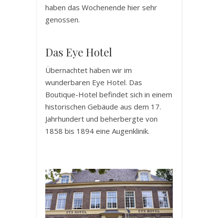
haben das Wochenende hier sehr
genossen.
Das Eye Hotel
Übernachtet haben wir im
wunderbaren Eye Hotel. Das
Boutique-Hotel befindet sich in einem
historischen Gebäude aus dem 17.
Jahrhundert und beherbergte von
1858 bis 1894 eine Augenklinik.