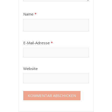
Name
*
E-Mail-Adresse
*
Website