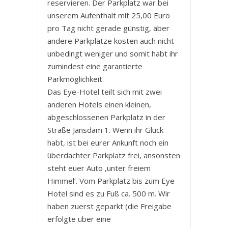
reservieren. Der Parkplatz war bei
unserem Aufenthalt mit 25,00 Euro
pro Tag nicht gerade günstig, aber
andere Parkplätze kosten auch nicht
unbedingt weniger und somit habt ihr
zumindest eine garantierte
Parkmöglichkeit.
Das Eye-Hotel teilt sich mit zwei
anderen Hotels einen kleinen,
abgeschlossenen Parkplatz in der
Straße Jansdam 1. Wenn ihr Glück
habt, ist bei eurer Ankunft noch ein
überdachter Parkplatz frei, ansonsten
steht euer Auto ‚unter freiem
Himmel‘. Vom Parkplatz bis zum Eye
Hotel sind es zu Fuß ca. 500 m. Wir
haben zuerst geparkt (die Freigabe
erfolgte über eine