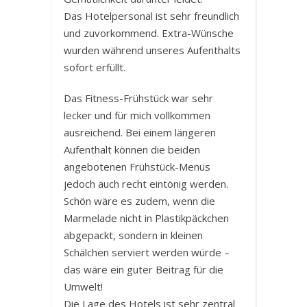
Das Hotelpersonal ist sehr freundlich
und zuvorkommend. Extra-Wünsche
wurden während unseres Aufenthalts
sofort erfüllt.
Das Fitness-Frühstück war sehr
lecker und für mich vollkommen
ausreichend. Bei einem längeren
Aufenthalt können die beiden
angebotenen Frühstück-Menüs
jedoch auch recht eintönig werden.
Schön wäre es zudem, wenn die
Marmelade nicht in Plastikpäckchen
abgepackt, sondern in kleinen
Schälchen serviert werden würde –
das wäre ein guter Beitrag für die
Umwelt!
Die Lage des Hotels ist sehr zentral