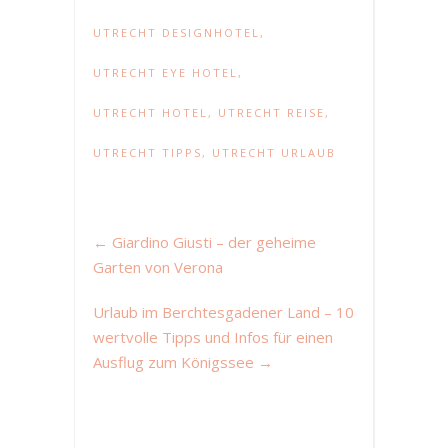
UTRECHT DESIGNHOTEL
,
UTRECHT EYE HOTEL
,
UTRECHT HOTEL
,
UTRECHT REISE
,
UTRECHT TIPPS
,
UTRECHT URLAUB
←
Giardino Giusti – der geheime
Garten von Verona
Urlaub im Berchtesgadener Land – 10
wertvolle Tipps und Infos für einen
Ausflug zum Königssee
→