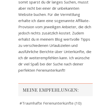
somit sparst du dir langes Suchen, musst
aber nicht bei einer dir unbekannten
Website buchen. Für die Vermittlung
erhalte ich dann eine sogenannte Affiliate-
Provision vom jeweiligen Anbieter, die dich
jedoch nichts zusätzlich kostet. Zudem
erhälst du in meinem Blog wertvolle Tipps
zu verschiedenen Urlaubzielen und
ausführliche Berichte über Unterkünfte, die
ich dir weiterempfehlen kann. Ich wünsche
dir viel Spaß bei der Suche nach deiner
perfekten Ferienunterkunft!
MEINE EMPFEHLUNGEN:
#Traumhafte Ferienunterkünfte
(10)