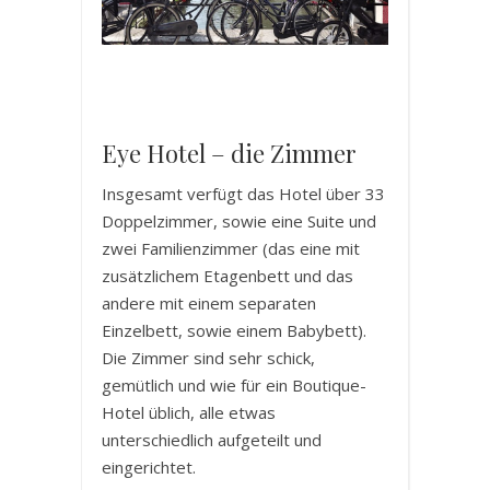
Eye Hotel – die Zimmer
Insgesamt verfügt das Hotel über 33
Doppelzimmer, sowie eine Suite und
zwei Familienzimmer (das eine mit
zusätzlichem Etagenbett und das
andere mit einem separaten
Einzelbett, sowie einem Babybett).
Die Zimmer sind sehr schick,
gemütlich und wie für ein Boutique-
Hotel üblich, alle etwas
unterschiedlich aufgeteilt und
eingerichtet.