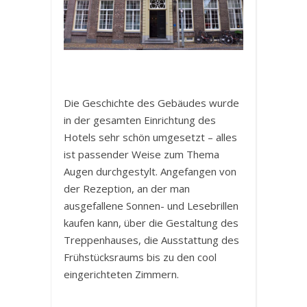
Die Geschichte des Gebäudes wurde
in der gesamten Einrichtung des
Hotels sehr schön umgesetzt – alles
ist passender Weise zum Thema
Augen durchgestylt. Angefangen von
der Rezeption, an der man
ausgefallene Sonnen- und Lesebrillen
kaufen kann, über die Gestaltung des
Treppenhauses, die Ausstattung des
Frühstücksraums bis zu den cool
eingerichteten Zimmern.