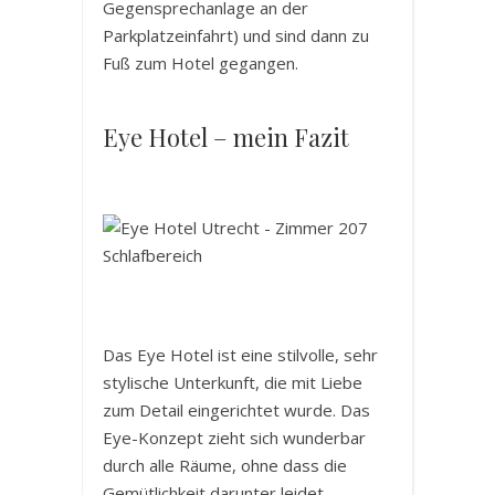
Gegensprechanlage an der
Parkplatzeinfahrt) und sind dann zu
Fuß zum Hotel gegangen.
Eye Hotel – mein Fazit
Das Eye Hotel ist eine stilvolle, sehr
stylische Unterkunft, die mit Liebe
zum Detail eingerichtet wurde. Das
Eye-Konzept zieht sich wunderbar
durch alle Räume, ohne dass die
Gemütlichkeit darunter leidet.