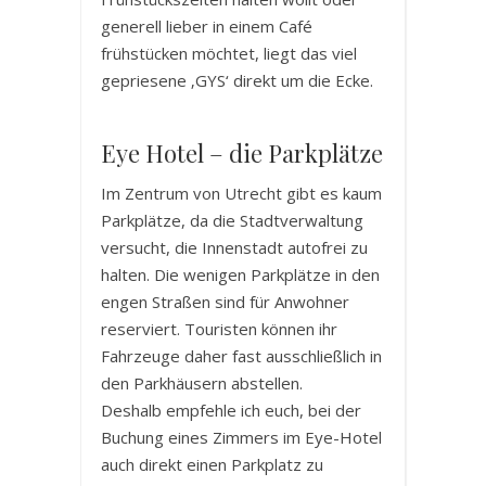
generell lieber in einem Café
frühstücken möchtet, liegt das viel
gepriesene ‚GYS‘ direkt um die Ecke.
Eye Hotel – die Parkplätze
Im Zentrum von Utrecht gibt es kaum
Parkplätze, da die Stadtverwaltung
versucht, die Innenstadt autofrei zu
halten. Die wenigen Parkplätze in den
engen Straßen sind für Anwohner
reserviert. Touristen können ihr
Fahrzeuge daher fast ausschließlich in
den Parkhäusern abstellen.
Deshalb empfehle ich euch, bei der
Buchung eines Zimmers im Eye-Hotel
auch direkt einen Parkplatz zu