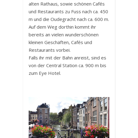
alten Rathaus, sowie schönen Cafés
und Restaurants zu Fuss nach ca. 450
m und die Oudegracht nach ca. 600 m.
Auf dem Weg dorthin kommt ihr
bereits an vielen wunderschönen
kleinen Geschäften, Cafés und
Restaurants vorbei.
Falls ihr mit der Bahn anreist, sind es
von der Central Station ca. 900 m bis
zum Eye Hotel.