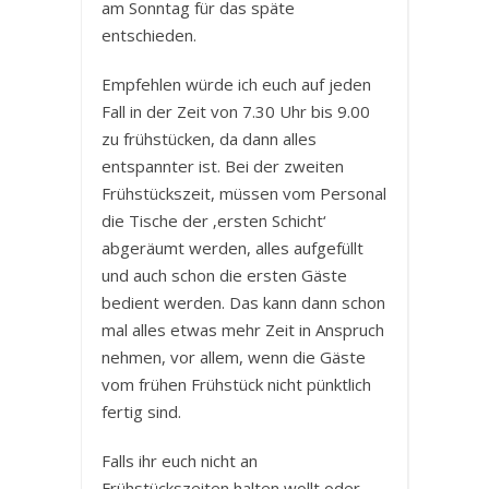
am Sonntag für das späte
entschieden.
Empfehlen würde ich euch auf jeden
Fall in der Zeit von 7.30 Uhr bis 9.00
zu frühstücken, da dann alles
entspannter ist. Bei der zweiten
Frühstückszeit, müssen vom Personal
die Tische der ‚ersten Schicht‘
abgeräumt werden, alles aufgefüllt
und auch schon die ersten Gäste
bedient werden. Das kann dann schon
mal alles etwas mehr Zeit in Anspruch
nehmen, vor allem, wenn die Gäste
vom frühen Frühstück nicht pünktlich
fertig sind.
Falls ihr euch nicht an
Frühstückszeiten halten wollt oder