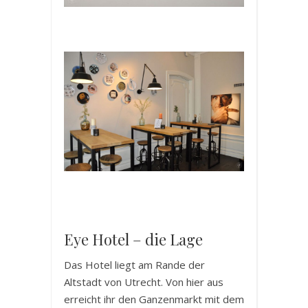
Eye Hotel – die Lage
Das Hotel liegt am Rande der
Altstadt von Utrecht. Von hier aus
erreicht ihr den Ganzenmarkt mit dem