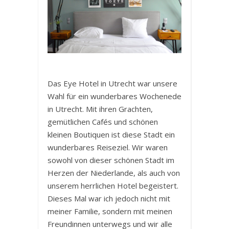
Das Eye Hotel in Utrecht war unsere
Wahl für ein wunderbares Wochenede
in Utrecht. Mit ihren Grachten,
gemütlichen Cafés und schönen
kleinen Boutiquen ist diese Stadt ein
wunderbares Reiseziel. Wir waren
sowohl von dieser schönen Stadt im
Herzen der Niederlande, als auch von
unserem herrlichen Hotel begeistert.
Dieses Mal war ich jedoch nicht mit
meiner Familie, sondern mit meinen
Freundinnen unterwegs und wir alle