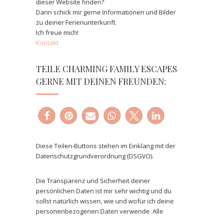
dieser Website finden?
Dann schick mir gerne Informationen und Bilder
zu deiner Ferienunterkunft.
Ich freue mich!
Kontakt
TEILE CHARMING FAMILY ESCAPES
GERNE MIT DEINEN FREUNDEN:
Diese Teilen-Buttons stehen im Einklang mit der
Datenschutzgrundverordnung (DSGVO).
Die Transparenz und Sicherheit deiner
persönlichen Daten ist mir sehr wichtig und du
sollst natürlich wissen, wie und wofür ich deine
personenbezogenen Daten verwende. Alle