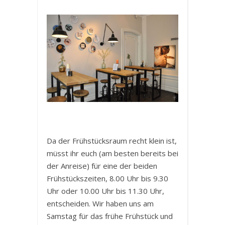
Da der Frühstücksraum recht klein ist,
müsst ihr euch (am besten bereits bei
der Anreise) für eine der beiden
Frühstückszeiten, 8.00 Uhr bis 9.30
Uhr oder 10.00 Uhr bis 11.30 Uhr,
entscheiden. Wir haben uns am
Samstag für das frühe Frühstück und