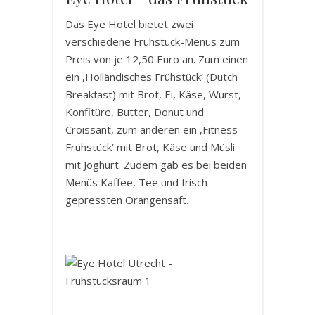
Das Eye Hotel bietet zwei
verschiedene Frühstück-Menüs zum
Preis von je 12,50 Euro an. Zum einen
ein ‚Holländisches Frühstück‘ (Dutch
Breakfast) mit Brot, Ei, Käse, Wurst,
Konfitüre, Butter, Donut und
Croissant, zum anderen ein ‚Fitness-
Frühstück‘ mit Brot, Käse und Müsli
mit Joghurt. Zudem gab es bei beiden
Menüs Kaffee, Tee und frisch
gepressten Orangensaft.