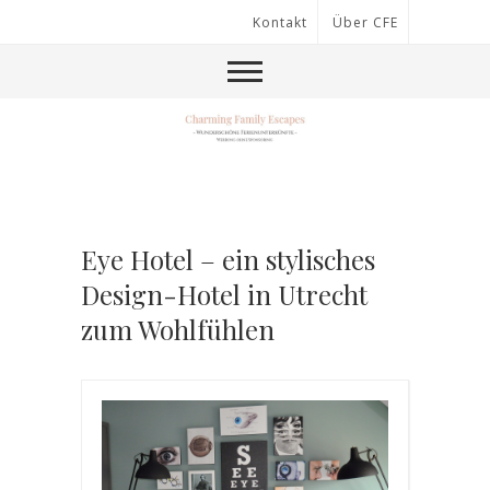
Kontakt
Über CFE
Eye Hotel – ein stylisches
Design-Hotel in Utrecht
zum Wohlfühlen