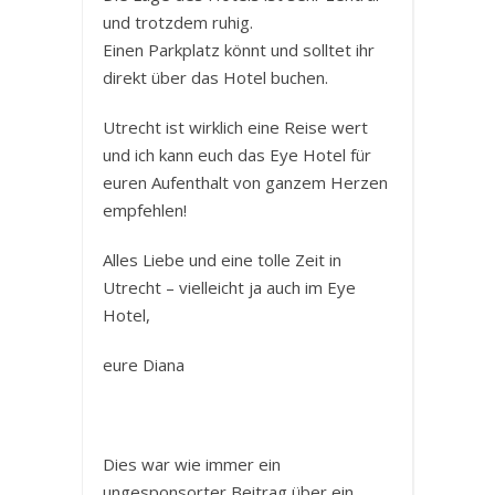
und trotzdem ruhig.
Einen Parkplatz könnt und solltet ihr
direkt über das Hotel buchen.
Utrecht ist wirklich eine Reise wert
und ich kann euch das Eye Hotel für
euren Aufenthalt von ganzem Herzen
empfehlen!
Alles Liebe und eine tolle Zeit in
Utrecht – vielleicht ja auch im Eye
Hotel,
eure Diana
Dies war wie immer ein
ungesponsorter Beitrag über ein