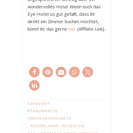
wundervolles Hotel. Wenn euch das
Eye-Hotel so gut gefällt, dass ihr
direkt ein Zimmer buchen möchtet,
könnt ihr das gerne
hier
(Affilate-Link).
CATEGORY :
#TRAUMHAFTE
FERIENUNTERKÜNFTE
,
NIEDERLANDE
,
REISEBLOG