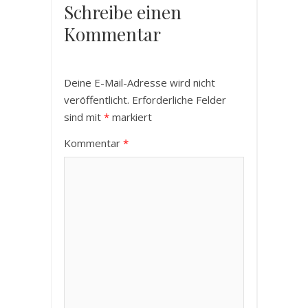
Schreibe einen
Kommentar
Deine E-Mail-Adresse wird nicht
veröffentlicht.
Erforderliche Felder
sind mit
*
markiert
Kommentar
*