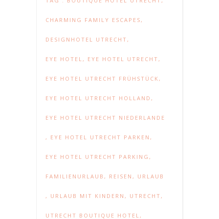
TAG :
BOUTIQUE HOTEL UTRECHT
,
CHARMING FAMILY ESCAPES
,
DESIGNHOTEL UTRECHT
,
EYE HOTEL
,
EYE HOTEL UTRECHT
,
EYE HOTEL UTRECHT FRÜHSTÜCK
,
EYE HOTEL UTRECHT HOLLAND
,
EYE HOTEL UTRECHT NIEDERLANDE
,
EYE HOTEL UTRECHT PARKEN
,
EYE HOTEL UTRECHT PARKING
,
FAMILIENURLAUB
,
REISEN
,
URLAUB
,
URLAUB MIT KINDERN
,
UTRECHT
,
UTRECHT BOUTIQUE HOTEL
,