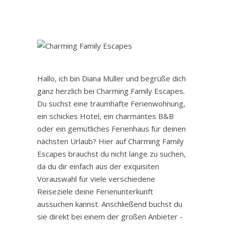
Hallo, ich bin Diana Müller und begrüße dich
ganz herzlich bei Charming Family Escapes.
Du suchst eine traumhafte Ferienwohnung,
ein schickes Hotel, ein charmantes B&B
oder ein gemütliches Ferienhaus für deinen
nächsten Urlaub? Hier auf Charming Family
Escapes brauchst du nicht lange zu suchen,
da du dir einfach aus der exquisiten
Vorauswahl für viele verschiedene
Reiseziele deine Ferienunterkunft
aussuchen kannst. Anschließend buchst du
sie direkt bei einem der großen Anbieter -