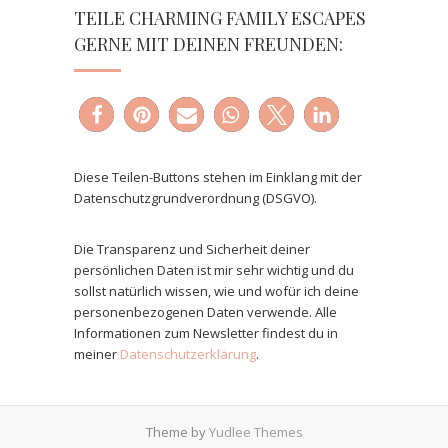
TEILE CHARMING FAMILY ESCAPES
GERNE MIT DEINEN FREUNDEN:
Diese Teilen-Buttons stehen im Einklang mit der
Datenschutzgrundverordnung (DSGVO).
Die Transparenz und Sicherheit deiner
persönlichen Daten ist mir sehr wichtig und du
sollst natürlich wissen, wie und wofür ich deine
personenbezogenen Daten verwende. Alle
Informationen zum Newsletter findest du in
meiner
Datenschutzerklärung
.
Theme by
Yudlee Themes