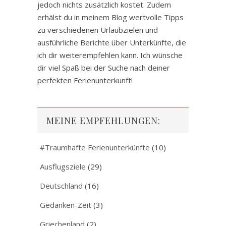
jedoch nichts zusätzlich kostet. Zudem
erhälst du in meinem Blog wertvolle Tipps
zu verschiedenen Urlaubzielen und
ausführliche Berichte über Unterkünfte, die
ich dir weiterempfehlen kann. Ich wünsche
dir viel Spaß bei der Suche nach deiner
perfekten Ferienunterkunft!
MEINE EMPFEHLUNGEN:
#Traumhafte Ferienunterkünfte
(10)
Ausflugsziele
(29)
Deutschland
(16)
Gedanken-Zeit
(3)
Griechenland
(2)