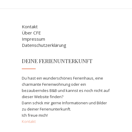
Kontakt
Über CFE
Impressum
Datenschutzerklärung
DEINE FERIENUNTERKUNFT
Du hast ein wunderschönes Ferienhaus, eine
charmante Ferienwohnung oder ein
bezauberndes B&B und kannst es noch nicht auf
dieser Website finden?
Dann schick mir gerne Informationen und Bilder
zu deiner Ferienunterkunft.
Ich freue mich!
Kontakt