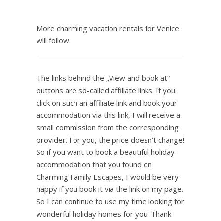
More charming vacation rentals for Venice
will follow.
The links behind the „View and book at“
buttons are so-called affiliate links. If you
click on such an affiliate link and book your
accommodation via this link, I will receive a
small commission from the corresponding
provider. For you, the price doesn’t change!
So if you want to book a beautiful holiday
accommodation that you found on
Charming Family Escapes, I would be very
happy if you book it via the link on my page.
So I can continue to use my time looking for
wonderful holiday homes for you. Thank