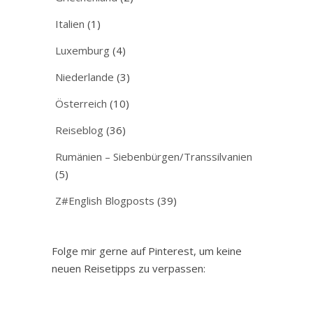
Italien
(1)
Luxemburg
(4)
Niederlande
(3)
Österreich
(10)
Reiseblog
(36)
Rumänien – Siebenbürgen/Transsilvanien
(5)
Z#English Blogposts
(39)
Folge mir gerne auf Pinterest, um keine
neuen Reisetipps zu verpassen: