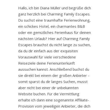
Hallo, ich bin Diana Müller und begrüße dich
ganz herzlich bei Charming Family Escapes.
Du suchst eine traumhafte Ferienwohnung,
ein schickes Hotel, ein charmantes B&B
oder ein gemütliches Ferienhaus für deinen
nächsten Urlaub? Hier auf Charming Family
Escapes brauchst du nicht lange zu suchen,
da du dir einfach aus der exquisiten
Vorauswahl für viele verschiedene
Reiseziele deine Ferienunterkunft
aussuchen kannst. Anschließend buchst du
sie direkt bei einem der großen Anbieter -
somit sparst du dir langes Suchen, musst
aber nicht bei einer dir unbekannten
Website buchen. Für die Vermittlung
erhalte ich dann eine sogenannte Affiliate-
Provision vom jeweiligen Anbieter, die dich