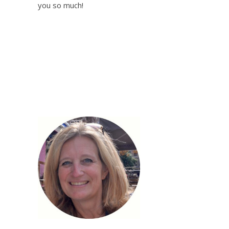
you so much!