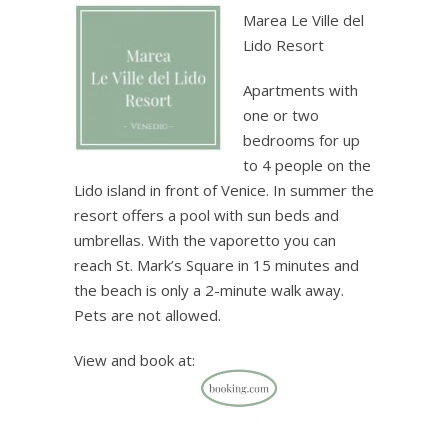
Marea Le Ville del
Lido Resort
Apartments with
one or two
bedrooms for up
to 4 people on the
Lido island in front of Venice. In summer the
resort offers a pool with sun beds and
umbrellas. With the vaporetto you can
reach St. Mark’s Square in 15 minutes and
the beach is only a 2-minute walk away.
Pets are not allowed.
View and book at: