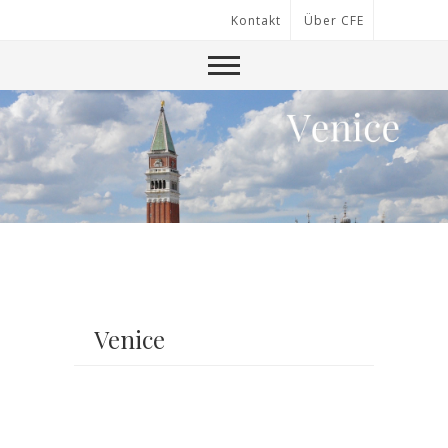
Kontakt
Über CFE
Venice
.