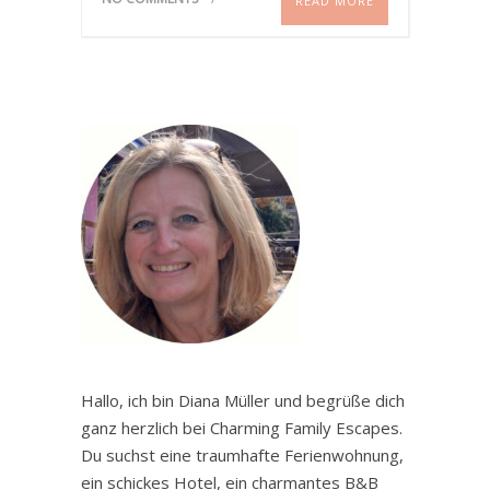
READ MORE
Hallo, ich bin Diana Müller und begrüße dich
ganz herzlich bei Charming Family Escapes.
Du suchst eine traumhafte Ferienwohnung,
ein schickes Hotel, ein charmantes B&B