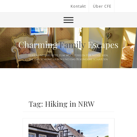
Kontakt
Über CFE
Tag: Hiking in NRW