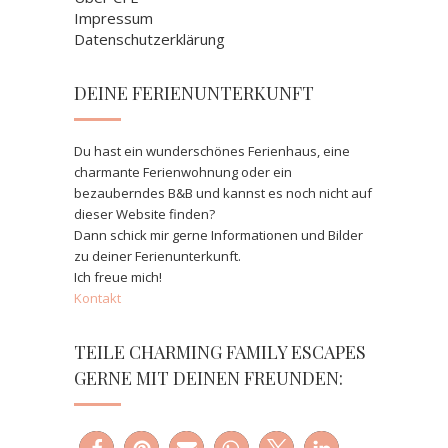
Impressum
Datenschutzerklärung
DEINE FERIENUNTERKUNFT
Du hast ein wunderschönes Ferienhaus, eine
charmante Ferienwohnung oder ein
bezauberndes B&B und kannst es noch nicht auf
dieser Website finden?
Dann schick mir gerne Informationen und Bilder
zu deiner Ferienunterkunft.
Ich freue mich!
Kontakt
TEILE CHARMING FAMILY ESCAPES
GERNE MIT DEINEN FREUNDEN: