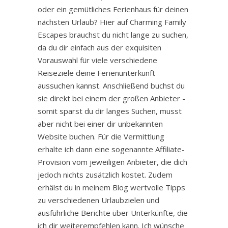
oder ein gemütliches Ferienhaus für deinen
nächsten Urlaub? Hier auf Charming Family
Escapes brauchst du nicht lange zu suchen,
da du dir einfach aus der exquisiten
Vorauswahl für viele verschiedene
Reiseziele deine Ferienunterkunft
aussuchen kannst. Anschließend buchst du
sie direkt bei einem der großen Anbieter -
somit sparst du dir langes Suchen, musst
aber nicht bei einer dir unbekannten
Website buchen. Für die Vermittlung
erhalte ich dann eine sogenannte Affiliate-
Provision vom jeweiligen Anbieter, die dich
jedoch nichts zusätzlich kostet. Zudem
erhälst du in meinem Blog wertvolle Tipps
zu verschiedenen Urlaubzielen und
ausführliche Berichte über Unterkünfte, die
ich dir weiterempfehlen kann. Ich wünsche