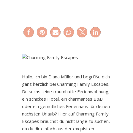
Hallo, ich bin Diana Müller und begrüße dich
ganz herzlich bei Charming Family Escapes.
Du suchst eine traumhafte Ferienwohnung,
ein schickes Hotel, ein charmantes B&B
oder ein gemütliches Ferienhaus für deinen
nächsten Urlaub? Hier auf Charming Family
Escapes brauchst du nicht lange zu suchen,
da du dir einfach aus der exquisiten