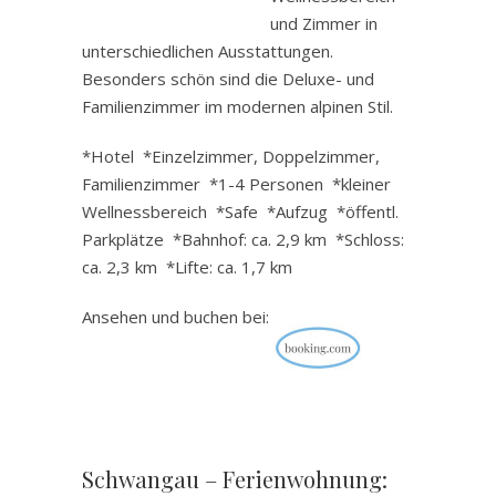
und Zimmer in
unterschiedlichen Ausstattungen.
Besonders schön sind die Deluxe- und
Familienzimmer im modernen alpinen Stil.
*Hotel *Einzelzimmer, Doppelzimmer,
Familienzimmer *1-4 Personen *kleiner
Wellnessbereich *Safe *Aufzug *öffentl.
Parkplätze *Bahnhof: ca. 2,9 km *Schloss:
ca. 2,3 km *Lifte: ca. 1,7 km
Ansehen und buchen bei:
Schwangau – Ferienwohnung: