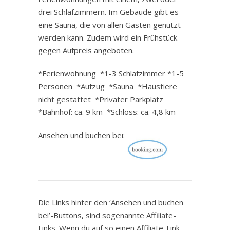
drei Schlafzimmern. Im Gebäude gibt es
eine Sauna, die von allen Gästen genutzt
werden kann. Zudem wird ein Frühstück
gegen Aufpreis angeboten.
*Ferienwohnung *1-3 Schlafzimmer *1-5
Personen *Aufzug *Sauna *Haustiere
nicht gestattet *Privater Parkplatz
*Bahnhof: ca. 9 km *Schloss: ca. 4,8 km
Ansehen und buchen bei:
Die Links hinter den ‘Ansehen und buchen
bei’-Buttons, sind sogenannte Affiliate-
Links. Wenn du auf so einen Affiliate-Link