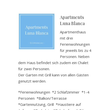
.
.
Apartments
Luna Blanca
Apartmenthaus
mit drei
Ferienwohnungen
für jeweils bis zu 4
Personen. Neben
dem Haus befindet sich zudem ein Chalet
für zwei Personen.
Der Garten mit Grill kann von allen Gästen
genutzt werden.
*Ferienwohnungen *2 Schlafzimmer *1-4
Personen *Balkon/Terrasse
*Gartennutzung, Grill *Haustiere auf