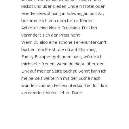
klickst und über diesen Link ein Hotel oder
eine Ferienwohnung in Schwangau buchst,
bekomme ich von dem betreffenden
Anbieter eine kleine Provision. Für dich
verändert sich der Preis nicht!
Wenn du also eine schöne Ferienunterkunft
buchen möchtest, die du auf Charming
Family Escapes gefunden hast, würde ich
mich sehr freuen, wenn du diese über den
Link auf meiner Seite buchst. Somit kann ich
meine Zeit weiterhin mit der Suche nach
wunderschönen Ferienunterkünften für dich
verwenden! Vielen lieben Dank!