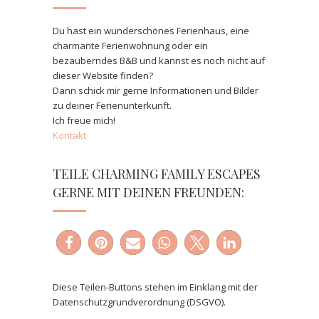
Du hast ein wunderschönes Ferienhaus, eine
charmante Ferienwohnung oder ein
bezauberndes B&B und kannst es noch nicht auf
dieser Website finden?
Dann schick mir gerne Informationen und Bilder
zu deiner Ferienunterkunft.
Ich freue mich!
Kontakt
TEILE CHARMING FAMILY ESCAPES
GERNE MIT DEINEN FREUNDEN:
Diese Teilen-Buttons stehen im Einklang mit der
Datenschutzgrundverordnung (DSGVO).