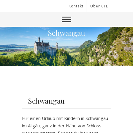
Kontakt
Über CFE
Schwangau
Für einen Urlaub mit Kindern in Schwangau
im Allgäu, ganz in der Nähe von Schloss
Neuschwanstein, findest du hier ganz