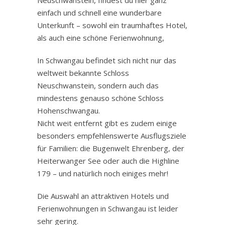
einfach und schnell eine wunderbare
Unterkunft – sowohl ein traumhaftes Hotel,
als auch eine schöne Ferienwohnung,
In Schwangau befindet sich nicht nur das
weltweit bekannte Schloss
Neuschwanstein, sondern auch das
mindestens genauso schöne Schloss
Hohenschwangau.
Nicht weit entfernt gibt es zudem einige
besonders empfehlenswerte Ausflugsziele
für Familien: die Bugenwelt Ehrenberg, der
Heiterwanger See oder auch die Highline
179 – und natürlich noch einiges mehr!
Die Auswahl an attraktiven Hotels und
Ferienwohnungen in Schwangau ist leider
sehr gering.