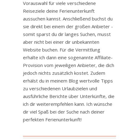
Vorauswahl für viele verschiedene
Reiseziele deine Ferienunterkunft
aussuchen kannst. Anschließend buchst du
sie direkt bei einem der großen Anbieter -
somit sparst du dir langes Suchen, musst
aber nicht bei einer dir unbekannten
Website buchen. Für die Vermittlung
erhalte ich dann eine sogenannte Affiliate-
Provision vom jeweiligen Anbieter, die dich
jedoch nichts zusätzlich kostet. Zudem
erhälst du in meinem Blog wertvolle Tipps
zu verschiedenen Urlaubzielen und
ausführliche Berichte über Unterkünfte, die
ich dir weiterempfehlen kann. Ich wünsche
dir viel Spaß bei der Suche nach deiner
perfekten Ferienunterkunft!