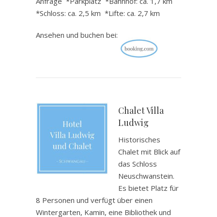
Anfrage *Parkplatz *Bahnhof: ca. 1,7 km
*Schloss: ca. 2,5 km *Lifte: ca. 2,7 km
Ansehen und buchen bei:
.
Chalet Villa
Ludwig
Historisches
Chalet mit Blick auf
das Schloss
Neuschwanstein.
Es bietet Platz für
8 Personen und verfügt über einen
Wintergarten, Kamin, eine Bibliothek und