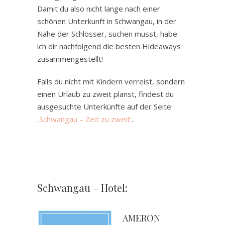
Damit du also nicht lange nach einer
schönen Unterkunft in Schwangau, in der
Nähe der Schlösser, suchen musst, habe
ich dir nachfolgend die besten Hideaways
zusammengestellt!
Falls du nicht mit Kindern verreist, sondern
einen Urlaub zu zweit planst, findest du
ausgesuchte Unterkünfte auf der Seite
‚Schwangau – Zeit zu zweit‘
.
Schwangau – Hotel:
.
AMERON