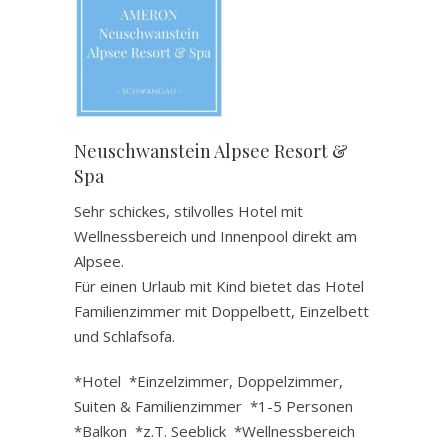
Neuschwanstein Alpsee Resort &
Spa
Sehr schickes, stilvolles Hotel mit
Wellnessbereich und Innenpool direkt am
Alpsee.
Für einen Urlaub mit Kind bietet das Hotel
Familienzimmer mit Doppelbett, Einzelbett
und Schlafsofa.
*Hotel *Einzelzimmer, Doppelzimmer,
Suiten & Familienzimmer *1-5 Personen
*Balkon *z.T. Seeblick *Wellnessbereich