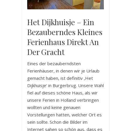
Het Dijkhuisje – Ein
Bezauberndes Kleines
Ferienhaus Direkt An
Der Gracht
Eines der bezauberndsten
Ferienhäuser, in denen wir je Urlaub
gemacht haben, ist definitiv ‚Het
Dijkhuisje‘ in Burgerbrug. Unsere Wahl
fiel auf dieses schöne Haus, als wir
unsere Ferien in Holland verbringen
wollten und keine genauen
Vorstellungen hatten, welcher Ort es
sein sollte. Schon die Bilder im
Internet sahen so schön aus, dass es