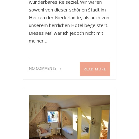
wunderbares Reiseziel. Wir waren
sowohl von dieser schönen Stadt im
Herzen der Niederlande, als auch von
unserem herrlichen Hotel begeistert.
Dieses Mal war ich jedoch nicht mit
meiner…
NO COMMENTS
READ MORE