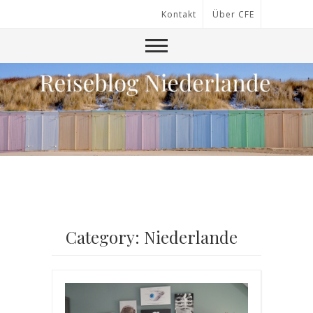
Kontakt
Über CFE
Category: Niederlande