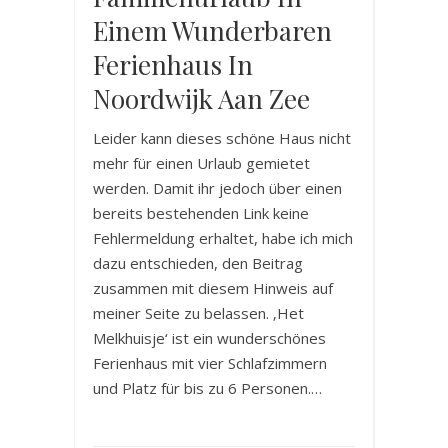
Einem Wunderbaren
Ferienhaus In
Noordwijk Aan Zee
Leider kann dieses schöne Haus nicht
mehr für einen Urlaub gemietet
werden. Damit ihr jedoch über einen
bereits bestehenden Link keine
Fehlermeldung erhaltet, habe ich mich
dazu entschieden, den Beitrag
zusammen mit diesem Hinweis auf
meiner Seite zu belassen. ‚Het
Melkhuisje‘ ist ein wunderschönes
Ferienhaus mit vier Schlafzimmern
und Platz für bis zu 6 Personen.…