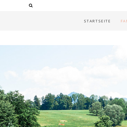
STARTSEITE
FA