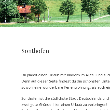
Sonthofen
Du planst einen Urlaub mit Kindern im Allgäu und suc
Denn auf dieser Seite findest du die schönsten Unter
sowohl eine wunderbare Ferienwohnung, als auch ei
Sonthofen ist die südlichste Stadt Deutschlands und
zwei gute Gründe, hier einen Urlaub zu verbringen!