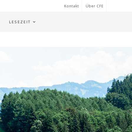
Kontakt
Über CFE
LESEZEIT