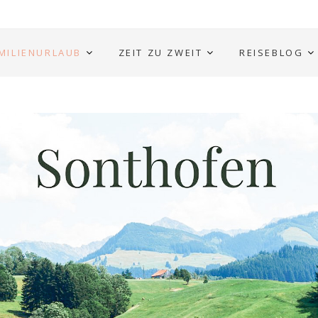
MILIENURLAUB
ZEIT ZU ZWEIT
REISEBLOG