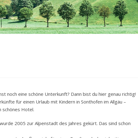
hst noch eine schöne Unterkunft? Dann bist du hier genau richtig!
künfte für einen Urlaub mit Kindern in Sonthofen im Allgäu –
n schönes Hotel.
 wurde 2005 zur Alpenstadt des Jahres gekürt. Das sind schon