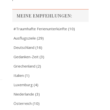
MEINE EMPFEHLUNGEN:
#Traumhafte Ferienunterkünfte
(10)
Ausflugsziele
(29)
Deutschland
(16)
Gedanken-Zeit
(3)
Griechenland
(2)
Italien
(1)
Luxemburg
(4)
Niederlande
(3)
Österreich
(10)