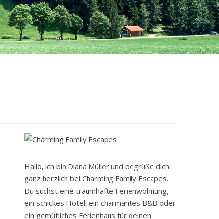
Hallo, ich bin Diana Müller und begrüße dich
ganz herzlich bei Charming Family Escapes.
Du suchst eine traumhafte Ferienwohnung,
ein schickes Hotel, ein charmantes B&B oder
ein gemütliches Ferienhaus für deinen