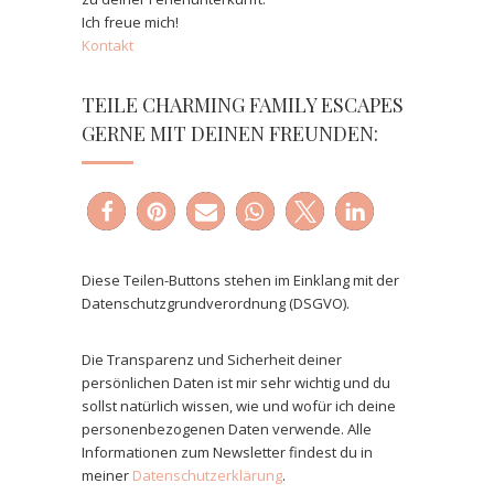
Ich freue mich!
Kontakt
TEILE CHARMING FAMILY ESCAPES
GERNE MIT DEINEN FREUNDEN:
Diese Teilen-Buttons stehen im Einklang mit der
Datenschutzgrundverordnung (DSGVO).
Die Transparenz und Sicherheit deiner
persönlichen Daten ist mir sehr wichtig und du
sollst natürlich wissen, wie und wofür ich deine
personenbezogenen Daten verwende. Alle
Informationen zum Newsletter findest du in
meiner
Datenschutzerklärung
.