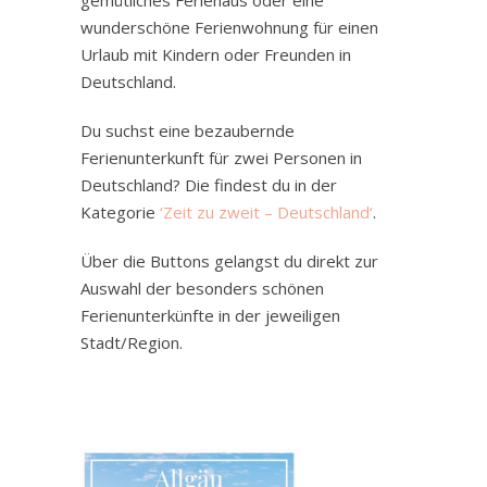
wunderschöne Ferienwohnung für einen
Urlaub mit Kindern oder Freunden in
Deutschland.
Du suchst eine bezaubernde
Ferienunterkunft für zwei Personen in
Deutschland? Die findest du in der
Kategorie
‘Zeit zu zweit – Deutschland‘
.
Über die Buttons gelangst du direkt zur
Auswahl der besonders schönen
Ferienunterkünfte in der jeweiligen
Stadt/Region.