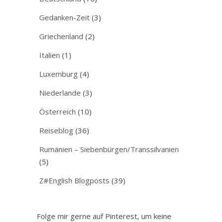
Gedanken-Zeit
(3)
Griechenland
(2)
Italien
(1)
Luxemburg
(4)
Niederlande
(3)
Österreich
(10)
Reiseblog
(36)
Rumänien – Siebenbürgen/Transsilvanien
(5)
Z#English Blogposts
(39)
Folge mir gerne auf Pinterest, um keine