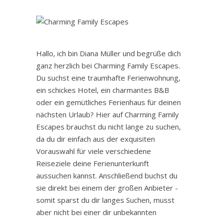
Hallo, ich bin Diana Müller und begrüße dich
ganz herzlich bei Charming Family Escapes.
Du suchst eine traumhafte Ferienwohnung,
ein schickes Hotel, ein charmantes B&B
oder ein gemütliches Ferienhaus für deinen
nächsten Urlaub? Hier auf Charming Family
Escapes brauchst du nicht lange zu suchen,
da du dir einfach aus der exquisiten
Vorauswahl für viele verschiedene
Reiseziele deine Ferienunterkunft
aussuchen kannst. Anschließend buchst du
sie direkt bei einem der großen Anbieter -
somit sparst du dir langes Suchen, musst
aber nicht bei einer dir unbekannten