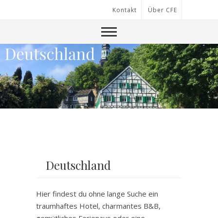
Kontakt
Über CFE
Deutschland
Hier findest du ohne lange Suche ein
traumhaftes Hotel, charmantes B&B,
gemütliches Ferienaus oder eine