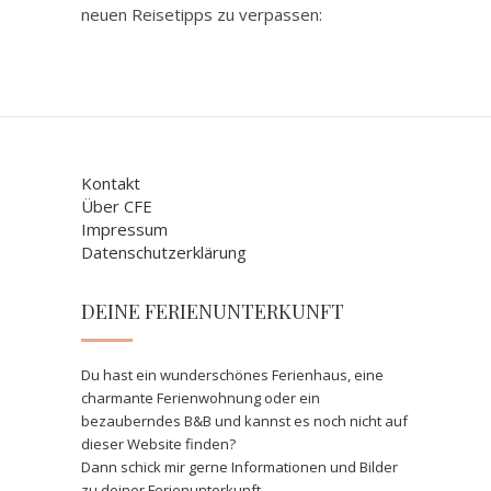
neuen Reisetipps zu verpassen:
Kontakt
Über CFE
Impressum
Datenschutzerklärung
DEINE FERIENUNTERKUNFT
Du hast ein wunderschönes Ferienhaus, eine
charmante Ferienwohnung oder ein
bezauberndes B&B und kannst es noch nicht auf
dieser Website finden?
Dann schick mir gerne Informationen und Bilder
zu deiner Ferienunterkunft.