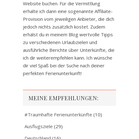
Website buchen. Für die Vermittlung
erhalte ich dann eine sogenannte Affiliate-
Provision vom jeweiligen Anbieter, die dich
jedoch nichts zusätzlich kostet. Zudem
erhälst du in meinem Blog wertvolle Tipps
zu verschiedenen Urlaubzielen und
ausführliche Berichte über Unterkünfte, die
ich dir weiterempfehlen kann. Ich wünsche
dir viel Spaß bei der Suche nach deiner
perfekten Ferienunterkunft!
MEINE EMPFEHLUNGEN:
#Traumhafte Ferienunterkünfte
(10)
Ausflugsziele
(29)
Deutschland
(16)