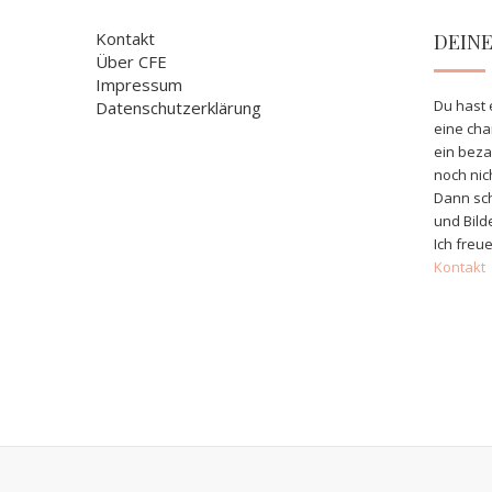
Kontakt
DEIN
Über CFE
Impressum
Du hast 
Datenschutzerklärung
eine ch
ein bez
noch nic
Dann sch
und Bild
Ich freue
Kontakt