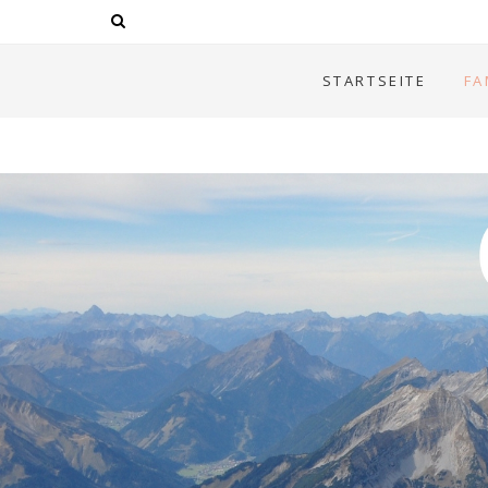
STARTSEITE
FA