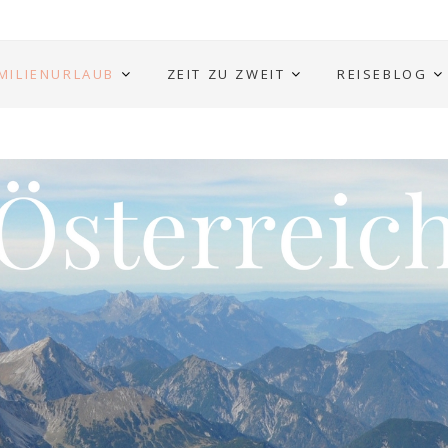
MILIENURLAUB
ZEIT ZU ZWEIT
REISEBLOG