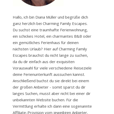
Hallo, ich bin Diana Müller und begrüße dich
ganz herzlich bei Charming Family Escapes.
Du suchst eine traumhafte Ferienwohnung,
ein schickes Hotel, ein charmantes B&B oder
ein gemütliches Ferienhaus für deinen
nächsten Urlaub? Hier auf Charming Family
Escapes brauchst du nicht lange zu suchen,
da du dir einfach aus der exquisiten
Vorauswahl für viele verschiedene Reiseziele
deine Ferienunterkunft aussuchen kannst.
Anschließend buchst du sie direkt bei einem
der großen Anbieter - somit sparst du dir
langes Suchen, musst aber nicht bei einer dir
unbekannten Website buchen. Für die
Vermittlung erhalte ich dann eine sogenannte
Affiliate-Provision vom jeweiligen Anbieter,