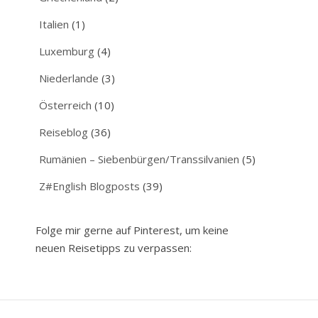
Italien
(1)
Luxemburg
(4)
Niederlande
(3)
Österreich
(10)
Reiseblog
(36)
Rumänien – Siebenbürgen/Transsilvanien
(5)
Z#English Blogposts
(39)
Folge mir gerne auf Pinterest, um keine
neuen Reisetipps zu verpassen: