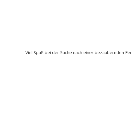
Viel Spaß bei der Suche nach einer bezaubernden Fer