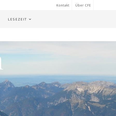
Kontakt
Über CFE
LESEZEIT