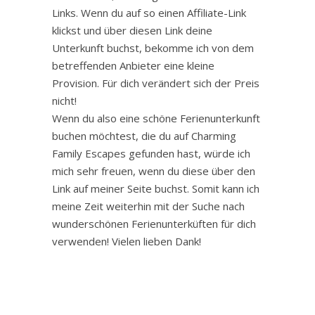
Links. Wenn du auf so einen Affiliate-Link
klickst und über diesen Link deine
Unterkunft buchst, bekomme ich von dem
betreffenden Anbieter eine kleine
Provision. Für dich verändert sich der Preis
nicht!
Wenn du also eine schöne Ferienunterkunft
buchen möchtest, die du auf Charming
Family Escapes gefunden hast, würde ich
mich sehr freuen, wenn du diese über den
Link auf meiner Seite buchst. Somit kann ich
meine Zeit weiterhin mit der Suche nach
wunderschönen Ferienunterküften für dich
verwenden! Vielen lieben Dank!