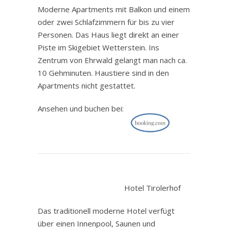
Moderne Apartments mit Balkon und einem
oder zwei Schlafzimmern für bis zu vier
Personen. Das Haus liegt direkt an einer
Piste im Skigebiet Wetterstein. Ins
Zentrum von Ehrwald gelangt man nach ca.
10 Gehminuten. Haustiere sind in den
Apartments nicht gestattet.
Ansehen und buchen bei:
.
Hotel Tirolerhof
Das traditionell moderne Hotel verfügt
über einen Innenpool, Saunen und