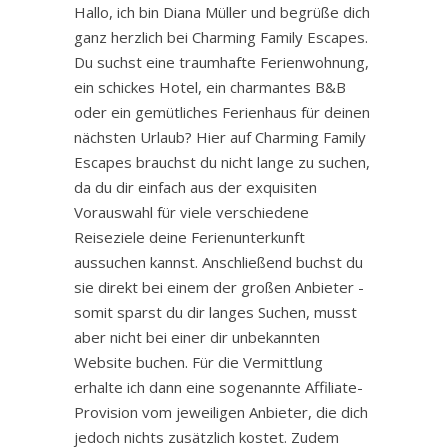
Hallo, ich bin Diana Müller und begrüße dich
ganz herzlich bei Charming Family Escapes.
Du suchst eine traumhafte Ferienwohnung,
ein schickes Hotel, ein charmantes B&B
oder ein gemütliches Ferienhaus für deinen
nächsten Urlaub? Hier auf Charming Family
Escapes brauchst du nicht lange zu suchen,
da du dir einfach aus der exquisiten
Vorauswahl für viele verschiedene
Reiseziele deine Ferienunterkunft
aussuchen kannst. Anschließend buchst du
sie direkt bei einem der großen Anbieter -
somit sparst du dir langes Suchen, musst
aber nicht bei einer dir unbekannten
Website buchen. Für die Vermittlung
erhalte ich dann eine sogenannte Affiliate-
Provision vom jeweiligen Anbieter, die dich
jedoch nichts zusätzlich kostet. Zudem