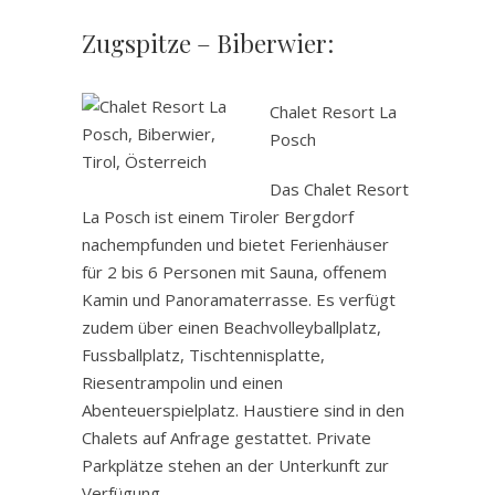
Zugspitze – Biberwier:
Chalet Resort La
Posch
Das Chalet Resort
La Posch ist einem Tiroler Bergdorf
nachempfunden und bietet Ferienhäuser
für 2 bis 6 Personen mit Sauna, offenem
Kamin und Panoramaterrasse. Es verfügt
zudem über einen Beachvolleyballplatz,
Fussballplatz, Tischtennisplatte,
Riesentrampolin und einen
Abenteuerspielplatz. Haustiere sind in den
Chalets auf Anfrage gestattet. Private
Parkplätze stehen an der Unterkunft zur
Verfügung.