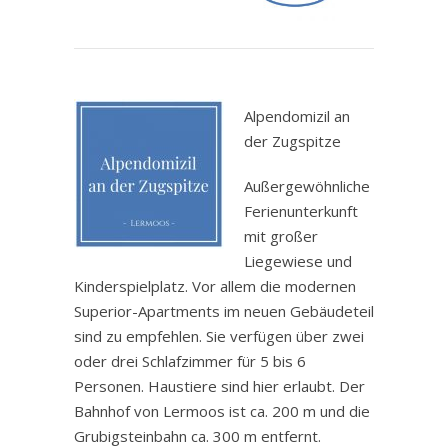
.
Alpendomizil an
der Zugspitze
Außergewöhnliche
Ferienunterkunft
mit großer
Liegewiese und
Kinderspielplatz. Vor allem die modernen
Superior-Apartments im neuen Gebäudeteil
sind zu empfehlen. Sie verfügen über zwei
oder drei Schlafzimmer für 5 bis 6
Personen. Haustiere sind hier erlaubt. Der
Bahnhof von Lermoos ist ca. 200 m und die
Grubigsteinbahn ca. 300 m entfernt.