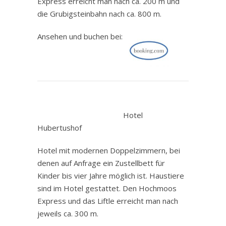
Express erreicht man nach ca. 200 m und
die Grubigsteinbahn nach ca. 800 m.
Ansehen und buchen bei:
.
Hotel
Hubertushof
Hotel mit modernen Doppelzimmern, bei
denen auf Anfrage ein Zustellbett für
Kinder bis vier Jahre möglich ist. Haustiere
sind im Hotel gestattet. Den Hochmoos
Express und das Liftle erreicht man nach
jeweils ca. 300 m.