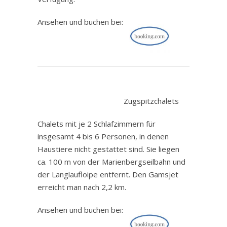
Ansehen und buchen bei:
.
Zugspitzchalets
Chalets mit je 2 Schlafzimmern für
insgesamt 4 bis 6 Personen, in denen
Haustiere nicht gestattet sind. Sie liegen
ca. 100 m von der Marienbergseilbahn und
der Langlaufloipe entfernt. Den Gamsjet
erreicht man nach 2,2 km.
Ansehen und buchen bei: