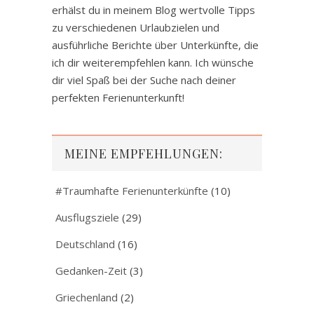
erhälst du in meinem Blog wertvolle Tipps
zu verschiedenen Urlaubzielen und
ausführliche Berichte über Unterkünfte, die
ich dir weiterempfehlen kann. Ich wünsche
dir viel Spaß bei der Suche nach deiner
perfekten Ferienunterkunft!
MEINE EMPFEHLUNGEN:
#Traumhafte Ferienunterkünfte
(10)
Ausflugsziele
(29)
Deutschland
(16)
Gedanken-Zeit
(3)
Griechenland
(2)