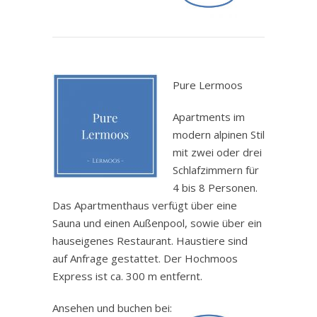
.
Pure Lermoos
Apartments im
modern alpinen Stil
mit zwei oder drei
Schlafzimmern für
4 bis 8 Personen.
Das Apartmenthaus verfügt über eine
Sauna und einen Außenpool, sowie über ein
hauseigenes Restaurant. Haustiere sind
auf Anfrage gestattet. Der Hochmoos
Express ist ca. 300 m entfernt.
Ansehen und buchen bei: