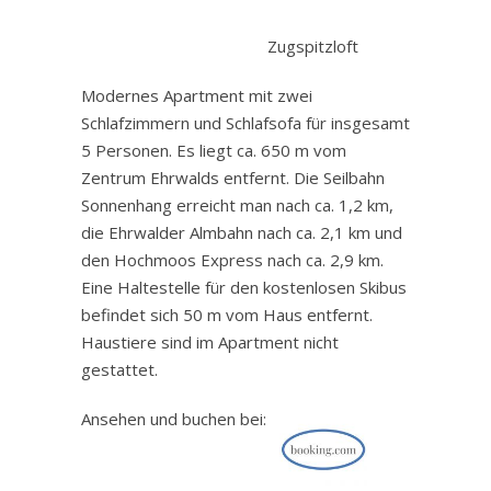
.
Zugspitzloft
Modernes Apartment mit zwei
Schlafzimmern und Schlafsofa für insgesamt
5 Personen. Es liegt ca. 650 m vom
Zentrum Ehrwalds entfernt. Die Seilbahn
Sonnenhang erreicht man nach ca. 1,2 km,
die Ehrwalder Almbahn nach ca. 2,1 km und
den Hochmoos Express nach ca. 2,9 km.
Eine Haltestelle für den kostenlosen Skibus
befindet sich 50 m vom Haus entfernt.
Haustiere sind im Apartment nicht
gestattet.
Ansehen und buchen bei: