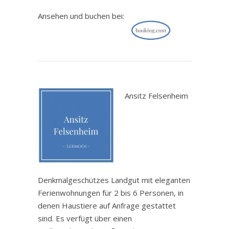
Ansehen und buchen bei:
.
Ansitz Felsenheim
Denkmalgeschützes Landgut mit eleganten
Ferienwohnungen für 2 bis 6 Personen, in
denen Haustiere auf Anfrage gestattet
sind. Es verfügt über einen