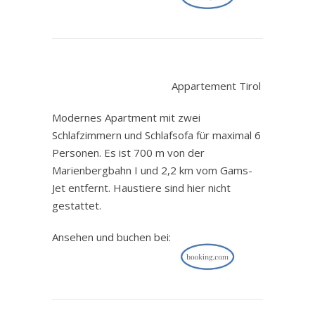
.
Appartement Tirol
Modernes Apartment mit zwei
Schlafzimmern und Schlafsofa für maximal 6
Personen. Es ist 700 m von der
Marienbergbahn I und 2,2 km vom Gams-
Jet entfernt. Haustiere sind hier nicht
gestattet.
Ansehen und buchen bei: