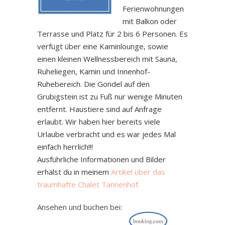
Ferienwohnungen
mit Balkon oder
Terrasse und Platz für 2 bis 6 Personen. Es
verfügt über eine Kaminlounge, sowie
einen kleinen Wellnessbereich mit Sauna,
Ruheliegen, Kamin und Innenhof-
Ruhebereich. Die Gondel auf den
Grubigstein ist zu Fuß nur wenige Minuten
entfernt. Haustiere sind auf Anfrage
erlaubt. Wir haben hier bereits viele
Urlaube verbracht und es war jedes Mal
einfach herrlich!!!
Ausführliche Informationen und Bilder
erhälst du in meinem
Artikel über das
traumhafte Chalet Tannenhof.
Ansehen und buchen bei: