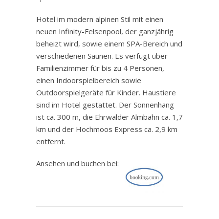
Hotel im modern alpinen Stil mit einen
neuen Infinity-Felsenpool, der ganzjährig
beheizt wird, sowie einem SPA-Bereich und
verschiedenen Saunen. Es verfügt über
Familienzimmer für bis zu 4 Personen,
einen Indoorspielbereich sowie
Outdoorspielgeräte für Kinder. Haustiere
sind im Hotel gestattet. Der Sonnenhang
ist ca. 300 m, die Ehrwalder Almbahn ca. 1,7
km und der Hochmoos Express ca. 2,9 km
entfernt.
Ansehen und buchen bei: