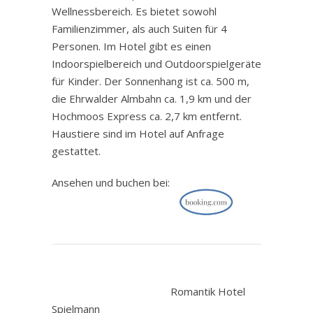
Wellnessbereich. Es bietet sowohl
Familienzimmer, als auch Suiten für 4
Personen. Im Hotel gibt es einen
Indoorspielbereich und Outdoorspielgeräte
für Kinder. Der Sonnenhang ist ca. 500 m,
die Ehrwalder Almbahn ca. 1,9 km und der
Hochmoos Express ca. 2,7 km entfernt.
Haustiere sind im Hotel auf Anfrage
gestattet.
Ansehen und buchen bei:
.
Romantik Hotel
Spielmann