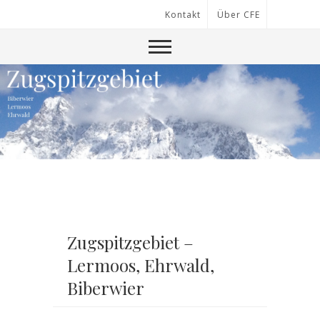
Kontakt
Über CFE
Zugspitzgebiet –
Lermoos, Ehrwald,
Biberwier