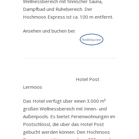
Wellnessbereich mit finnischer Sauna,
Dampfbad und Ruhebereich. Der
Hochmoos Express ist ca. 100 m entfernt.
Ansehen und buchen bei:
.
Hotel Post
Lermoos
Das Hotel verfügt über einen 3.000 m²
großen Wellnessbereich mit Innen- und
Außenpools. Es bietet Ferienwohnungen im
Postschlössl, die über das Hotel Post
gebucht werden können. Den Hochmoos