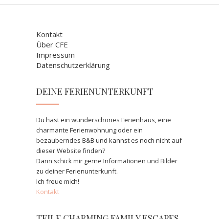
Kontakt
Über CFE
Impressum
Datenschutzerklärung
DEINE FERIENUNTERKUNFT
Du hast ein wunderschönes Ferienhaus, eine
charmante Ferienwohnung oder ein
bezauberndes B&B und kannst es noch nicht auf
dieser Website finden?
Dann schick mir gerne Informationen und Bilder
zu deiner Ferienunterkunft.
Ich freue mich!
Kontakt
TEILE CHARMING FAMILY ESCAPES