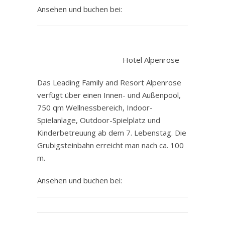
Ansehen und buchen bei:
.
Hotel Alpenrose
Das Leading Family and Resort Alpenrose
verfügt über einen Innen- und Außenpool,
750 qm Wellnessbereich, Indoor-
Spielanlage, Outdoor-Spielplatz und
Kinderbetreuung ab dem 7. Lebenstag. Die
Grubigsteinbahn erreicht man nach ca. 100
m.
Ansehen und buchen bei: