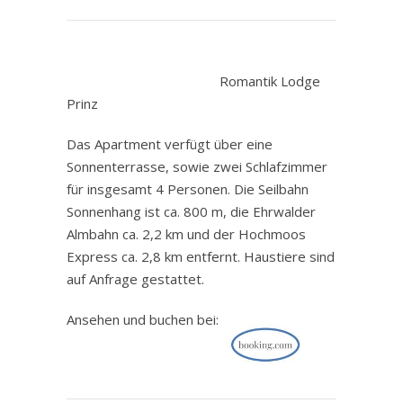
.
Romantik Lodge
Prinz
Das Apartment verfügt über eine
Sonnenterrasse, sowie zwei Schlafzimmer
für insgesamt 4 Personen. Die Seilbahn
Sonnenhang ist ca. 800 m, die Ehrwalder
Almbahn ca. 2,2 km und der Hochmoos
Express ca. 2,8 km entfernt. Haustiere sind
auf Anfrage gestattet.
Ansehen und buchen bei: