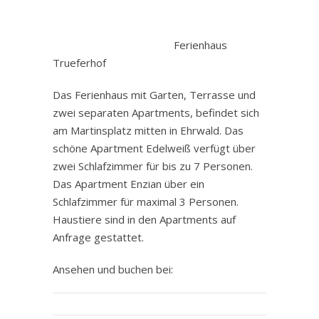
.
Ferienhaus
Trueferhof
Das Ferienhaus mit Garten, Terrasse und
zwei separaten Apartments, befindet sich
am Martinsplatz mitten in Ehrwald. Das
schöne Apartment Edelweiß verfügt über
zwei Schlafzimmer für bis zu 7 Personen.
Das Apartment Enzian über ein
Schlafzimmer für maximal 3 Personen.
Haustiere sind in den Apartments auf
Anfrage gestattet.
Ansehen und buchen bei: