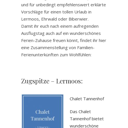
und für unbedingt empfehlenswert erklärte
Vorschläge für einen tollen Urlaub in
Lermoos, Ehrwald oder Biberwier.
Damit ihr euch nach einem aufregenden
Ausflugstag auch auf ein wunderschönes
Ferien-Zuhause freuen könnt, findet ihr hier
eine Zusammenstellung von Familien-
Ferienunterkünften zum Wohlfühlen:
Zugspitze – Lermoos:
.
Chalet Tannenhof
Das Chalet
Tannenhof bietet
wunderschöne