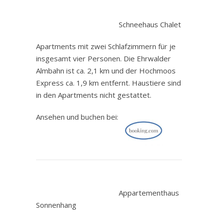
.
Schneehaus Chalet
Apartments mit zwei Schlafzimmern für je
insgesamt vier Personen. Die Ehrwalder
Almbahn ist ca. 2,1 km und der Hochmoos
Express ca. 1,9 km entfernt. Haustiere sind
in den Apartments nicht gestattet.
Ansehen und buchen bei:
.
Appartementhaus
Sonnenhang