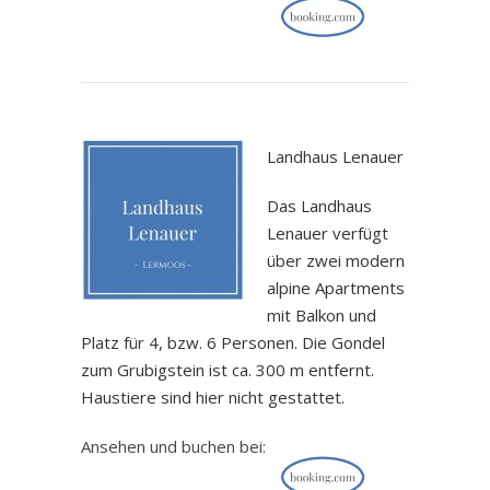
.
Landhaus Lenauer
Das Landhaus
Lenauer verfügt
über zwei modern
alpine Apartments
mit Balkon und
Platz für 4, bzw. 6 Personen. Die Gondel
zum Grubigstein ist ca. 300 m entfernt.
Haustiere sind hier nicht gestattet.
Ansehen und buchen bei: