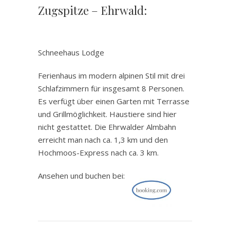
Zugspitze – Ehrwald:
.
Schneehaus Lodge
Ferienhaus im modern alpinen Stil mit drei
Schlafzimmern für insgesamt 8 Personen.
Es verfügt über einen Garten mit Terrasse
und Grillmöglichkeit. Haustiere sind hier
nicht gestattet. Die Ehrwalder Almbahn
erreicht man nach ca. 1,3 km und den
Hochmoos-Express nach ca. 3 km.
Ansehen und buchen bei: