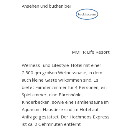
Ansehen und buchen bei:
.
MOHR Life Resort
Wellness- und Lifestyle-Hotel mit einer
2.500 qm großen Wellnessoase, in dem
auch kleine Gäste willkommen sind. Es
bietet Familienzimmer für 4 Personen, ein
Spielzimmer, eine Bärenhöhle,
Kinderbecken, sowie eine Familiensauna im
Aquarium. Haustiere sind im Hotel auf
Anfrage gestattet. Der Hochmoos Express
ist ca. 2 Gehminuten entfernt.