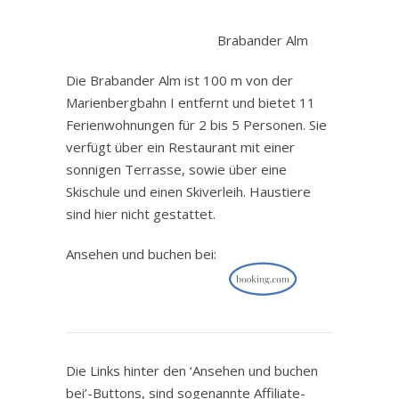
.
Brabander Alm
Die Brabander Alm ist 100 m von der
Marienbergbahn I entfernt und bietet 11
Ferienwohnungen für 2 bis 5 Personen. Sie
verfügt über ein Restaurant mit einer
sonnigen Terrasse, sowie über eine
Skischule und einen Skiverleih. Haustiere
sind hier nicht gestattet.
Ansehen und buchen bei:
Die Links hinter den ‘Ansehen und buchen
bei’-Buttons, sind sogenannte Affiliate-