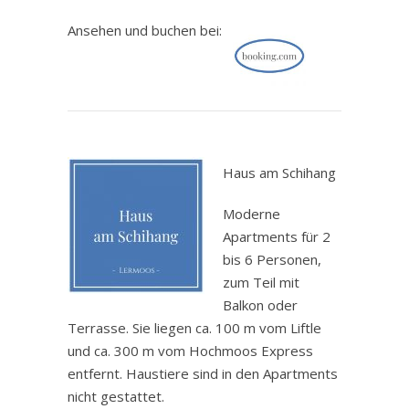
Ansehen und buchen bei:
.
Haus am Schihang
Moderne
Apartments für 2
bis 6 Personen,
zum Teil mit
Balkon oder
Terrasse. Sie liegen ca. 100 m vom Liftle
und ca. 300 m vom Hochmoos Express
entfernt. Haustiere sind in den Apartments
nicht gestattet.