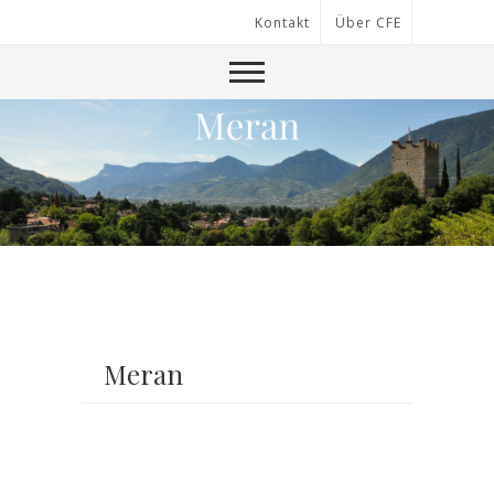
Kontakt
Über CFE
Meran