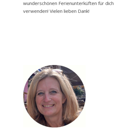
wunderschönen Ferienunterküften für dich
verwenden! Vielen lieben Dank!