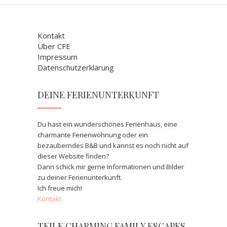
Kontakt
Über CFE
Impressum
Datenschutzerklärung
DEINE FERIENUNTERKUNFT
Du hast ein wunderschönes Ferienhaus, eine
charmante Ferienwohnung oder ein
bezauberndes B&B und kannst es noch nicht auf
dieser Website finden?
Dann schick mir gerne Informationen und Bilder
zu deiner Ferienunterkunft.
Ich freue mich!
Kontakt
TEILE CHARMING FAMILY ESCAPES