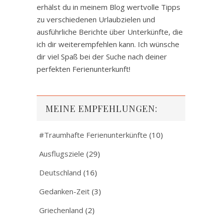
erhälst du in meinem Blog wertvolle Tipps
zu verschiedenen Urlaubzielen und
ausführliche Berichte über Unterkünfte, die
ich dir weiterempfehlen kann. Ich wünsche
dir viel Spaß bei der Suche nach deiner
perfekten Ferienunterkunft!
MEINE EMPFEHLUNGEN:
#Traumhafte Ferienunterkünfte
(10)
Ausflugsziele
(29)
Deutschland
(16)
Gedanken-Zeit
(3)
Griechenland
(2)