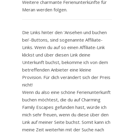
Weitere charmante Ferienunterkünfte für
Meran werden folgen.
Die Links hinter den ‘Ansehen und buchen
bei’-Buttons, sind sogenannte Affiliate-
Links. Wenn du auf so einen Affiliate-Link
klickst und über diesen Link deine
Unterkunft buchst, bekomme ich von dem
betreffenden Anbieter eine kleine
Provision. Für dich verändert sich der Preis
nicht!
Wenn du also eine schöne Ferienunterkunft
buchen möchtest, die du auf Charming
Family Escapes gefunden hast, würde ich
mich sehr freuen, wenn du diese über den
Link auf meiner Seite buchst. Somit kann ich
meine Zeit weiterhin mit der Suche nach