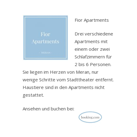
.
Fior Apartments
Drei verschiedene
Apartments mit
einem oder zwei
Schlafzimmern für
2 bis 6 Personen.
Sie liegen im Herzen von Meran, nur
wenige Schritte vom Stadttheater entfernt.
Haustiere sind in den Apartments nicht
gestattet.
Ansehen und buchen bei: