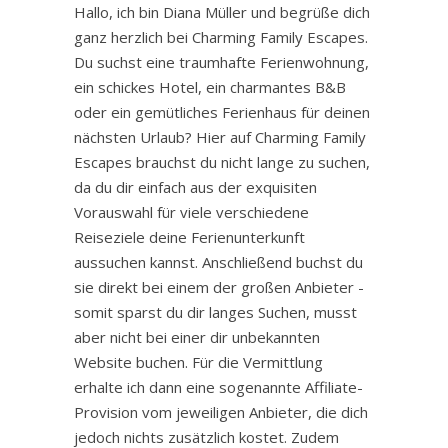
Hallo, ich bin Diana Müller und begrüße dich
ganz herzlich bei Charming Family Escapes.
Du suchst eine traumhafte Ferienwohnung,
ein schickes Hotel, ein charmantes B&B
oder ein gemütliches Ferienhaus für deinen
nächsten Urlaub? Hier auf Charming Family
Escapes brauchst du nicht lange zu suchen,
da du dir einfach aus der exquisiten
Vorauswahl für viele verschiedene
Reiseziele deine Ferienunterkunft
aussuchen kannst. Anschließend buchst du
sie direkt bei einem der großen Anbieter -
somit sparst du dir langes Suchen, musst
aber nicht bei einer dir unbekannten
Website buchen. Für die Vermittlung
erhalte ich dann eine sogenannte Affiliate-
Provision vom jeweiligen Anbieter, die dich
jedoch nichts zusätzlich kostet. Zudem