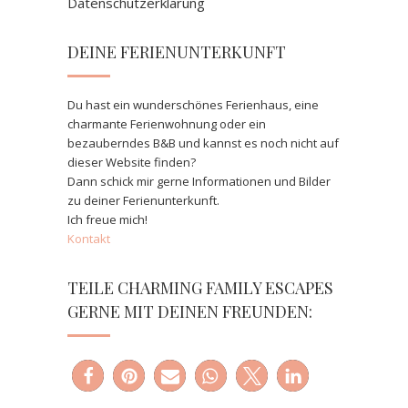
Datenschutzerklärung
DEINE FERIENUNTERKUNFT
Du hast ein wunderschönes Ferienhaus, eine
charmante Ferienwohnung oder ein
bezauberndes B&B und kannst es noch nicht auf
dieser Website finden?
Dann schick mir gerne Informationen und Bilder
zu deiner Ferienunterkunft.
Ich freue mich!
Kontakt
TEILE CHARMING FAMILY ESCAPES
GERNE MIT DEINEN FREUNDEN: