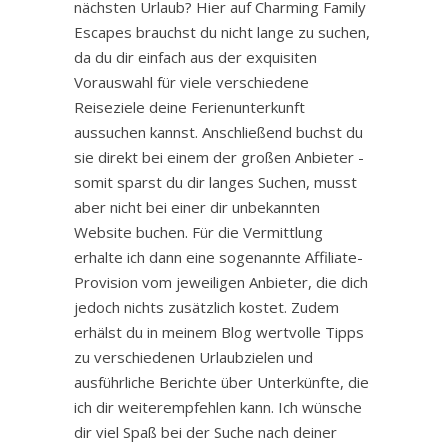
nächsten Urlaub? Hier auf Charming Family
Escapes brauchst du nicht lange zu suchen,
da du dir einfach aus der exquisiten
Vorauswahl für viele verschiedene
Reiseziele deine Ferienunterkunft
aussuchen kannst. Anschließend buchst du
sie direkt bei einem der großen Anbieter -
somit sparst du dir langes Suchen, musst
aber nicht bei einer dir unbekannten
Website buchen. Für die Vermittlung
erhalte ich dann eine sogenannte Affiliate-
Provision vom jeweiligen Anbieter, die dich
jedoch nichts zusätzlich kostet. Zudem
erhälst du in meinem Blog wertvolle Tipps
zu verschiedenen Urlaubzielen und
ausführliche Berichte über Unterkünfte, die
ich dir weiterempfehlen kann. Ich wünsche
dir viel Spaß bei der Suche nach deiner