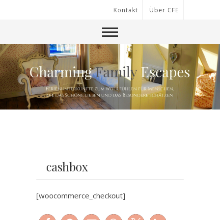
Kontakt
Über CFE
cashbox
[woocommerce_checkout]