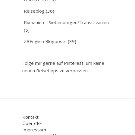
Reiseblog
(36)
Rumänien – Siebenbürgen/Transsilvanien
(5)
Z#English Blogposts
(39)
Folge mir gerne auf Pinterest, um keine
neuen Reisetipps zu verpassen:
Kontakt
Über CFE
Impressum