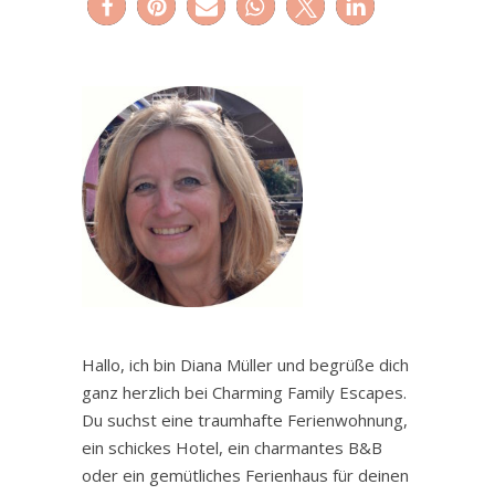
Hallo, ich bin Diana Müller und begrüße dich
ganz herzlich bei Charming Family Escapes.
Du suchst eine traumhafte Ferienwohnung,
ein schickes Hotel, ein charmantes B&B
oder ein gemütliches Ferienhaus für deinen