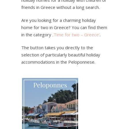
friends in Greece without a long search.
Are you looking for a charming holiday
home for two in Greece? You can find them
in the category
‚Time for two – Greece‘
.
The button takes you directly to the
selection of particularly beautiful holiday
accommodations in the Peloponnese.