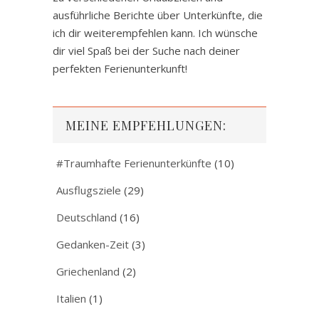
ausführliche Berichte über Unterkünfte, die
ich dir weiterempfehlen kann. Ich wünsche
dir viel Spaß bei der Suche nach deiner
perfekten Ferienunterkunft!
MEINE EMPFEHLUNGEN:
#Traumhafte Ferienunterkünfte
(10)
Ausflugsziele
(29)
Deutschland
(16)
Gedanken-Zeit
(3)
Griechenland
(2)
Italien
(1)