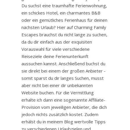
Du suchst eine traumhafte Ferienwohnung,
ein schickes Hotel, ein charmantes B&B
oder ein gemütliches Ferienhaus für deinen
nächsten Urlaub? Hier auf Charming Family
Escapes brauchst du nicht lange zu suchen,
da du dir einfach aus der exquisiten
Vorauswahl für viele verschiedene
Reiseziele deine Ferienunterkunft
aussuchen kannst. Anschließend buchst du
sie direkt bei einem der großen Anbieter -
somit sparst du dir langes Suchen, musst
aber nicht bei einer dir unbekannten
Website buchen. Für die Vermittlung
erhalte ich dann eine sogenannte Affiliate-
Provision vom jeweiligen Anbieter, die dich
jedoch nichts zusätzlich kostet. Zudem
erhälst du in meinem Blog wertvolle Tipps
zu verschiedenen Urlaubzielen und