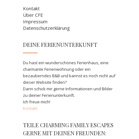
Kontakt
Über CFE
Impressum
Datenschutzerklärung
DEINE FERIENUNTERKUNFT
Du hast ein wunderschönes Ferienhaus, eine
charmante Ferienwohnung oder ein
bezauberndes B&B und kannst es noch nicht auf
dieser Website finden?
Dann schick mir gerne Informationen und Bilder
zu deiner Ferienunterkunft.
Ich freue mich!
Kontakt
TEILE CHARMING FAMILY ESCAPES
GERNE MIT DEINEN FREUNDEN: