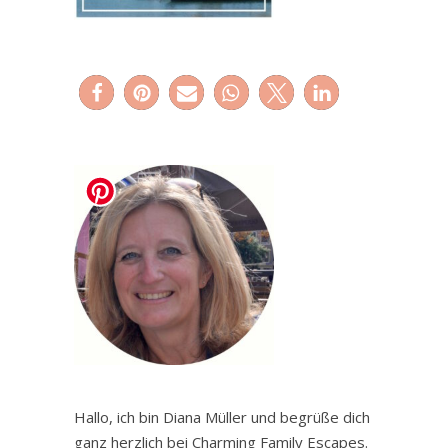
Hallo, ich bin Diana Müller und begrüße dich
ganz herzlich bei Charming Family Escapes.