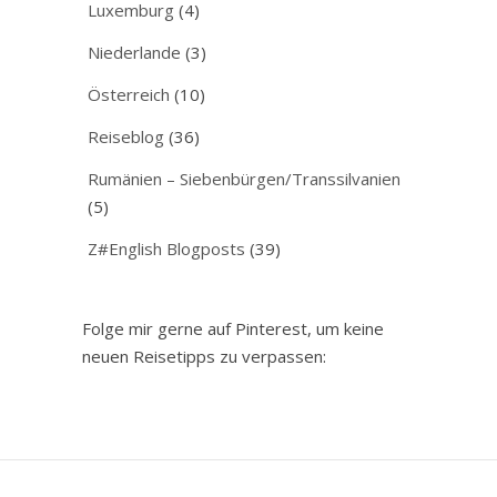
Luxemburg
(4)
Niederlande
(3)
Österreich
(10)
Reiseblog
(36)
Rumänien – Siebenbürgen/Transsilvanien
(5)
Z#English Blogposts
(39)
Folge mir gerne auf Pinterest, um keine
neuen Reisetipps zu verpassen: