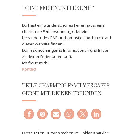
DEINE FERIENUNTERKUNFT
Du hast ein wunderschönes Ferienhaus, eine
charmante Ferienwohnung oder ein
bezauberndes B&B und kannst es noch nicht auf
dieser Website finden?
Dann schick mir gerne Informationen und Bilder
zu deiner Ferienunterkunft.
Ich freue mich!
Kontakt
TEILE CHARMING FAMILY ESCAPES
GERNE MIT DEINEN FREUNDEN:
Diese Teilen-Buttons stehen im Einklang mit der