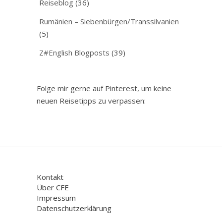
Reiseblog
(36)
Rumänien – Siebenbürgen/Transsilvanien
(5)
Z#English Blogposts
(39)
Folge mir gerne auf Pinterest, um keine
neuen Reisetipps zu verpassen:
Kontakt
Über CFE
Impressum
Datenschutzerklärung