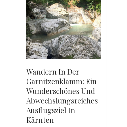
Wandern In Der
Garnitzenklamm: Ein
Wunderschönes Und
Abwechslungsreiches
Ausflugsziel In
Kärnten