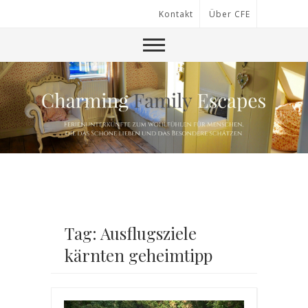
Kontakt
Über CFE
Tag: Ausflugsziele
kärnten geheimtipp