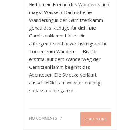
Bist du ein Freund des Wanderns und
magst Wasser? Dann ist eine
Wanderung in der Garnitzenklamm
genau das Richtige für dich. Die
Garnitzenklamm bietet dir
aufregende und abwechslungsreiche
Touren zum Wandern. Bist du
erstmal auf dem Wanderweg der
Garnitzenklamm beginnt das
Abenteuer. Die Strecke verläuft
ausschließlich am Wasser entlang,
sodass du die ganze…
NO COMMENTS
READ MORE