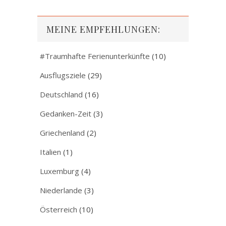
MEINE EMPFEHLUNGEN:
#Traumhafte Ferienunterkünfte
(10)
Ausflugsziele
(29)
Deutschland
(16)
Gedanken-Zeit
(3)
Griechenland
(2)
Italien
(1)
Luxemburg
(4)
Niederlande
(3)
Österreich
(10)