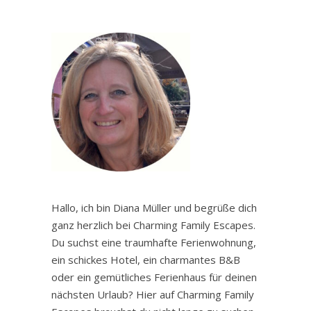
Hallo, ich bin Diana Müller und begrüße dich
ganz herzlich bei Charming Family Escapes.
Du suchst eine traumhafte Ferienwohnung,
ein schickes Hotel, ein charmantes B&B
oder ein gemütliches Ferienhaus für deinen
nächsten Urlaub? Hier auf Charming Family