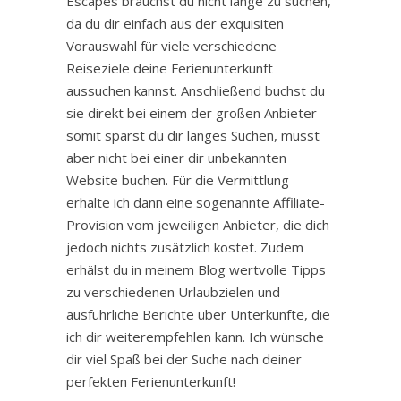
Escapes brauchst du nicht lange zu suchen,
da du dir einfach aus der exquisiten
Vorauswahl für viele verschiedene
Reiseziele deine Ferienunterkunft
aussuchen kannst. Anschließend buchst du
sie direkt bei einem der großen Anbieter -
somit sparst du dir langes Suchen, musst
aber nicht bei einer dir unbekannten
Website buchen. Für die Vermittlung
erhalte ich dann eine sogenannte Affiliate-
Provision vom jeweiligen Anbieter, die dich
jedoch nichts zusätzlich kostet. Zudem
erhälst du in meinem Blog wertvolle Tipps
zu verschiedenen Urlaubzielen und
ausführliche Berichte über Unterkünfte, die
ich dir weiterempfehlen kann. Ich wünsche
dir viel Spaß bei der Suche nach deiner
perfekten Ferienunterkunft!