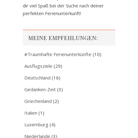
dir viel Spaß bei der Suche nach deiner
perfekten Ferienunterkunft!
MEINE EMPFEHLUNGEN:
#Traumhafte Ferienunterkünfte
(10)
Ausflugsziele
(29)
Deutschland
(16)
Gedanken-Zeit
(3)
Griechenland
(2)
Italien
(1)
Luxemburg
(4)
Niederlande
(3)