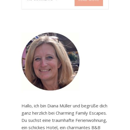
Hallo, ich bin Diana Müller und begrüße dich
ganz herzlich bei Charming Family Escapes.
Du suchst eine traumhafte Ferienwohnung,
ein schickes Hotel, ein charmantes B&B