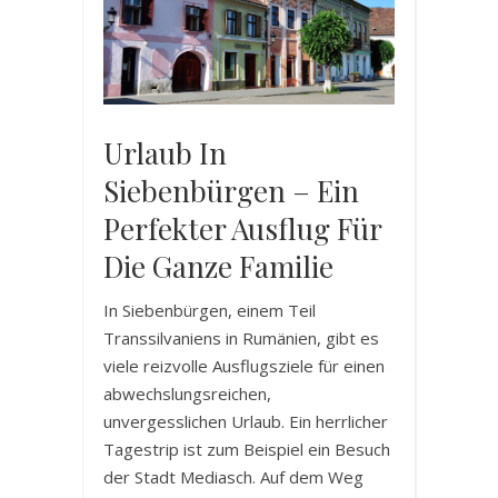
Urlaub In
Siebenbürgen – Ein
Perfekter Ausflug Für
Die Ganze Familie
In Siebenbürgen, einem Teil
Transsilvaniens in Rumänien, gibt es
viele reizvolle Ausflugsziele für einen
abwechslungsreichen,
unvergesslichen Urlaub. Ein herrlicher
Tagestrip ist zum Beispiel ein Besuch
der Stadt Mediasch. Auf dem Weg