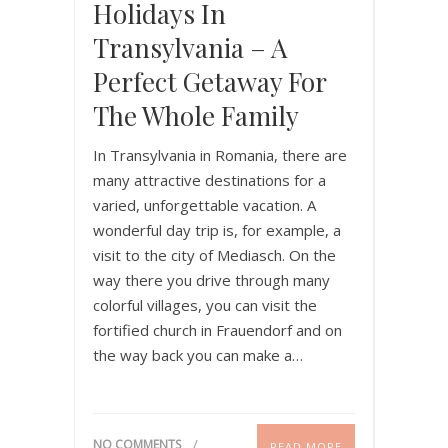
Holidays In
Transylvania – A
Perfect Getaway For
The Whole Family
In Transylvania in Romania, there are
many attractive destinations for a
varied, unforgettable vacation. A
wonderful day trip is, for example, a
visit to the city of Mediasch. On the
way there you drive through many
colorful villages, you can visit the
fortified church in Frauendorf and on
the way back you can make a…
NO COMMENTS
READ MORE