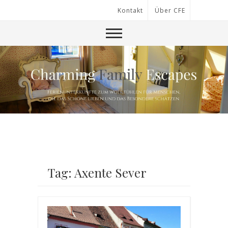
Kontakt
Über CFE
Tag: Axente Sever