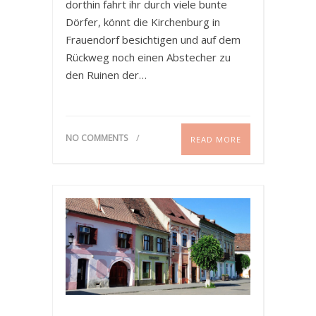
dorthin fahrt ihr durch viele bunte
Dörfer, könnt die Kirchenburg in
Frauendorf besichtigen und auf dem
Rückweg noch einen Abstecher zu
den Ruinen der…
NO COMMENTS
READ MORE