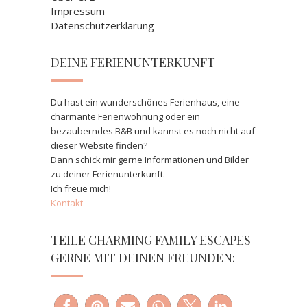
Impressum
Datenschutzerklärung
DEINE FERIENUNTERKUNFT
Du hast ein wunderschönes Ferienhaus, eine
charmante Ferienwohnung oder ein
bezauberndes B&B und kannst es noch nicht auf
dieser Website finden?
Dann schick mir gerne Informationen und Bilder
zu deiner Ferienunterkunft.
Ich freue mich!
Kontakt
TEILE CHARMING FAMILY ESCAPES
GERNE MIT DEINEN FREUNDEN: