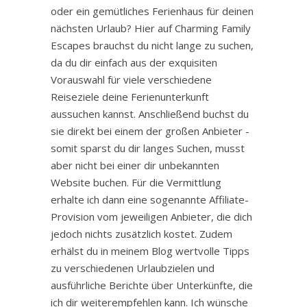
oder ein gemütliches Ferienhaus für deinen
nächsten Urlaub? Hier auf Charming Family
Escapes brauchst du nicht lange zu suchen,
da du dir einfach aus der exquisiten
Vorauswahl für viele verschiedene
Reiseziele deine Ferienunterkunft
aussuchen kannst. Anschließend buchst du
sie direkt bei einem der großen Anbieter -
somit sparst du dir langes Suchen, musst
aber nicht bei einer dir unbekannten
Website buchen. Für die Vermittlung
erhalte ich dann eine sogenannte Affiliate-
Provision vom jeweiligen Anbieter, die dich
jedoch nichts zusätzlich kostet. Zudem
erhälst du in meinem Blog wertvolle Tipps
zu verschiedenen Urlaubzielen und
ausführliche Berichte über Unterkünfte, die
ich dir weiterempfehlen kann. Ich wünsche