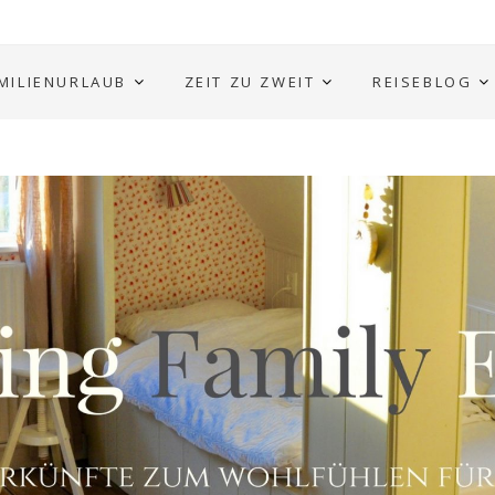
MILIENURLAUB
ZEIT ZU ZWEIT
REISEBLOG