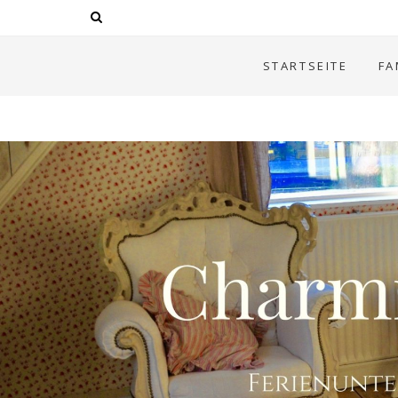
STARTSEITE
FA