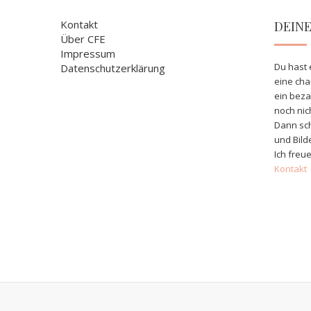
Kontakt
DEIN
Über CFE
Impressum
Du hast 
Datenschutzerklärung
eine ch
ein bez
noch nic
Dann sch
und Bild
Ich freue
Kontakt