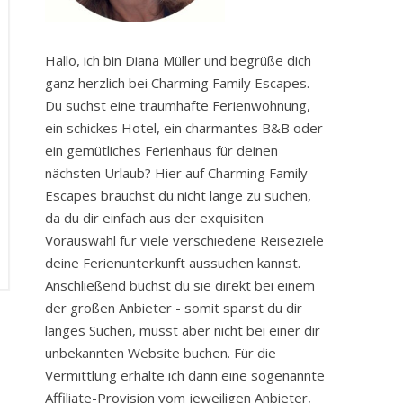
Hallo, ich bin Diana Müller und begrüße dich
ganz herzlich bei Charming Family Escapes.
Du suchst eine traumhafte Ferienwohnung,
ein schickes Hotel, ein charmantes B&B oder
ein gemütliches Ferienhaus für deinen
nächsten Urlaub? Hier auf Charming Family
Escapes brauchst du nicht lange zu suchen,
da du dir einfach aus der exquisiten
Vorauswahl für viele verschiedene Reiseziele
deine Ferienunterkunft aussuchen kannst.
Anschließend buchst du sie direkt bei einem
der großen Anbieter - somit sparst du dir
langes Suchen, musst aber nicht bei einer dir
unbekannten Website buchen. Für die
Vermittlung erhalte ich dann eine sogenannte
Affiliate-Provision vom jeweiligen Anbieter,