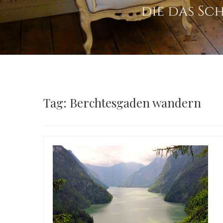
Tag: Berchtesgaden wandern