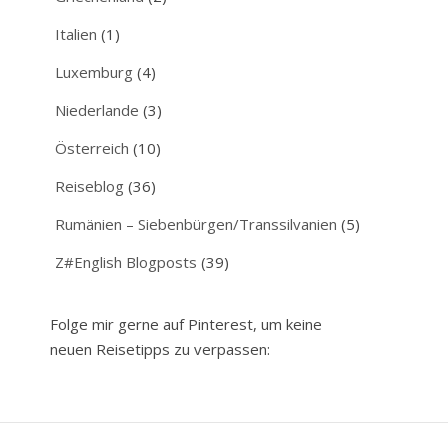
Italien
(1)
Luxemburg
(4)
Niederlande
(3)
Österreich
(10)
Reiseblog
(36)
Rumänien – Siebenbürgen/Transsilvanien
(5)
Z#English Blogposts
(39)
Folge mir gerne auf Pinterest, um keine
neuen Reisetipps zu verpassen: