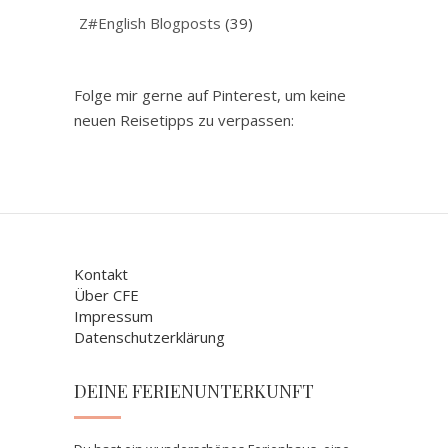
Z#English Blogposts
(39)
Folge mir gerne auf Pinterest, um keine
neuen Reisetipps zu verpassen:
Kontakt
Über CFE
Impressum
Datenschutzerklärung
DEINE FERIENUNTERKUNFT