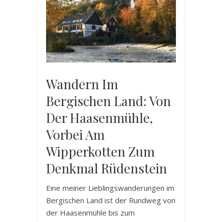
Wandern Im
Bergischen Land: Von
Der Haasenmühle,
Vorbei Am
Wipperkotten Zum
Denkmal Rüdenstein
Eine meiner Lieblingswanderungen im
Bergischen Land ist der Rundweg von
der Haasenmühle bis zum