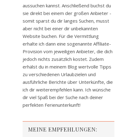
aussuchen kannst. Anschließend buchst du
sie direkt bei einem der großen Anbieter -
somit sparst du dir langes Suchen, musst
aber nicht bei einer dir unbekannten
Website buchen. Für die Vermittlung
erhalte ich dann eine sogenannte Affiliate-
Provision vom jeweiligen Anbieter, die dich
jedoch nichts zusätzlich kostet. Zudem
erhälst du in meinem Blog wertvolle Tipps
zu verschiedenen Urlaubzielen und
ausführliche Berichte über Unterkünfte, die
ich dir weiterempfehlen kann. Ich wünsche
dir viel Spaß bei der Suche nach deiner
perfekten Ferienunterkunft!
MEINE EMPFEHLUNGEN: