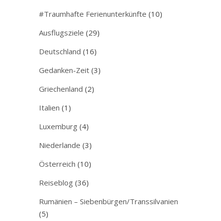
#Traumhafte Ferienunterkünfte
(10)
Ausflugsziele
(29)
Deutschland
(16)
Gedanken-Zeit
(3)
Griechenland
(2)
Italien
(1)
Luxemburg
(4)
Niederlande
(3)
Österreich
(10)
Reiseblog
(36)
Rumänien – Siebenbürgen/Transsilvanien
(5)