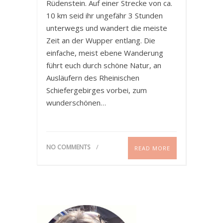
Rüdenstein. Auf einer Strecke von ca.
10 km seid ihr ungefähr 3 Stunden
unterwegs und wandert die meiste
Zeit an der Wupper entlang. Die
einfache, meist ebene Wanderung
führt euch durch schöne Natur, an
Ausläufern des Rheinischen
Schiefergebirges vorbei, zum
wunderschönen…
NO COMMENTS
READ MORE