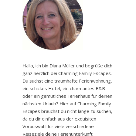
Hallo, ich bin Diana Müller und begrüße dich
ganz herzlich bei Charming Family Escapes.
Du suchst eine traumhafte Ferienwohnung,
ein schickes Hotel, ein charmantes B&B
oder ein gemütliches Ferienhaus für deinen
nächsten Urlaub? Hier auf Charming Family
Escapes brauchst du nicht lange zu suchen,
da du dir einfach aus der exquisiten
Vorauswahl für viele verschiedene
Reiseziele deine Ferienunterkunft