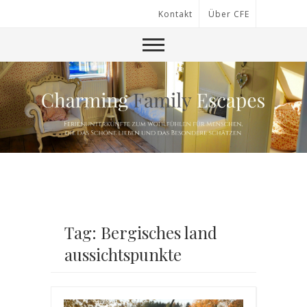
Kontakt
Über CFE
Tag: Bergisches land
aussichtspunkte