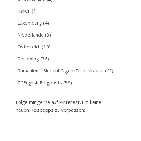
Italien
(1)
Luxemburg
(4)
Niederlande
(3)
Österreich
(10)
Reiseblog
(36)
Rumänien – Siebenbürgen/Transsilvanien
(5)
Z#English Blogposts
(39)
Folge mir gerne auf Pinterest, um keine
neuen Reisetipps zu verpassen: