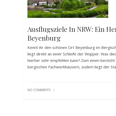
Ausflugsziele In NRW: Ein He
Beyenburg
Kennt ihr den schönen Ort Beyenburg im Bergisch
liegt direkt an einer Schleife der Wupper. Was d
hierher sehr empfehlen kann? Zum einen bestich
bergischen Fachwerkhäusern, zudem liegt der St
NO COMMENTS