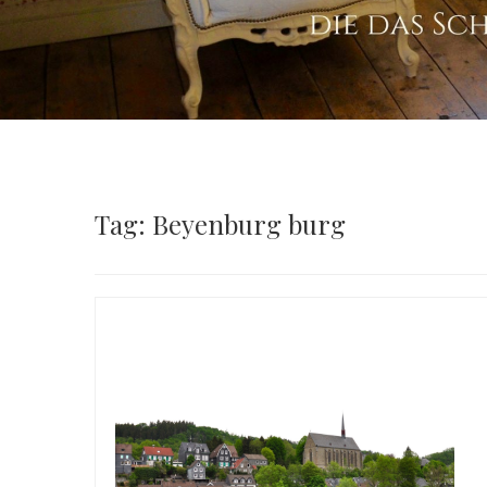
Tag: Beyenburg burg