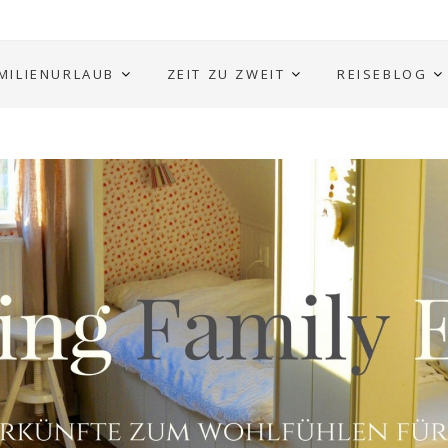
MILIENURLAUB
ZEIT ZU ZWEIT
REISEBLOG