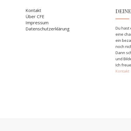
Kontakt
DEIN
Über CFE
Impressum
Du hast 
Datenschutzerklärung
eine ch
ein bez
noch nic
Dann sch
und Bild
Ich freue
Kontakt