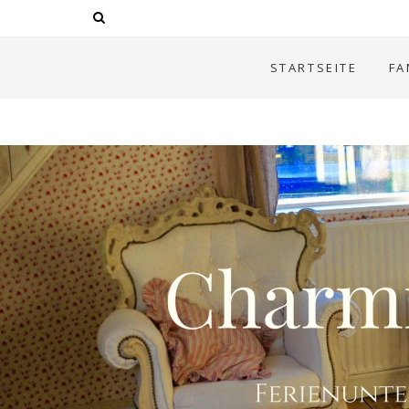
STARTSEITE
FA