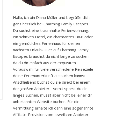
Hallo, ich bin Diana Müller und begrüße dich
ganz herzlich bei Charming Family Escapes.
Du suchst eine traumhafte Ferienwohnung,
ein schickes Hotel, ein charmantes B&B oder
ein gemütliches Ferienhaus für deinen
nächsten Urlaub? Hier auf Charming Family
Escapes brauchst du nicht lange zu suchen,
da du dir einfach aus der exquisiten
Vorauswahl für viele verschiedene Reiseziele
deine Ferienunterkunft aussuchen kannst.
Anschließend buchst du sie direkt bei einem
der großen Anbieter - somit sparst du dir
langes Suchen, musst aber nicht bei einer dir
unbekannten Website buchen. Für die
Vermittlung erhalte ich dann eine sogenannte
Affiliate-Provision vom jeweiligen Anbieter,