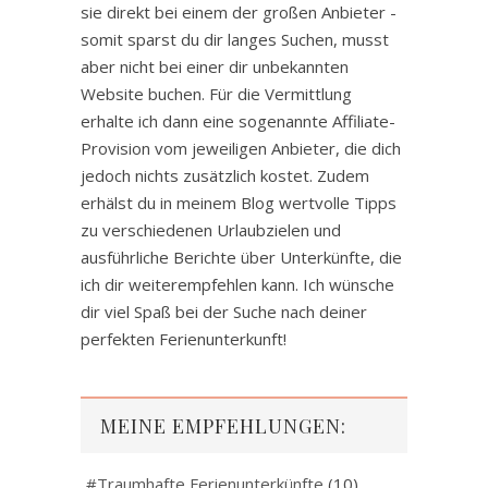
sie direkt bei einem der großen Anbieter -
somit sparst du dir langes Suchen, musst
aber nicht bei einer dir unbekannten
Website buchen. Für die Vermittlung
erhalte ich dann eine sogenannte Affiliate-
Provision vom jeweiligen Anbieter, die dich
jedoch nichts zusätzlich kostet. Zudem
erhälst du in meinem Blog wertvolle Tipps
zu verschiedenen Urlaubzielen und
ausführliche Berichte über Unterkünfte, die
ich dir weiterempfehlen kann. Ich wünsche
dir viel Spaß bei der Suche nach deiner
perfekten Ferienunterkunft!
MEINE EMPFEHLUNGEN:
#Traumhafte Ferienunterkünfte
(10)