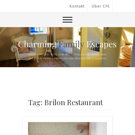
Kontakt
Über CFE
Tag: Brilon Restaurant