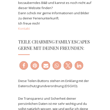
bezauberndes B&B und kannst es noch nicht auf
dieser Website finden?
Dann schick mir gerne Informationen und Bilder
zu deiner Ferienunterkunft.
Ich freue mich!
Kontakt
TEILE CHARMING FAMILY ESCAPES
GERNE MIT DEINEN FREUNDEN:
Diese Teilen-Buttons stehen im Einklang mit der
Datenschutzgrundverordnung (DSGVO).
Die Transparenz und Sicherheit deiner
persönlichen Daten ist mir sehr wichtig und du
sollst natürlich wissen, wie und wofür ich deine