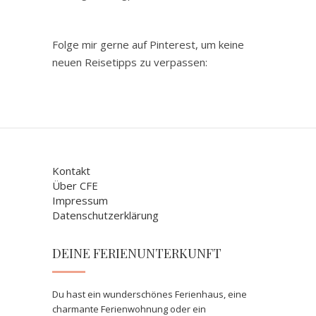
Folge mir gerne auf Pinterest, um keine
neuen Reisetipps zu verpassen:
Kontakt
Über CFE
Impressum
Datenschutzerklärung
DEINE FERIENUNTERKUNFT
Du hast ein wunderschönes Ferienhaus, eine
charmante Ferienwohnung oder ein