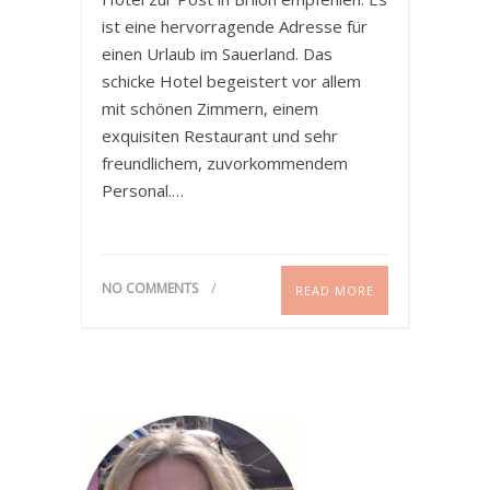
ist eine hervorragende Adresse für
einen Urlaub im Sauerland. Das
schicke Hotel begeistert vor allem
mit schönen Zimmern, einem
exquisiten Restaurant und sehr
freundlichem, zuvorkommendem
Personal.…
NO COMMENTS
READ MORE