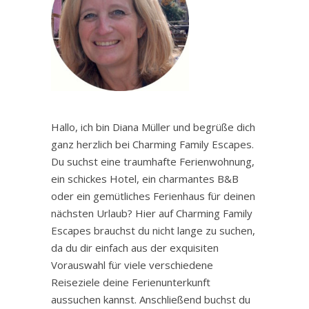
Hallo, ich bin Diana Müller und begrüße dich
ganz herzlich bei Charming Family Escapes.
Du suchst eine traumhafte Ferienwohnung,
ein schickes Hotel, ein charmantes B&B
oder ein gemütliches Ferienhaus für deinen
nächsten Urlaub? Hier auf Charming Family
Escapes brauchst du nicht lange zu suchen,
da du dir einfach aus der exquisiten
Vorauswahl für viele verschiedene
Reiseziele deine Ferienunterkunft
aussuchen kannst. Anschließend buchst du