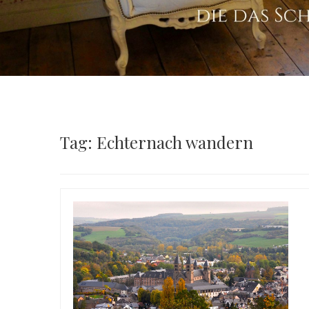
Tag: Echternach wandern