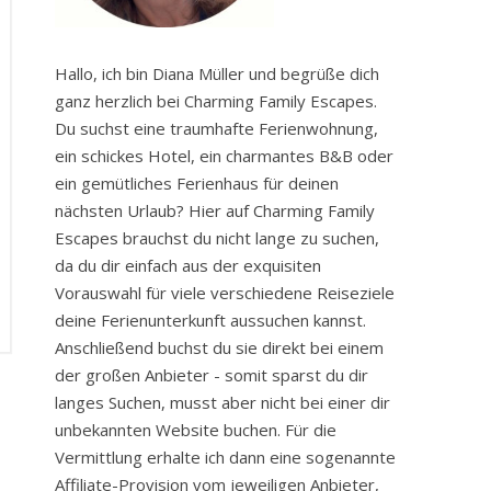
Hallo, ich bin Diana Müller und begrüße dich
ganz herzlich bei Charming Family Escapes.
Du suchst eine traumhafte Ferienwohnung,
ein schickes Hotel, ein charmantes B&B oder
ein gemütliches Ferienhaus für deinen
nächsten Urlaub? Hier auf Charming Family
Escapes brauchst du nicht lange zu suchen,
da du dir einfach aus der exquisiten
Vorauswahl für viele verschiedene Reiseziele
deine Ferienunterkunft aussuchen kannst.
Anschließend buchst du sie direkt bei einem
der großen Anbieter - somit sparst du dir
langes Suchen, musst aber nicht bei einer dir
unbekannten Website buchen. Für die
Vermittlung erhalte ich dann eine sogenannte
Affiliate-Provision vom jeweiligen Anbieter,