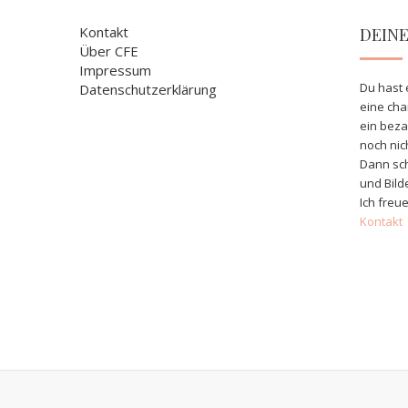
Kontakt
DEIN
Über CFE
Impressum
Du hast 
Datenschutzerklärung
eine ch
ein bez
noch nic
Dann sch
und Bild
Ich freue
Kontakt