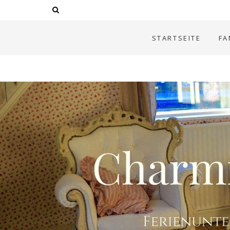
STARTSEITE
FA