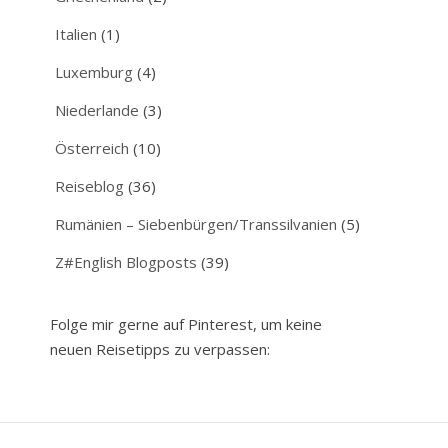
Italien
(1)
Luxemburg
(4)
Niederlande
(3)
Österreich
(10)
Reiseblog
(36)
Rumänien – Siebenbürgen/Transsilvanien
(5)
Z#English Blogposts
(39)
Folge mir gerne auf Pinterest, um keine
neuen Reisetipps zu verpassen: