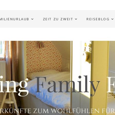
MILIENURLAUB
ZEIT ZU ZWEIT
REISEBLOG