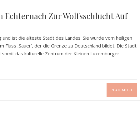
 Echternach Zur Wolfsschlucht Auf
und ist die älteste Stadt des Landes. Sie wurde vom heiligen
am Fluss ‚Sauer‘, der die Grenze zu Deutschland bildet. Die Stadt
d somit das kulturelle Zentrum der Kleinen Luxemburger
READ MORE