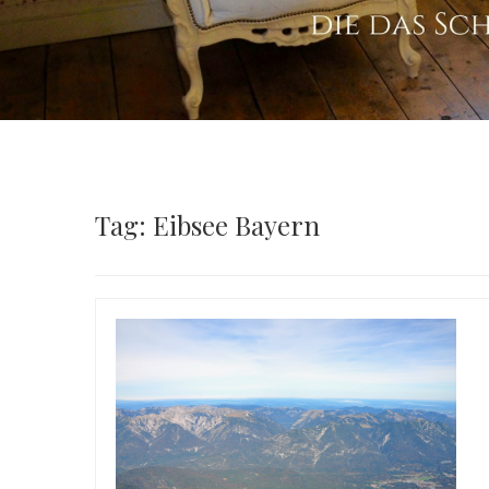
Tag: Eibsee Bayern