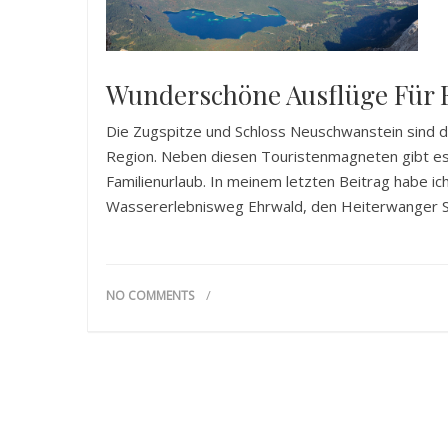
Wunderschöne Ausflüge Für Fa
Die Zugspitze und Schloss Neuschwanstein sind di
Region. Neben diesen Touristenmagneten gibt es 
Familienurlaub. In meinem letzten Beitrag habe ich
Wassererlebnisweg Ehrwald, den Heiterwanger S
NO COMMENTS