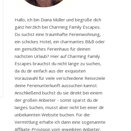
Hallo, ich bin Diana Müller und begrüße dich
ganz herzlich bei Charming Family Escapes.
Du suchst eine traumhafte Ferienwohnung,
ein schickes Hotel, ein charmantes B&B oder
ein gemütliches Ferienhaus für deinen
nächsten Urlaub? Hier auf Charming Family
Escapes brauchst du nicht lange zu suchen,
da du dir einfach aus der exquisiten
Vorauswahl für viele verschiedene Reiseziele
deine Ferienunterkunft aussuchen kannst.
Anschließend buchst du sie direkt bei einem
der großen Anbieter - somit sparst du dir
langes Suchen, musst aber nicht bei einer dir
unbekannten Website buchen. Für die
Vermittlung erhalte ich dann eine sogenannte
Affiliate-Provision vom jeweiligen Anbieter,