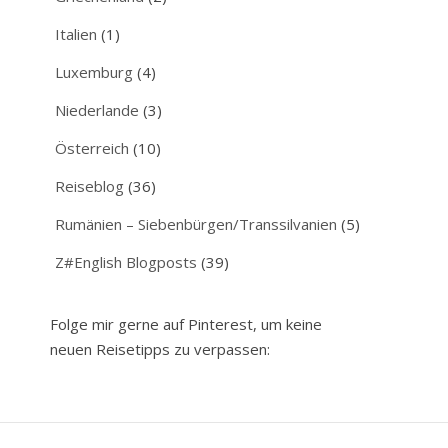
Italien
(1)
Luxemburg
(4)
Niederlande
(3)
Österreich
(10)
Reiseblog
(36)
Rumänien – Siebenbürgen/Transsilvanien
(5)
Z#English Blogposts
(39)
Folge mir gerne auf Pinterest, um keine
neuen Reisetipps zu verpassen: