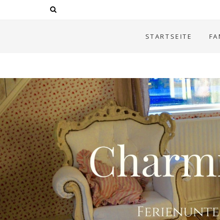
STARTSEITE
FA