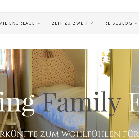
MILIENURLAUB
ZEIT ZU ZWEIT
REISEBLOG