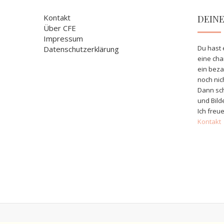
Kontakt
DEIN
Über CFE
Impressum
Du hast 
Datenschutzerklärung
eine ch
ein bez
noch nic
Dann sch
und Bild
Ich freue
Kontakt