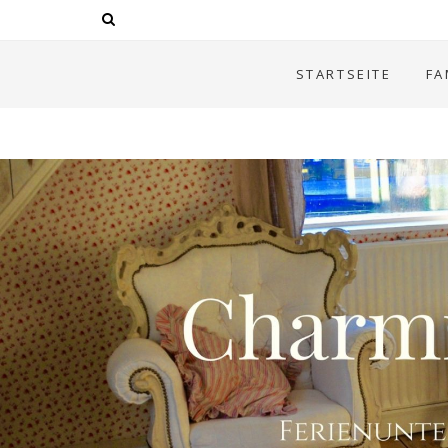
STARTSEITE
FA