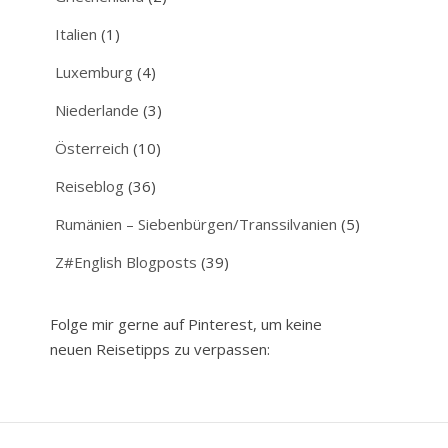
Italien
(1)
Luxemburg
(4)
Niederlande
(3)
Österreich
(10)
Reiseblog
(36)
Rumänien – Siebenbürgen/Transsilvanien
(5)
Z#English Blogposts
(39)
Folge mir gerne auf Pinterest, um keine
neuen Reisetipps zu verpassen: