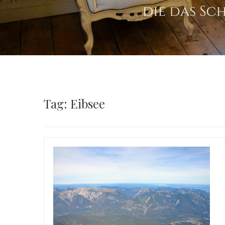
Tag: Eibsee