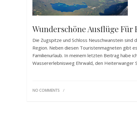
Wunderschöne Ausflüge Für Fa
Die Zugspitze und Schloss Neuschwanstein sind di
Region. Neben diesen Touristenmagneten gibt es 
Familienurlaub. In meinem letzten Beitrag habe ich
Wassererlebnisweg Ehrwald, den Heiterwanger S
NO COMMENTS