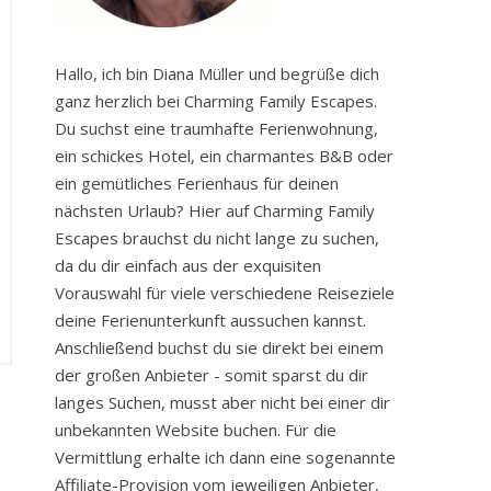
Hallo, ich bin Diana Müller und begrüße dich
ganz herzlich bei Charming Family Escapes.
Du suchst eine traumhafte Ferienwohnung,
ein schickes Hotel, ein charmantes B&B oder
ein gemütliches Ferienhaus für deinen
nächsten Urlaub? Hier auf Charming Family
Escapes brauchst du nicht lange zu suchen,
da du dir einfach aus der exquisiten
Vorauswahl für viele verschiedene Reiseziele
deine Ferienunterkunft aussuchen kannst.
Anschließend buchst du sie direkt bei einem
der großen Anbieter - somit sparst du dir
langes Suchen, musst aber nicht bei einer dir
unbekannten Website buchen. Für die
Vermittlung erhalte ich dann eine sogenannte
Affiliate-Provision vom jeweiligen Anbieter,