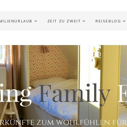
MILIENURLAUB
ZEIT ZU ZWEIT
REISEBLOG