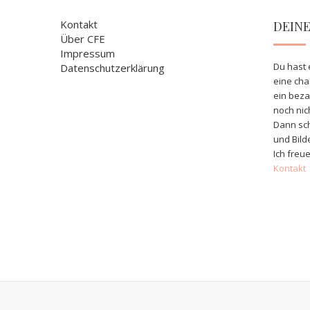
Kontakt
DEIN
Über CFE
Impressum
Du hast 
Datenschutzerklärung
eine ch
ein bez
noch nic
Dann sch
und Bild
Ich freue
Kontakt