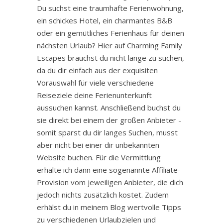
Du suchst eine traumhafte Ferienwohnung,
ein schickes Hotel, ein charmantes B&B
oder ein gemütliches Ferienhaus für deinen
nächsten Urlaub? Hier auf Charming Family
Escapes brauchst du nicht lange zu suchen,
da du dir einfach aus der exquisiten
Vorauswahl für viele verschiedene
Reiseziele deine Ferienunterkunft
aussuchen kannst. Anschließend buchst du
sie direkt bei einem der großen Anbieter -
somit sparst du dir langes Suchen, musst
aber nicht bei einer dir unbekannten
Website buchen. Für die Vermittlung
erhalte ich dann eine sogenannte Affiliate-
Provision vom jeweiligen Anbieter, die dich
jedoch nichts zusätzlich kostet. Zudem
erhälst du in meinem Blog wertvolle Tipps
zu verschiedenen Urlaubzielen und