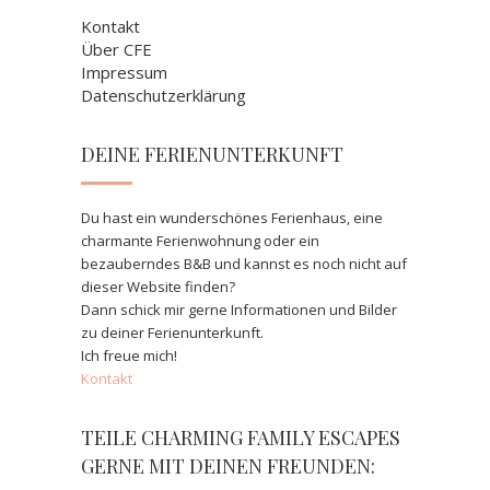
Kontakt
Über CFE
Impressum
Datenschutzerklärung
DEINE FERIENUNTERKUNFT
Du hast ein wunderschönes Ferienhaus, eine
charmante Ferienwohnung oder ein
bezauberndes B&B und kannst es noch nicht auf
dieser Website finden?
Dann schick mir gerne Informationen und Bilder
zu deiner Ferienunterkunft.
Ich freue mich!
Kontakt
TEILE CHARMING FAMILY ESCAPES
GERNE MIT DEINEN FREUNDEN: