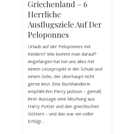
Griechenland – 6
Herrliche
Ausflugsziele Auf Der
Peloponnes
Urlaub auf der Peloponnes mit
Kindern? Wie kommt man darauf?
Angefangen hat bei uns alles mit
einem Leseprojekt in der Schule und
einem Sohn, der überhaupt nicht
gerne liest. Eine Buchhändlerin
empfahl ihm Percy Jackson – gemäß
ihrer Aussage eine Mischung aus
Harry Potter und den griechischen
Göttern – und das war ein voller
Erfolg!…