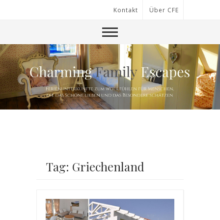
Kontakt
Über CFE
Tag: Griechenland