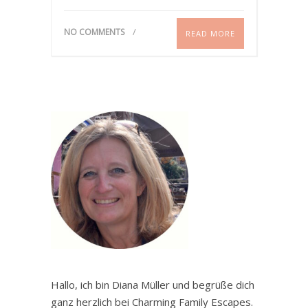
NO COMMENTS
READ MORE
Hallo, ich bin Diana Müller und begrüße dich
ganz herzlich bei Charming Family Escapes.