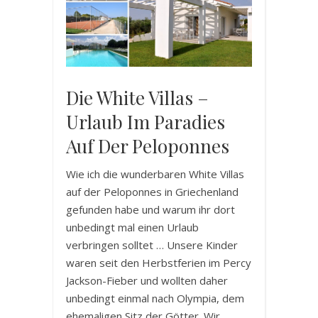
Die White Villas –
Urlaub Im Paradies
Auf Der Peloponnes
Wie ich die wunderbaren White Villas
auf der Peloponnes in Griechenland
gefunden habe und warum ihr dort
unbedingt mal einen Urlaub
verbringen solltet … Unsere Kinder
waren seit den Herbstferien im Percy
Jackson-Fieber und wollten daher
unbedingt einmal nach Olympia, dem
ehemaligen Sitz der Götter. Wir