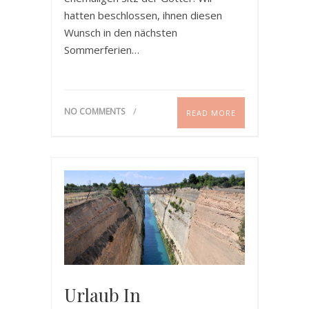
hatten beschlossen, ihnen diesen
Wunsch in den nächsten
Sommerferien…
NO COMMENTS
READ MORE
Urlaub In