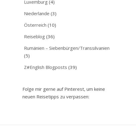
Luxemburg
(4)
Niederlande
(3)
Österreich
(10)
Reiseblog
(36)
Rumänien – Siebenbürgen/Transsilvanien
(5)
Z#English Blogposts
(39)
Folge mir gerne auf Pinterest, um keine
neuen Reisetipps zu verpassen: