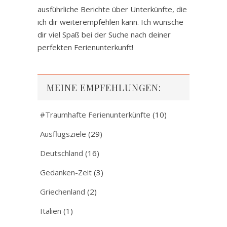
ausführliche Berichte über Unterkünfte, die
ich dir weiterempfehlen kann. Ich wünsche
dir viel Spaß bei der Suche nach deiner
perfekten Ferienunterkunft!
MEINE EMPFEHLUNGEN:
#Traumhafte Ferienunterkünfte
(10)
Ausflugsziele
(29)
Deutschland
(16)
Gedanken-Zeit
(3)
Griechenland
(2)
Italien
(1)