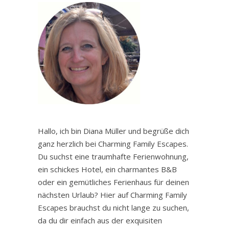
Hallo, ich bin Diana Müller und begrüße dich
ganz herzlich bei Charming Family Escapes.
Du suchst eine traumhafte Ferienwohnung,
ein schickes Hotel, ein charmantes B&B
oder ein gemütliches Ferienhaus für deinen
nächsten Urlaub? Hier auf Charming Family
Escapes brauchst du nicht lange zu suchen,
da du dir einfach aus der exquisiten