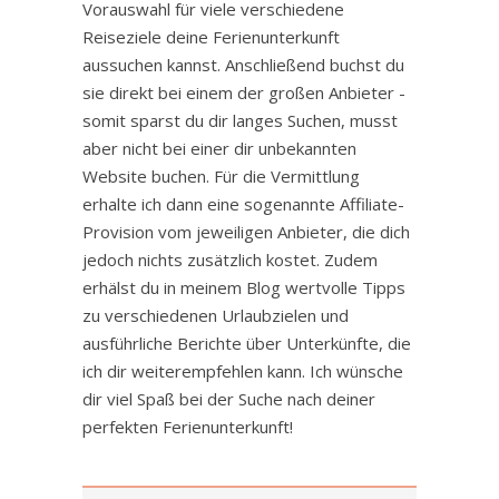
Vorauswahl für viele verschiedene
Reiseziele deine Ferienunterkunft
aussuchen kannst. Anschließend buchst du
sie direkt bei einem der großen Anbieter -
somit sparst du dir langes Suchen, musst
aber nicht bei einer dir unbekannten
Website buchen. Für die Vermittlung
erhalte ich dann eine sogenannte Affiliate-
Provision vom jeweiligen Anbieter, die dich
jedoch nichts zusätzlich kostet. Zudem
erhälst du in meinem Blog wertvolle Tipps
zu verschiedenen Urlaubzielen und
ausführliche Berichte über Unterkünfte, die
ich dir weiterempfehlen kann. Ich wünsche
dir viel Spaß bei der Suche nach deiner
perfekten Ferienunterkunft!