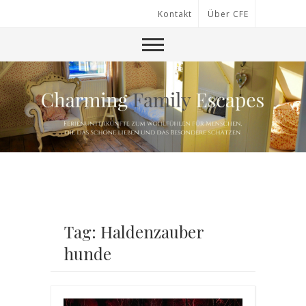
Kontakt
Über CFE
Tag: Haldenzauber
hunde