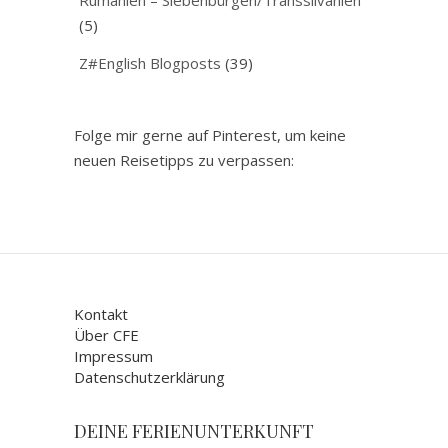
(5)
Z#English Blogposts
(39)
Folge mir gerne auf Pinterest, um keine
neuen Reisetipps zu verpassen:
Kontakt
Über CFE
Impressum
Datenschutzerklärung
DEINE FERIENUNTERKUNFT