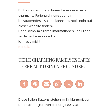
Du hast ein wunderschönes Ferienhaus, eine
charmante Ferienwohnung oder ein
bezauberndes B&B und kannst es noch nicht auf
dieser Website finden?
Dann schick mir gerne Informationen und Bilder
zu deiner Ferienunterkunft.
Ich freue mich!
Kontakt
TEILE CHARMING FAMILY ESCAPES
GERNE MIT DEINEN FREUNDEN:
Diese Teilen-Buttons stehen im Einklang mit der
Datenschutzgrundverordnung (DSGVO).