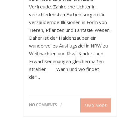
Vorfreude. Zahlreiche Lichter in
verschiedensten Farben sorgen für
verzaubernde Illusionen in Form von
Tieren, Pflanzen und Fantasie-Wesen.
Daher ist der Haldenzauber ein
wundervolles Ausflugsziel in NRW zu
Weihnachten und lässt Kinder- und
Erwachsenenaugen gleichermaßen
strahlen. Wann und wo findet
der…
NO COMMENTS
READ MORE