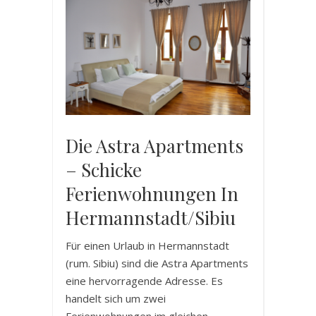
Die Astra Apartments
– Schicke
Ferienwohnungen In
Hermannstadt/Sibiu
Für einen Urlaub in Hermannstadt
(rum. Sibiu) sind die Astra Apartments
eine hervorragende Adresse. Es
handelt sich um zwei
Ferienwohnungen im gleichen