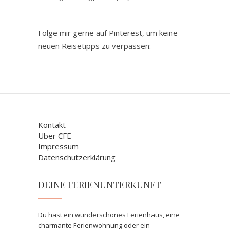
Folge mir gerne auf Pinterest, um keine
neuen Reisetipps zu verpassen:
Kontakt
Über CFE
Impressum
Datenschutzerklärung
DEINE FERIENUNTERKUNFT
Du hast ein wunderschönes Ferienhaus, eine
charmante Ferienwohnung oder ein