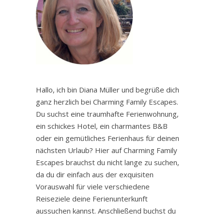
Hallo, ich bin Diana Müller und begrüße dich
ganz herzlich bei Charming Family Escapes.
Du suchst eine traumhafte Ferienwohnung,
ein schickes Hotel, ein charmantes B&B
oder ein gemütliches Ferienhaus für deinen
nächsten Urlaub? Hier auf Charming Family
Escapes brauchst du nicht lange zu suchen,
da du dir einfach aus der exquisiten
Vorauswahl für viele verschiedene
Reiseziele deine Ferienunterkunft
aussuchen kannst. Anschließend buchst du