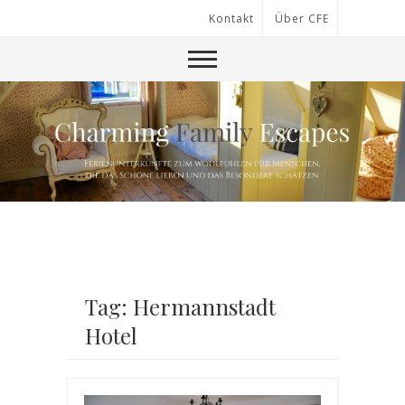
Kontakt
Über CFE
Tag: Hermannstadt
Hotel