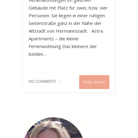
Gebäude mit Platz für zwei, bzw. vier
Personen. Sie liegen in einer ruhigen
Seitenstraße ganz in der Nähe der
Altstadt von Hermannstadt. Astra
Apartments – die kleine
Ferienwohnung Das kleinere der
beiden…
NO COMMENTS
READ MORE