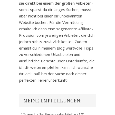
sie direkt bei einem der großen Anbieter -
somit sparst du dir langes Suchen, musst
aber nicht bei einer dir unbekannten
Website buchen. Für die Vermittlung
erhalte ich dann eine sogenannte Affiliate-
Provision vom jeweiligen Anbieter, die dich
jedoch nichts zusätzlich kostet. Zudem
erhälst du in meinem Blog wertvolle Tipps
zu verschiedenen Urlaubzielen und
ausführliche Berichte über Unterkünfte, die
ich dir weiterempfehlen kann. Ich wünsche
dir viel Spaß bei der Suche nach deiner
perfekten Ferienunterkunft!
MEINE EMPFEHLUNGEN:
#Traumhafte Ferienunterkünfte
(10)