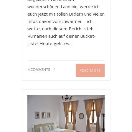
wunderschönen Land bin, werde ich
euch jetzt mit tollen Bildern und vielen
Infos davon vorschwärmen – ich
wette, nach diesem Bericht steht
Rumänien auch auf deiner Bucket-
Liste! Heute geht es…
4 COMMENTS
READ MORE