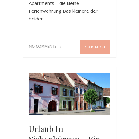
Apartments – die kleine
Ferienwohnung Das kleinere der
beiden…
NO COMMENTS
READ MORE
Urlaub In