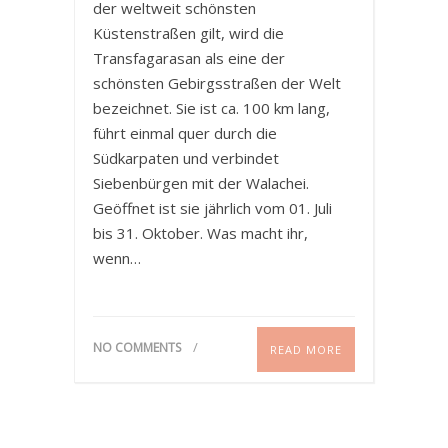
der weltweit schönsten
Küstenstraßen gilt, wird die
Transfagarasan als eine der
schönsten Gebirgsstraßen der Welt
bezeichnet. Sie ist ca. 100 km lang,
führt einmal quer durch die
Südkarpaten und verbindet
Siebenbürgen mit der Walachei.
Geöffnet ist sie jährlich vom 01. Juli
bis 31. Oktober. Was macht ihr,
wenn…
NO COMMENTS
READ MORE