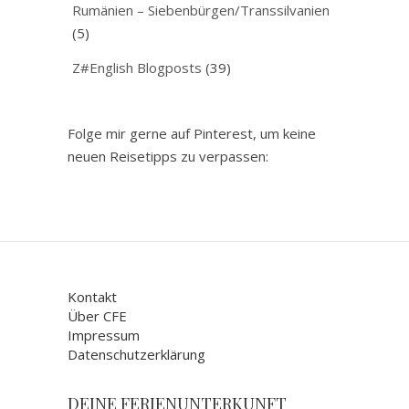
Rumänien – Siebenbürgen/Transsilvanien
(5)
Z#English Blogposts
(39)
Folge mir gerne auf Pinterest, um keine
neuen Reisetipps zu verpassen:
Kontakt
Über CFE
Impressum
Datenschutzerklärung
DEINE FERIENUNTERKUNFT