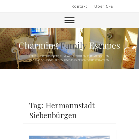
Kontakt
Über CFE
Tag: Hermannstadt
Siebenbürgen