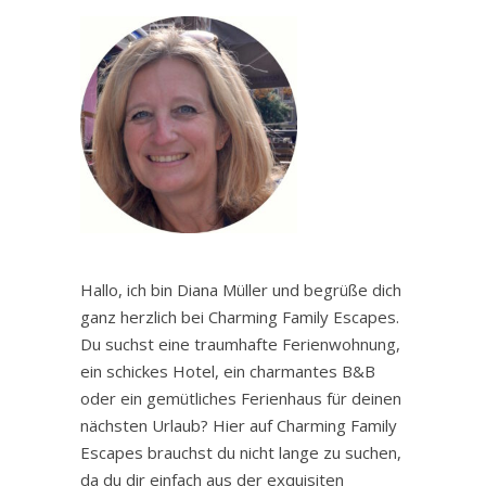
Hallo, ich bin Diana Müller und begrüße dich
ganz herzlich bei Charming Family Escapes.
Du suchst eine traumhafte Ferienwohnung,
ein schickes Hotel, ein charmantes B&B
oder ein gemütliches Ferienhaus für deinen
nächsten Urlaub? Hier auf Charming Family
Escapes brauchst du nicht lange zu suchen,
da du dir einfach aus der exquisiten