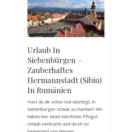
Urlaub In
Siebenbürgen –
Zauberhaftes
Hermannstadt (Sibiu)
In Rumänien
Hast du dir schon mal überlegt, in
Siebenbürgen Urlaub zu machen? Wir
haben hier einen herrlichen Pfingst-
Urlaub verbracht und da ich so
begeistert von diesem