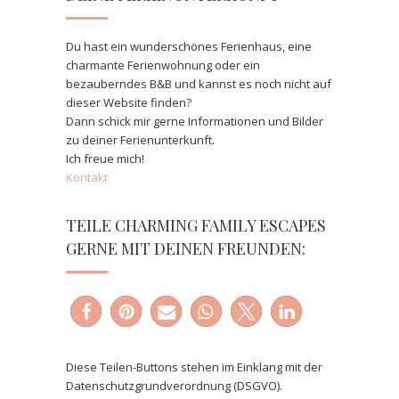
Du hast ein wunderschönes Ferienhaus, eine
charmante Ferienwohnung oder ein
bezauberndes B&B und kannst es noch nicht auf
dieser Website finden?
Dann schick mir gerne Informationen und Bilder
zu deiner Ferienunterkunft.
Ich freue mich!
Kontakt
TEILE CHARMING FAMILY ESCAPES
GERNE MIT DEINEN FREUNDEN:
Diese Teilen-Buttons stehen im Einklang mit der
Datenschutzgrundverordnung (DSGVO).