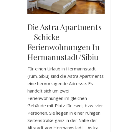
Die Astra Apartments
– Schicke
Ferienwohnungen In
Hermannstadt/Sibiu
Für einen Urlaub in Hermannstadt
(rum. Sibiu) sind die Astra Apartments
eine hervorragende Adresse. Es
handelt sich um zwei
Ferienwohnungen im gleichen
Gebäude mit Platz für zwei, bzw. vier
Personen. Sie liegen in einer ruhigen
Seitenstraße ganz in der Nähe der
Altstadt von Hermannstadt. Astra