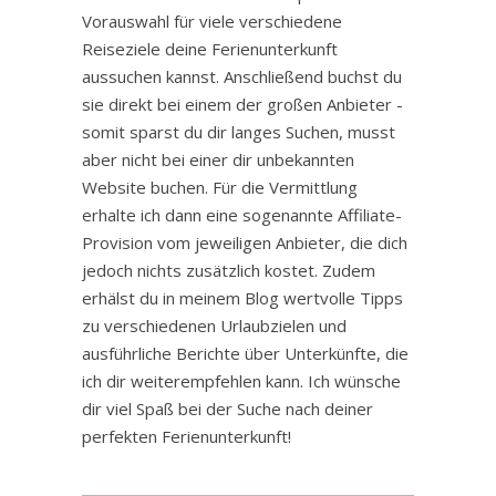
Vorauswahl für viele verschiedene
Reiseziele deine Ferienunterkunft
aussuchen kannst. Anschließend buchst du
sie direkt bei einem der großen Anbieter -
somit sparst du dir langes Suchen, musst
aber nicht bei einer dir unbekannten
Website buchen. Für die Vermittlung
erhalte ich dann eine sogenannte Affiliate-
Provision vom jeweiligen Anbieter, die dich
jedoch nichts zusätzlich kostet. Zudem
erhälst du in meinem Blog wertvolle Tipps
zu verschiedenen Urlaubzielen und
ausführliche Berichte über Unterkünfte, die
ich dir weiterempfehlen kann. Ich wünsche
dir viel Spaß bei der Suche nach deiner
perfekten Ferienunterkunft!