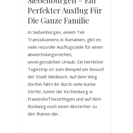
Siebenbürgen – Ein
Perfekter Ausflug Für
Die Ganze Familie
In Siebenbürgen, einem Teil
Transsilvaniens in Rumänien, gibt es
viele reizvolle Ausflugsziele für einen
abwechslungsreichen,
unvergesslichen Urlaub. Ein herrlicher
Tagestrip ist zum Beispiel ein Besuch
der Stadt Mediasch. Auf dem Weg
dorthin fahrt ihr durch viele bunte
Dörfer, könnt die Kirchenburg in
Frauendorf besichtigen und auf dem
Rückweg noch einen Abstecher zu
den Ruinen der…