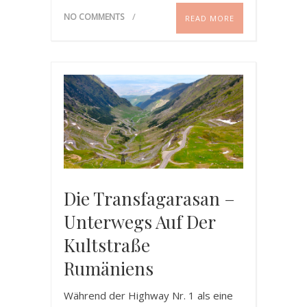
NO COMMENTS
READ MORE
Die Transfagarasan –
Unterwegs Auf Der
Kultstraße
Rumäniens
Während der Highway Nr. 1 als eine