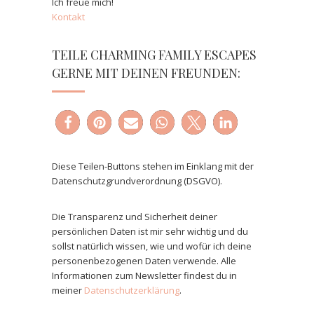
Ich freue mich!
Kontakt
TEILE CHARMING FAMILY ESCAPES
GERNE MIT DEINEN FREUNDEN:
Diese Teilen-Buttons stehen im Einklang mit der
Datenschutzgrundverordnung (DSGVO).
Die Transparenz und Sicherheit deiner
persönlichen Daten ist mir sehr wichtig und du
sollst natürlich wissen, wie und wofür ich deine
personenbezogenen Daten verwende. Alle
Informationen zum Newsletter findest du in
meiner
Datenschutzerklärung
.