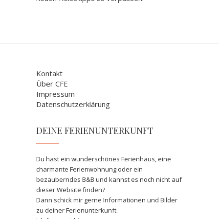
Kontakt
Über CFE
Impressum
Datenschutzerklärung
DEINE FERIENUNTERKUNFT
Du hast ein wunderschönes Ferienhaus, eine
charmante Ferienwohnung oder ein
bezauberndes B&B und kannst es noch nicht auf
dieser Website finden?
Dann schick mir gerne Informationen und Bilder
zu deiner Ferienunterkunft.