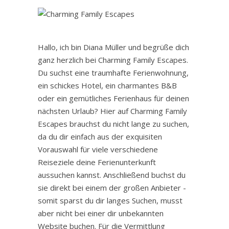
Hallo, ich bin Diana Müller und begrüße dich
ganz herzlich bei Charming Family Escapes.
Du suchst eine traumhafte Ferienwohnung,
ein schickes Hotel, ein charmantes B&B
oder ein gemütliches Ferienhaus für deinen
nächsten Urlaub? Hier auf Charming Family
Escapes brauchst du nicht lange zu suchen,
da du dir einfach aus der exquisiten
Vorauswahl für viele verschiedene
Reiseziele deine Ferienunterkunft
aussuchen kannst. Anschließend buchst du
sie direkt bei einem der großen Anbieter -
somit sparst du dir langes Suchen, musst
aber nicht bei einer dir unbekannten
Website buchen. Für die Vermittlung