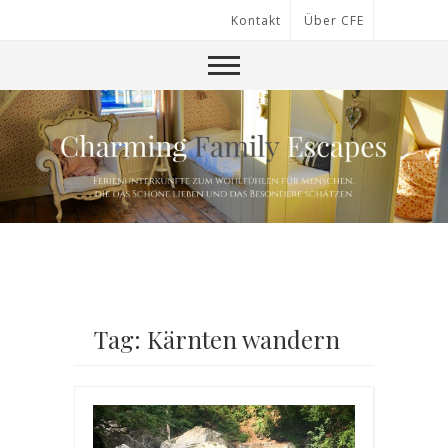
Kontakt
Über CFE
Tag: Kärnten wandern