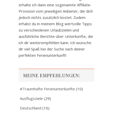
erhalte ich dann eine sogenannte Affiliate-
Provision vom jeweiligen Anbieter, die dich
jedoch nichts zusätzlich kostet. Zudem
erhälst du in meinem Blog wertvolle Tipps
zu verschiedenen Urlaubzielen und
ausführliche Berichte über Unterkünfte, die
ich dir weiterempfehlen kann. Ich wünsche
dir viel Spaß bei der Suche nach deiner
perfekten Ferienunterkunft!
MEINE EMPFEHLUNGEN:
#Traumhafte Ferienunterkünfte
(10)
Ausflugsziele
(29)
Deutschland
(16)