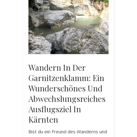
Wandern In Der
Garnitzenklamm: Ein
Wunderschönes Und
Abwechslungsreiches
Ausflugsziel In
Kärnten
Bist du ein Freund des Wanderns und