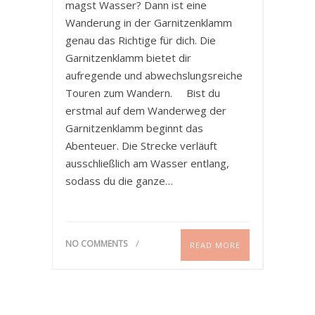
magst Wasser? Dann ist eine
Wanderung in der Garnitzenklamm
genau das Richtige für dich. Die
Garnitzenklamm bietet dir
aufregende und abwechslungsreiche
Touren zum Wandern. Bist du
erstmal auf dem Wanderweg der
Garnitzenklamm beginnt das
Abenteuer. Die Strecke verläuft
ausschließlich am Wasser entlang,
sodass du die ganze…
NO COMMENTS
READ MORE