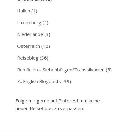
Italien
(1)
Luxemburg
(4)
Niederlande
(3)
Österreich
(10)
Reiseblog
(36)
Rumänien – Siebenbürgen/Transsilvanien
(5)
Z#English Blogposts
(39)
Folge mir gerne auf Pinterest, um keine
neuen Reisetipps zu verpassen: