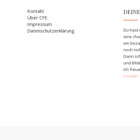
Kontakt
DEIN
Über CFE
Impressum
Du hast 
Datenschutzerklärung
eine ch
ein bez
noch nic
Dann sch
und Bild
Ich freue
Kontakt