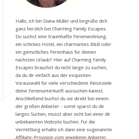
Hallo, ich bin Diana Müller und begrüße dich
ganz herzlich bei Charming Family Escapes.
Du suchst eine traumhafte Ferienwohnung,
ein schickes Hotel, ein charmantes B&B oder
ein gemütliches Ferienhaus für deinen
nächsten Urlaub? Hier auf Charming Family
Escapes brauchst du nicht lange zu suchen,
da du dir einfach aus der exquisiten
Vorauswahl für viele verschiedene Reiseziele
deine Ferienunterkunft aussuchen kannst.
Anschließend buchst du sie direkt bei einem
der großen Anbieter - somit sparst du dir
langes Suchen, musst aber nicht bei einer dir
unbekannten Website buchen. Für die
Vermittlung erhalte ich dann eine sogenannte
Affiliate-Provision vom jeweiligen Anbieter,