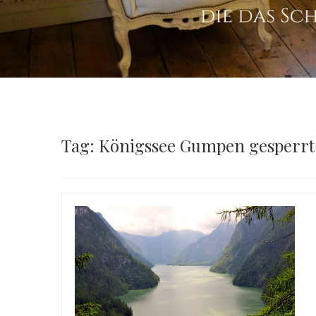
Tag: Königssee Gumpen gesperrt