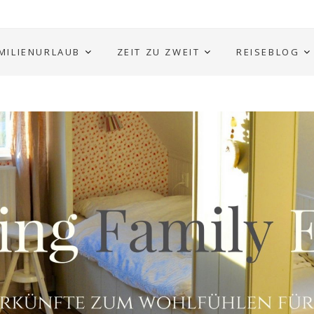
MILIENURLAUB
ZEIT ZU ZWEIT
REISEBLOG