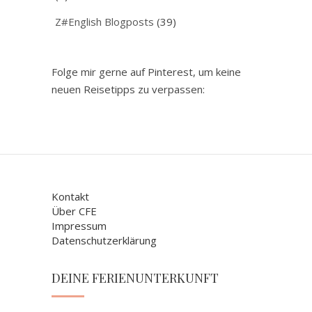
Z#English Blogposts
(39)
Folge mir gerne auf Pinterest, um keine
neuen Reisetipps zu verpassen:
Kontakt
Über CFE
Impressum
Datenschutzerklärung
DEINE FERIENUNTERKUNFT