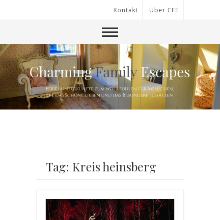
Kontakt
Über CFE
Tag: Kreis heinsberg