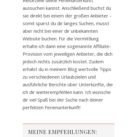
Reiseziele deine Ferienunterkunft
aussuchen kannst. Anschließend buchst du
sie direkt bei einem der großen Anbieter -
somit sparst du dir langes Suchen, musst
aber nicht bei einer dir unbekannten
Website buchen. Für die Vermittlung
erhalte ich dann eine sogenannte Affiliate-
Provision vom jeweiligen Anbieter, die dich
jedoch nichts zusätzlich kostet. Zudem
erhälst du in meinem Blog wertvolle Tipps
zu verschiedenen Urlaubzielen und
ausführliche Berichte über Unterkünfte, die
ich dir weiterempfehlen kann. Ich wünsche
dir viel Spaß bei der Suche nach deiner
perfekten Ferienunterkunft!
MEINE EMPFEHLUNGEN: