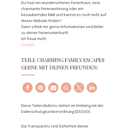
Du hast ein wunderschönes Ferienhaus, eine
charmante Ferienwohnung oder ein
bezauberndes B&B und kannst es noch nicht auf
dieser Website finden?
Dann schick mir gerne Informationen und Bilder
zu deiner Ferienunterkunft.
Ich freue mich!
Kontakt
TEILE CHARMING FAMILY ESCAPES
GERNE MIT DEINEN FREUNDEN:
Diese Teilen-Buttons stehen im Einklang mit der
Datenschutzgrundverordnung (DSGVO).
Die Transparenz und Sicherheit deiner