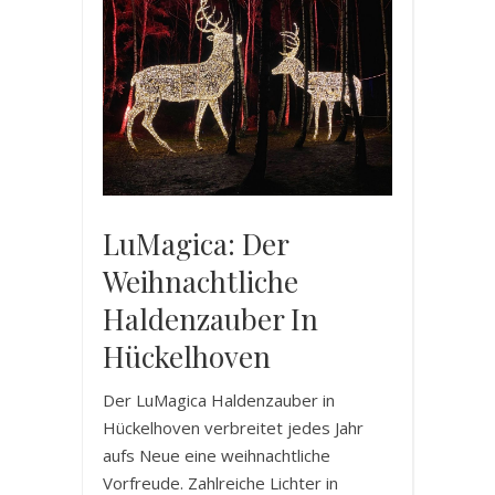
LuMagica: Der
Weihnachtliche
Haldenzauber In
Hückelhoven
Der LuMagica Haldenzauber in
Hückelhoven verbreitet jedes Jahr
aufs Neue eine weihnachtliche
Vorfreude. Zahlreiche Lichter in