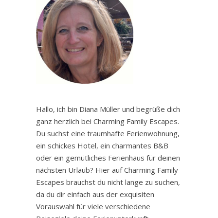
Hallo, ich bin Diana Müller und begrüße dich
ganz herzlich bei Charming Family Escapes.
Du suchst eine traumhafte Ferienwohnung,
ein schickes Hotel, ein charmantes B&B
oder ein gemütliches Ferienhaus für deinen
nächsten Urlaub? Hier auf Charming Family
Escapes brauchst du nicht lange zu suchen,
da du dir einfach aus der exquisiten
Vorauswahl für viele verschiedene