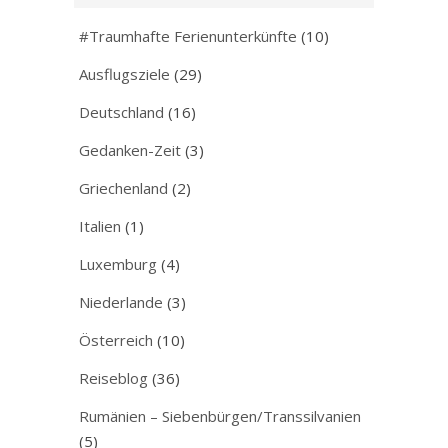
#Traumhafte Ferienunterkünfte
(10)
Ausflugsziele
(29)
Deutschland
(16)
Gedanken-Zeit
(3)
Griechenland
(2)
Italien
(1)
Luxemburg
(4)
Niederlande
(3)
Österreich
(10)
Reiseblog
(36)
Rumänien – Siebenbürgen/Transsilvanien
(5)