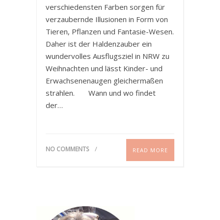
verschiedensten Farben sorgen für
verzaubernde Illusionen in Form von
Tieren, Pflanzen und Fantasie-Wesen.
Daher ist der Haldenzauber ein
wundervolles Ausflugsziel in NRW zu
Weihnachten und lässt Kinder- und
Erwachsenenaugen gleichermaßen
strahlen. Wann und wo findet
der…
NO COMMENTS
READ MORE