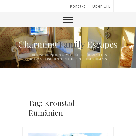
Kontakt
Über CFE
Tag: Kronstadt
Rumänien