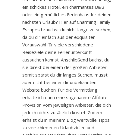
ein schickes Hotel, ein charmantes B&B
oder ein gemütliches Ferienhaus für deinen
nächsten Urlaub? Hier auf Charming Family
Escapes brauchst du nicht lange zu suchen,
da du dir einfach aus der exquisiten
Vorauswahl für viele verschiedene
Reiseziele deine Ferienunterkunft
aussuchen kannst. Anschließend buchst du
sie direkt bei einem der großen Anbieter -
somit sparst du dir langes Suchen, musst
aber nicht bei einer dir unbekannten
Website buchen. Für die Vermittlung
erhalte ich dann eine sogenannte Affiliate-
Provision vom jeweiligen Anbieter, die dich
jedoch nichts zusätzlich kostet. Zudem
erhälst du in meinem Blog wertvolle Tipps
zu verschiedenen Urlaubzielen und
ausführliche Berichte über Unterkünfte, die