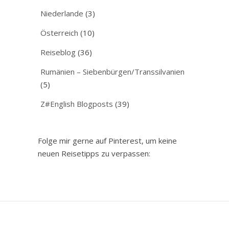
Niederlande
(3)
Österreich
(10)
Reiseblog
(36)
Rumänien – Siebenbürgen/Transsilvanien
(5)
Z#English Blogposts
(39)
Folge mir gerne auf Pinterest, um keine
neuen Reisetipps zu verpassen: