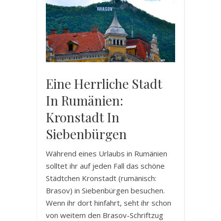
Eine Herrliche Stadt
In Rumänien:
Kronstadt In
Siebenbürgen
Während eines Urlaubs in Rumänien
solltet ihr auf jeden Fall das schöne
Städtchen Kronstadt (rumänisch:
Brasov) in Siebenbürgen besuchen.
Wenn ihr dort hinfahrt, seht ihr schon
von weitem den Brasov-Schriftzug