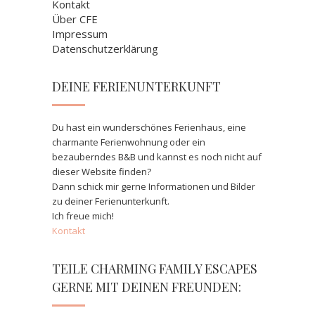
Kontakt
Über CFE
Impressum
Datenschutzerklärung
DEINE FERIENUNTERKUNFT
Du hast ein wunderschönes Ferienhaus, eine
charmante Ferienwohnung oder ein
bezauberndes B&B und kannst es noch nicht auf
dieser Website finden?
Dann schick mir gerne Informationen und Bilder
zu deiner Ferienunterkunft.
Ich freue mich!
Kontakt
TEILE CHARMING FAMILY ESCAPES
GERNE MIT DEINEN FREUNDEN: