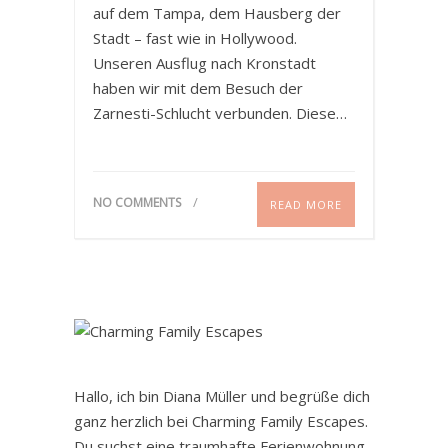
auf dem Tampa, dem Hausberg der
Stadt – fast wie in Hollywood.
Unseren Ausflug nach Kronstadt
haben wir mit dem Besuch der
Zarnesti-Schlucht verbunden. Diese…
NO COMMENTS
READ MORE
Hallo, ich bin Diana Müller und begrüße dich
ganz herzlich bei Charming Family Escapes.
Du suchst eine traumhafte Ferienwohnung,