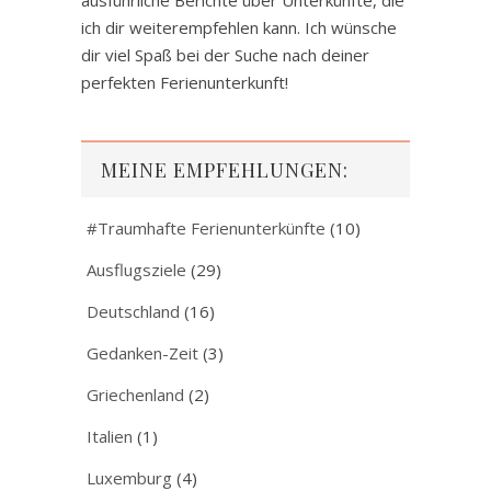
ich dir weiterempfehlen kann. Ich wünsche
dir viel Spaß bei der Suche nach deiner
perfekten Ferienunterkunft!
MEINE EMPFEHLUNGEN:
#Traumhafte Ferienunterkünfte
(10)
Ausflugsziele
(29)
Deutschland
(16)
Gedanken-Zeit
(3)
Griechenland
(2)
Italien
(1)
Luxemburg
(4)