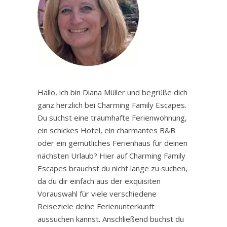
Hallo, ich bin Diana Müller und begrüße dich
ganz herzlich bei Charming Family Escapes.
Du suchst eine traumhafte Ferienwohnung,
ein schickes Hotel, ein charmantes B&B
oder ein gemütliches Ferienhaus für deinen
nächsten Urlaub? Hier auf Charming Family
Escapes brauchst du nicht lange zu suchen,
da du dir einfach aus der exquisiten
Vorauswahl für viele verschiedene
Reiseziele deine Ferienunterkunft
aussuchen kannst. Anschließend buchst du