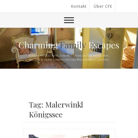
Kontakt
Über CFE
Tag: Malerwinkl
Königssee