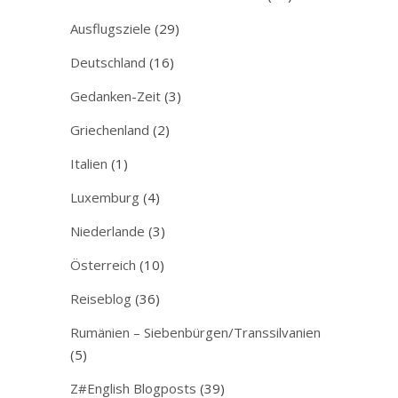
Ausflugsziele
(29)
Deutschland
(16)
Gedanken-Zeit
(3)
Griechenland
(2)
Italien
(1)
Luxemburg
(4)
Niederlande
(3)
Österreich
(10)
Reiseblog
(36)
Rumänien – Siebenbürgen/Transsilvanien
(5)
Z#English Blogposts
(39)