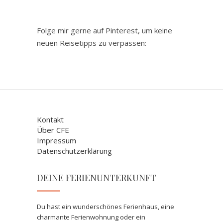
Folge mir gerne auf Pinterest, um keine
neuen Reisetipps zu verpassen:
Kontakt
Über CFE
Impressum
Datenschutzerklärung
DEINE FERIENUNTERKUNFT
Du hast ein wunderschönes Ferienhaus, eine
charmante Ferienwohnung oder ein