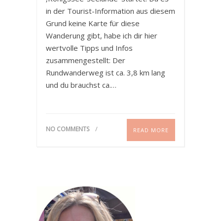
in der Tourist-Information aus diesem
Grund keine Karte für diese
Wanderung gibt, habe ich dir hier
wertvolle Tipps und Infos
zusammengestellt: Der
Rundwanderweg ist ca. 3,8 km lang
und du brauchst ca.…
NO COMMENTS
READ MORE