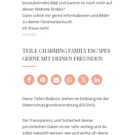
bezauberndes B&B und kannst es noch nicht auf
dieser Website finden?
Dann schick mir gerne Informationen und Bilder
zu deiner Ferienunterkunft.
Ich freue mich!
Kontakt
TEILE CHARMING FAMILY ESCAPES
GERNE MIT DEINEN FREUNDEN:
Diese Teilen-Buttons stehen im Einklang mit der
Datenschutzgrundverordnung (DSGVO).
Die Transparenz und Sicherheit deiner
persönlichen Daten ist mir sehr wichtig und du
sollst natürlich wissen, wie und wofür ich deine