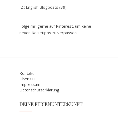
Z#English Blogposts
(39)
Folge mir gerne auf Pinterest, um keine
neuen Reisetipps zu verpassen:
Kontakt
Über CFE
Impressum
Datenschutzerklärung
DEINE FERIENUNTERKUNFT