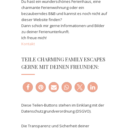
Du hast ein wunderschönes Ferienhaus, eine
charmante Ferienwohnung oder ein
bezauberndes B&B und kannst es noch nicht auf
dieser Website finden?
Dann schick mir gerne Informationen und Bilder
zu deiner Ferienunterkunft.
Ich freue mich!
Kontakt
TEILE CHARMING FAMILY ESCAPES
GERNE MIT DEINEN FREUNDEN:
Diese Teilen-Buttons stehen im Einklang mit der
Datenschutzgrundverordnung (DSGVO).
Die Transparenz und Sicherheit deiner