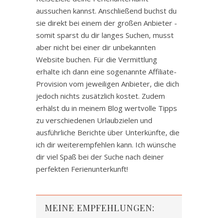
aussuchen kannst. Anschließend buchst du
sie direkt bei einem der großen Anbieter -
somit sparst du dir langes Suchen, musst
aber nicht bei einer dir unbekannten
Website buchen. Für die Vermittlung
erhalte ich dann eine sogenannte Affiliate-
Provision vom jeweiligen Anbieter, die dich
jedoch nichts zusätzlich kostet. Zudem
erhälst du in meinem Blog wertvolle Tipps
zu verschiedenen Urlaubzielen und
ausführliche Berichte über Unterkünfte, die
ich dir weiterempfehlen kann. Ich wünsche
dir viel Spaß bei der Suche nach deiner
perfekten Ferienunterkunft!
MEINE EMPFEHLUNGEN: