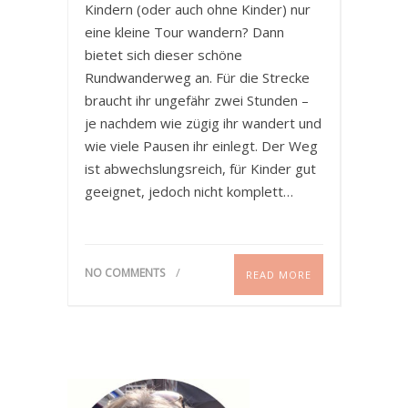
Kindern (oder auch ohne Kinder) nur
eine kleine Tour wandern? Dann
bietet sich dieser schöne
Rundwanderweg an. Für die Strecke
braucht ihr ungefähr zwei Stunden –
je nachdem wie zügig ihr wandert und
wie viele Pausen ihr einlegt. Der Weg
ist abwechslungsreich, für Kinder gut
geeignet, jedoch nicht komplett…
NO COMMENTS
READ MORE