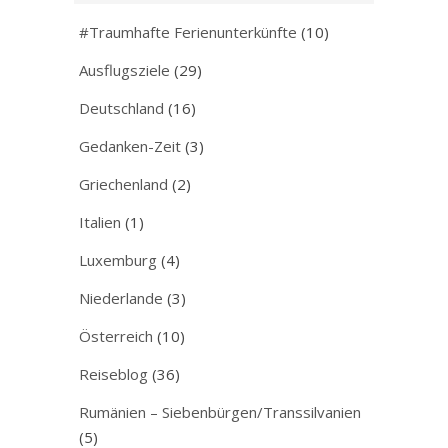
#Traumhafte Ferienunterkünfte
(10)
Ausflugsziele
(29)
Deutschland
(16)
Gedanken-Zeit
(3)
Griechenland
(2)
Italien
(1)
Luxemburg
(4)
Niederlande
(3)
Österreich
(10)
Reiseblog
(36)
Rumänien – Siebenbürgen/Transsilvanien
(5)