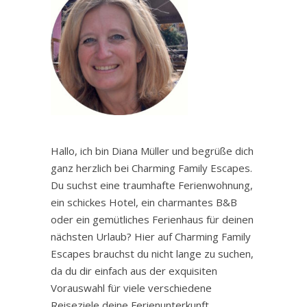
Hallo, ich bin Diana Müller und begrüße dich
ganz herzlich bei Charming Family Escapes.
Du suchst eine traumhafte Ferienwohnung,
ein schickes Hotel, ein charmantes B&B
oder ein gemütliches Ferienhaus für deinen
nächsten Urlaub? Hier auf Charming Family
Escapes brauchst du nicht lange zu suchen,
da du dir einfach aus der exquisiten
Vorauswahl für viele verschiedene
Reiseziele deine Ferienunterkunft