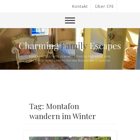
Kontakt
Über CFE
Tag: Montafon
wandern im Winter