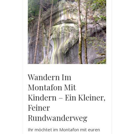
Wandern Im
Montafon Mit
Kindern – Ein Kleiner,
Feiner
Rundwanderweg
Ihr möchtet im Montafon mit euren