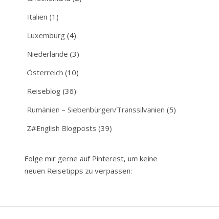
Italien
(1)
Luxemburg
(4)
Niederlande
(3)
Österreich
(10)
Reiseblog
(36)
Rumänien – Siebenbürgen/Transsilvanien
(5)
Z#English Blogposts
(39)
Folge mir gerne auf Pinterest, um keine
neuen Reisetipps zu verpassen: