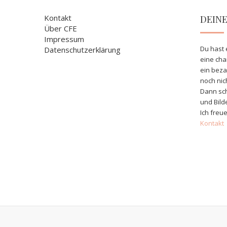
Kontakt
DEIN
Über CFE
Impressum
Du hast 
Datenschutzerklärung
eine ch
ein bez
noch nic
Dann sch
und Bild
Ich freue
Kontakt