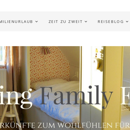
MILIENURLAUB
ZEIT ZU ZWEIT
REISEBLOG