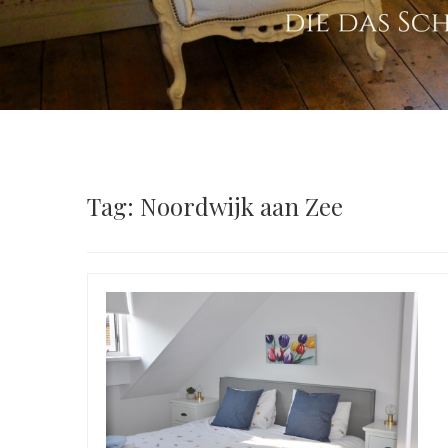
Tag: Noordwijk aan Zee