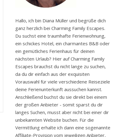
Hallo, ich bin Diana Müller und begrüße dich
ganz herzlich bei Charming Family Escapes.
Du suchst eine traumhafte Ferienwohnung,
ein schickes Hotel, ein charmantes B&B oder
ein gemütliches Ferienhaus für deinen
nächsten Urlaub? Hier auf Charming Family
Escapes brauchst du nicht lange zu suchen,
da du dir einfach aus der exquisiten
Vorauswahl für viele verschiedene Reiseziele
deine Ferienunterkunft aussuchen kannst.
Anschließend buchst du sie direkt bei einem
der großen Anbieter - somit sparst du dir
langes Suchen, musst aber nicht bei einer dir
unbekannten Website buchen. Für die
Vermittlung erhalte ich dann eine sogenannte
Affiliate-Provision vom jeweiligen Anbieter,