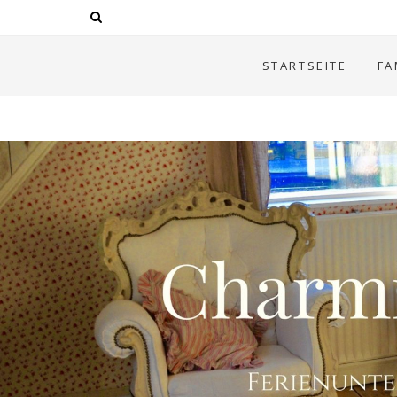
STARTSEITE
FA