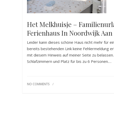
Het Melkhuisje – Familienur
Ferienhaus In Noordwijk Aan
Leider kann dieses schöne Haus nicht mehr für ei
bereits bestehenden Link keine Fehlermeldung er
mit diesem Hinweis auf meiner Seite zu belassen.
Schlafzimmern und Platz für bis zu 6 Personen.…
NO COMMENTS