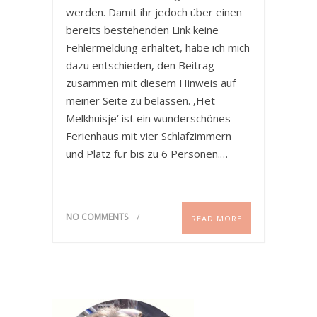
werden. Damit ihr jedoch über einen
bereits bestehenden Link keine
Fehlermeldung erhaltet, habe ich mich
dazu entschieden, den Beitrag
zusammen mit diesem Hinweis auf
meiner Seite zu belassen. ‚Het
Melkhuisje‘ ist ein wunderschönes
Ferienhaus mit vier Schlafzimmern
und Platz für bis zu 6 Personen.…
NO COMMENTS
READ MORE