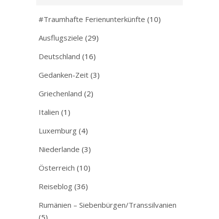
#Traumhafte Ferienunterkünfte
(10)
Ausflugsziele
(29)
Deutschland
(16)
Gedanken-Zeit
(3)
Griechenland
(2)
Italien
(1)
Luxemburg
(4)
Niederlande
(3)
Österreich
(10)
Reiseblog
(36)
Rumänien – Siebenbürgen/Transsilvanien
(5)