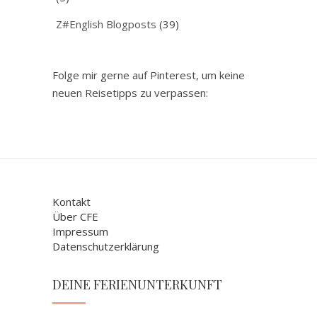
Z#English Blogposts
(39)
Folge mir gerne auf Pinterest, um keine
neuen Reisetipps zu verpassen:
Kontakt
Über CFE
Impressum
Datenschutzerklärung
DEINE FERIENUNTERKUNFT