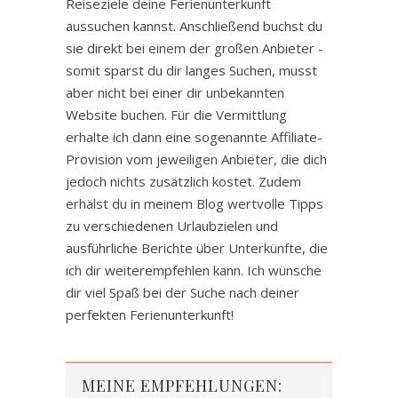
Reiseziele deine Ferienunterkunft
aussuchen kannst. Anschließend buchst du
sie direkt bei einem der großen Anbieter -
somit sparst du dir langes Suchen, musst
aber nicht bei einer dir unbekannten
Website buchen. Für die Vermittlung
erhalte ich dann eine sogenannte Affiliate-
Provision vom jeweiligen Anbieter, die dich
jedoch nichts zusätzlich kostet. Zudem
erhälst du in meinem Blog wertvolle Tipps
zu verschiedenen Urlaubzielen und
ausführliche Berichte über Unterkünfte, die
ich dir weiterempfehlen kann. Ich wünsche
dir viel Spaß bei der Suche nach deiner
perfekten Ferienunterkunft!
MEINE EMPFEHLUNGEN: