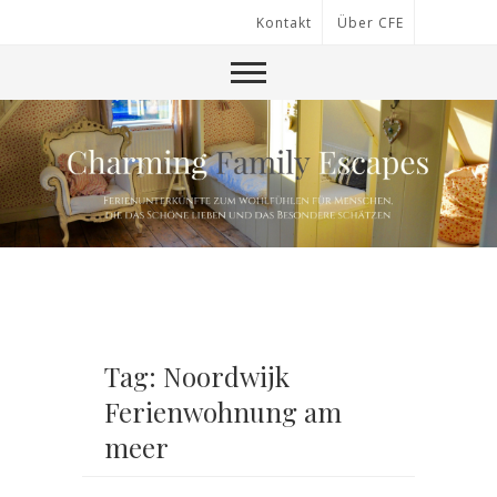
Kontakt
Über CFE
Tag: Noordwijk
Ferienwohnung am
meer