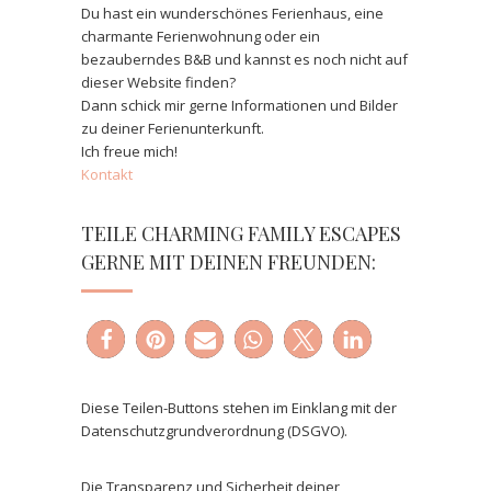
Du hast ein wunderschönes Ferienhaus, eine
charmante Ferienwohnung oder ein
bezauberndes B&B und kannst es noch nicht auf
dieser Website finden?
Dann schick mir gerne Informationen und Bilder
zu deiner Ferienunterkunft.
Ich freue mich!
Kontakt
TEILE CHARMING FAMILY ESCAPES
GERNE MIT DEINEN FREUNDEN:
Diese Teilen-Buttons stehen im Einklang mit der
Datenschutzgrundverordnung (DSGVO).
Die Transparenz und Sicherheit deiner