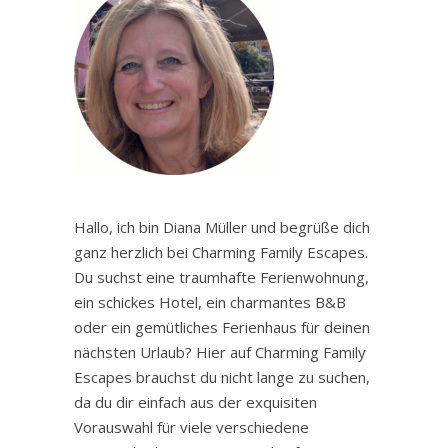
Hallo, ich bin Diana Müller und begrüße dich
ganz herzlich bei Charming Family Escapes.
Du suchst eine traumhafte Ferienwohnung,
ein schickes Hotel, ein charmantes B&B
oder ein gemütliches Ferienhaus für deinen
nächsten Urlaub? Hier auf Charming Family
Escapes brauchst du nicht lange zu suchen,
da du dir einfach aus der exquisiten
Vorauswahl für viele verschiedene