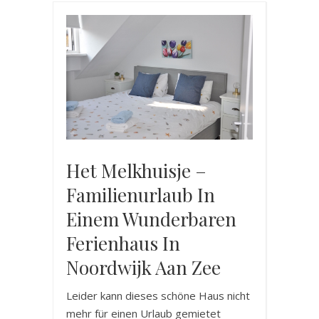
Het Melkhuisje –
Familienurlaub In
Einem Wunderbaren
Ferienhaus In
Noordwijk Aan Zee
Leider kann dieses schöne Haus nicht
mehr für einen Urlaub gemietet