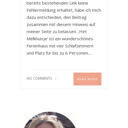
bereits bestehenden Link keine
Fehlermeldung erhaltet, habe ich mich
dazu entschieden, den Beitrag
zusammen mit diesem Hinweis auf
meiner Seite zu belassen. ‚Het
Melkhuisje‘ ist ein wunderschönes
Ferienhaus mit vier Schlafzimmern
und Platz für bis zu 6 Personen.…
NO COMMENTS
READ MORE