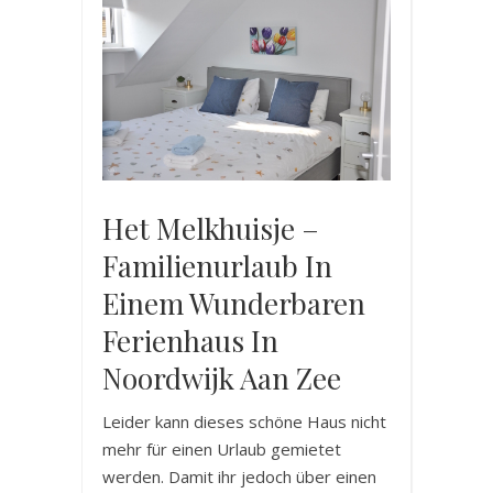
Het Melkhuisje –
Familienurlaub In
Einem Wunderbaren
Ferienhaus In
Noordwijk Aan Zee
Leider kann dieses schöne Haus nicht
mehr für einen Urlaub gemietet
werden. Damit ihr jedoch über einen