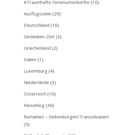
#Traumhafte Ferienunterkünfte
(10)
Ausflugsziele
(29)
Deutschland
(16)
Gedanken-Zeit
(3)
Griechenland
(2)
Italien
(1)
Luxemburg
(4)
Niederlande
(3)
Österreich
(10)
Reiseblog
(36)
Rumänien – Siebenbürgen/Transsilvanien
(5)