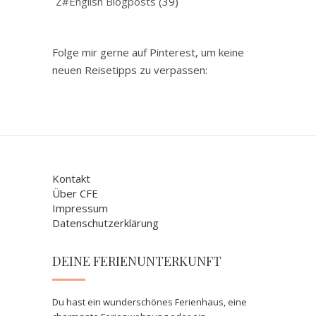
Z#English Blogposts
(39)
Folge mir gerne auf Pinterest, um keine
neuen Reisetipps zu verpassen:
Kontakt
Über CFE
Impressum
Datenschutzerklärung
DEINE FERIENUNTERKUNFT
Du hast ein wunderschönes Ferienhaus, eine