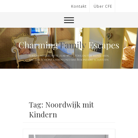
Kontakt
Über CFE
Tag: Noordwijk mit
Kindern