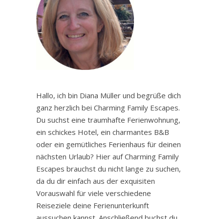
Hallo, ich bin Diana Müller und begrüße dich
ganz herzlich bei Charming Family Escapes.
Du suchst eine traumhafte Ferienwohnung,
ein schickes Hotel, ein charmantes B&B
oder ein gemütliches Ferienhaus für deinen
nächsten Urlaub? Hier auf Charming Family
Escapes brauchst du nicht lange zu suchen,
da du dir einfach aus der exquisiten
Vorauswahl für viele verschiedene
Reiseziele deine Ferienunterkunft
aussuchen kannst. Anschließend buchst du