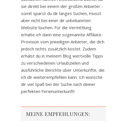
sie direkt bei einem der großen Anbieter -
somit sparst du dir langes Suchen, musst
aber nicht bei einer dir unbekannten
Website buchen. Für die Vermittlung
erhalte ich dann eine sogenannte Affiliate-
Provision vom jeweiligen Anbieter, die dich
jedoch nichts zusätzlich kostet. Zudem
erhälst du in meinem Blog wertvolle Tipps
zu verschiedenen Urlaubzielen und
ausführliche Berichte über Unterkünfte, die
ich dir weiterempfehlen kann. Ich wünsche
dir viel Spaß bei der Suche nach deiner
perfekten Ferienunterkunft!
MEINE EMPFEHLUNGEN: