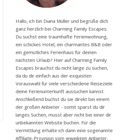
Hallo, ich bin Diana Müller und begrüße dich
ganz herzlich bei Charming Family Escapes.
Du suchst eine traumhafte Ferienwohnung,
ein schickes Hotel, ein charmantes B&B oder
ein gemütliches Ferienhaus für deinen
nächsten Urlaub? Hier auf Charming Family
Escapes brauchst du nicht lange zu suchen,
da du dir einfach aus der exquisiten
Vorauswahl für viele verschiedene Reiseziele
deine Ferienunterkunft aussuchen kannst.
Anschließend buchst du sie direkt bei einem
der großen Anbieter - somit sparst du dir
langes Suchen, musst aber nicht bei einer dir
unbekannten Website buchen. Für die
Vermittlung erhalte ich dann eine sogenannte
Affiliate-Provision vom jeweiligen Anbieter,