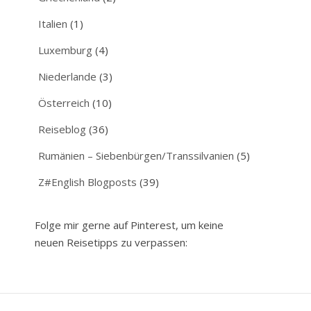
Italien
(1)
Luxemburg
(4)
Niederlande
(3)
Österreich
(10)
Reiseblog
(36)
Rumänien – Siebenbürgen/Transsilvanien
(5)
Z#English Blogposts
(39)
Folge mir gerne auf Pinterest, um keine
neuen Reisetipps zu verpassen: