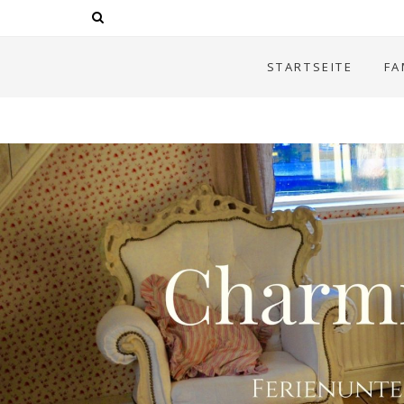
STARTSEITE
FA