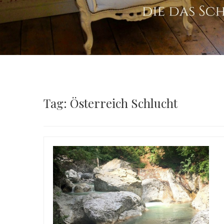
Tag: Österreich Schlucht