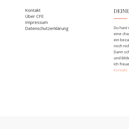
Kontakt
DEIN
Über CFE
Impressum
Du hast 
Datenschutzerklärung
eine ch
ein bez
noch nic
Dann sch
und Bild
Ich freue
Kontakt