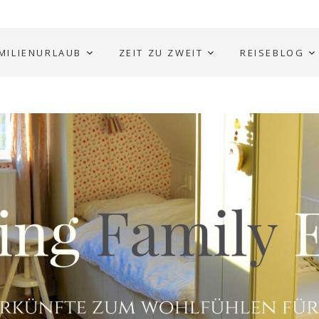
MILIENURLAUB
ZEIT ZU ZWEIT
REISEBLOG