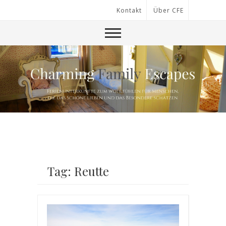
Kontakt
Über CFE
Tag: Reutte