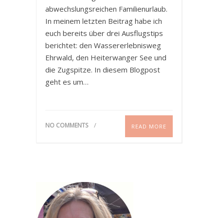
abwechslungsreichen Familienurlaub.
In meinem letzten Beitrag habe ich
euch bereits über drei Ausflugstips
berichtet: den Wassererlebnisweg
Ehrwald, den Heiterwanger See und
die Zugspitze. In diesem Blogpost
geht es um…
NO COMMENTS
READ MORE