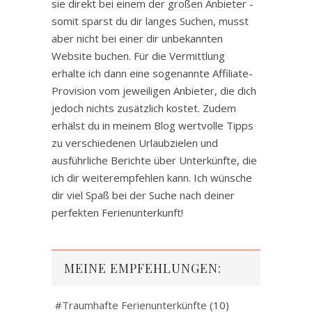
sie direkt bei einem der großen Anbieter -
somit sparst du dir langes Suchen, musst
aber nicht bei einer dir unbekannten
Website buchen. Für die Vermittlung
erhalte ich dann eine sogenannte Affiliate-
Provision vom jeweiligen Anbieter, die dich
jedoch nichts zusätzlich kostet. Zudem
erhälst du in meinem Blog wertvolle Tipps
zu verschiedenen Urlaubzielen und
ausführliche Berichte über Unterkünfte, die
ich dir weiterempfehlen kann. Ich wünsche
dir viel Spaß bei der Suche nach deiner
perfekten Ferienunterkunft!
MEINE EMPFEHLUNGEN:
#Traumhafte Ferienunterkünfte
(10)