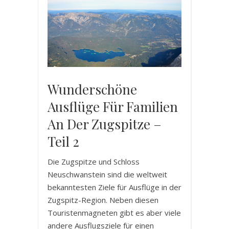
Wunderschöne
Ausflüge Für Familien
An Der Zugspitze –
Teil 2
Die Zugspitze und Schloss
Neuschwanstein sind die weltweit
bekanntesten Ziele für Ausflüge in der
Zugspitz-Region. Neben diesen
Touristenmagneten gibt es aber viele
andere Ausflugsziele für einen