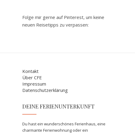
Folge mir gerne auf Pinterest, um keine
neuen Reisetipps zu verpassen:
Kontakt
Über CFE
Impressum
Datenschutzerklärung
DEINE FERIENUNTERKUNFT
Du hast ein wunderschönes Ferienhaus, eine
charmante Ferienwohnung oder ein