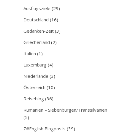
Ausflugsziele
(29)
Deutschland
(16)
Gedanken-Zeit
(3)
Griechenland
(2)
Italien
(1)
Luxemburg
(4)
Niederlande
(3)
Österreich
(10)
Reiseblog
(36)
Rumänien – Siebenbürgen/Transsilvanien
(5)
Z#English Blogposts
(39)