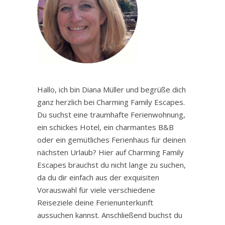
Hallo, ich bin Diana Müller und begrüße dich
ganz herzlich bei Charming Family Escapes.
Du suchst eine traumhafte Ferienwohnung,
ein schickes Hotel, ein charmantes B&B
oder ein gemütliches Ferienhaus für deinen
nächsten Urlaub? Hier auf Charming Family
Escapes brauchst du nicht lange zu suchen,
da du dir einfach aus der exquisiten
Vorauswahl für viele verschiedene
Reiseziele deine Ferienunterkunft
aussuchen kannst. Anschließend buchst du