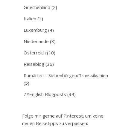
Griechenland
(2)
Italien
(1)
Luxemburg
(4)
Niederlande
(3)
Österreich
(10)
Reiseblog
(36)
Rumänien – Siebenbürgen/Transsilvanien
(5)
Z#English Blogposts
(39)
Folge mir gerne auf Pinterest, um keine
neuen Reisetipps zu verpassen: