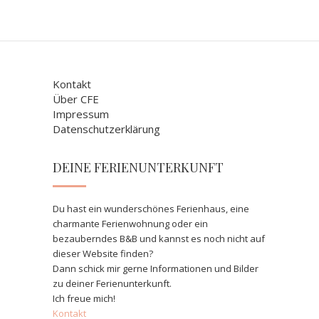
Kontakt
Über CFE
Impressum
Datenschutzerklärung
DEINE FERIENUNTERKUNFT
Du hast ein wunderschönes Ferienhaus, eine
charmante Ferienwohnung oder ein
bezauberndes B&B und kannst es noch nicht auf
dieser Website finden?
Dann schick mir gerne Informationen und Bilder
zu deiner Ferienunterkunft.
Ich freue mich!
Kontakt