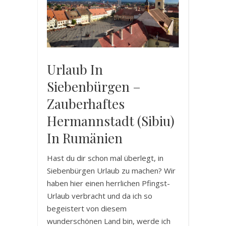
Urlaub In
Siebenbürgen –
Zauberhaftes
Hermannstadt (Sibiu)
In Rumänien
Hast du dir schon mal überlegt, in
Siebenbürgen Urlaub zu machen? Wir
haben hier einen herrlichen Pfingst-
Urlaub verbracht und da ich so
begeistert von diesem
wunderschönen Land bin, werde ich