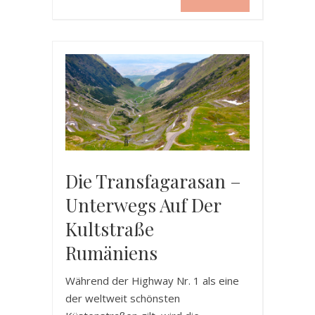
Die Transfagarasan –
Unterwegs Auf Der
Kultstraße
Rumäniens
Während der Highway Nr. 1 als eine
der weltweit schönsten