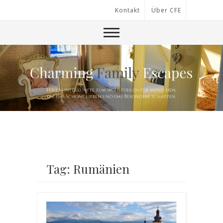
Kontakt
Über CFE
Tag: Rumänien