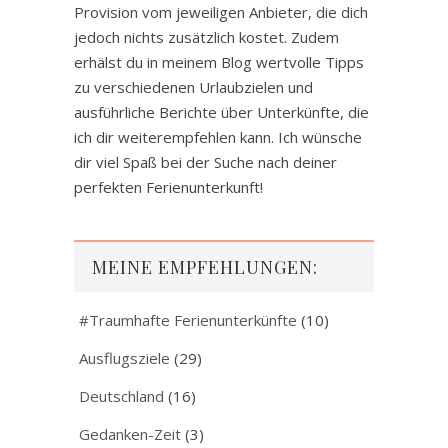
Provision vom jeweiligen Anbieter, die dich
jedoch nichts zusätzlich kostet. Zudem
erhälst du in meinem Blog wertvolle Tipps
zu verschiedenen Urlaubzielen und
ausführliche Berichte über Unterkünfte, die
ich dir weiterempfehlen kann. Ich wünsche
dir viel Spaß bei der Suche nach deiner
perfekten Ferienunterkunft!
MEINE EMPFEHLUNGEN:
#Traumhafte Ferienunterkünfte
(10)
Ausflugsziele
(29)
Deutschland
(16)
Gedanken-Zeit
(3)