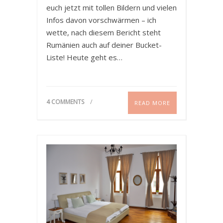
euch jetzt mit tollen Bildern und vielen
Infos davon vorschwärmen – ich
wette, nach diesem Bericht steht
Rumänien auch auf deiner Bucket-
Liste! Heute geht es…
4 COMMENTS
READ MORE