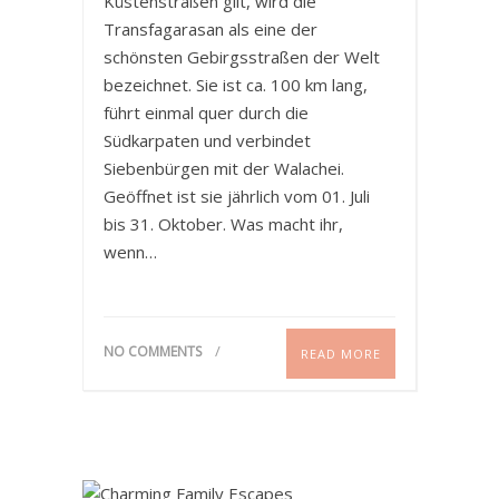
Küstenstraßen gilt, wird die
Transfagarasan als eine der
schönsten Gebirgsstraßen der Welt
bezeichnet. Sie ist ca. 100 km lang,
führt einmal quer durch die
Südkarpaten und verbindet
Siebenbürgen mit der Walachei.
Geöffnet ist sie jährlich vom 01. Juli
bis 31. Oktober. Was macht ihr,
wenn…
NO COMMENTS
READ MORE