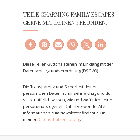
TEILE CHARMING FAMILY ESCAPES
GERNE MIT DEINEN FREUNDEN:
Diese Teilen-Buttons stehen im Einklang mit der
Datenschutzgrundverordnung (DSGVO).
Die Transparenz und Sicherheit deiner
persönlichen Daten ist mir sehr wichtig und du
sollst natürlich wissen, wie und wofür ich deine
personenbezogenen Daten verwende. Alle
Informationen zum Newsletter findest du in
meiner
Datenschutzerklärung
.