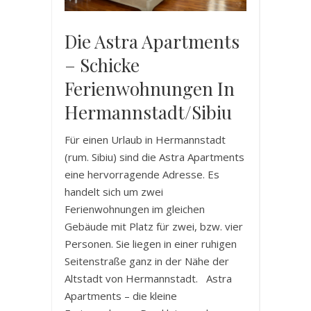
Die Astra Apartments
– Schicke
Ferienwohnungen In
Hermannstadt/Sibiu
Für einen Urlaub in Hermannstadt
(rum. Sibiu) sind die Astra Apartments
eine hervorragende Adresse. Es
handelt sich um zwei
Ferienwohnungen im gleichen
Gebäude mit Platz für zwei, bzw. vier
Personen. Sie liegen in einer ruhigen
Seitenstraße ganz in der Nähe der
Altstadt von Hermannstadt. Astra
Apartments – die kleine