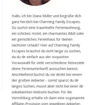
Hallo, ich bin Diana Müller und begrüße dich
ganz herzlich bei Charming Family Escapes.
Du suchst eine traumhafte Ferienwohnung,
ein schickes Hotel, ein charmantes B&B oder
ein gemütliches Ferienhaus für deinen
nächsten Urlaub? Hier auf Charming Family
Escapes brauchst du nicht lange zu suchen,
da du dir einfach aus der exquisiten
Vorauswahl für viele verschiedene Reiseziele
deine Ferienunterkunft aussuchen kannst.
Anschließend buchst du sie direkt bei einem
der großen Anbieter - somit sparst du dir
langes Suchen, musst aber nicht bei einer dir
unbekannten Website buchen. Für die
Vermittlung erhalte ich dann eine sogenannte
Affiliate-Provision vom jeweiligen Anbieter,