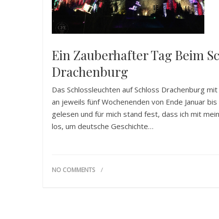
Ein Zauberhafter Tag Beim Sc
Drachenburg
Das Schlossleuchten auf Schloss Drachenburg mit s
an jeweils fünf Wochenenden von Ende Januar bis E
gelesen und für mich stand fest, dass ich mit mein
los, um deutsche Geschichte…
NO COMMENTS