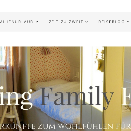
MILIENURLAUB
ZEIT ZU ZWEIT
REISEBLOG