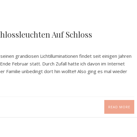
hlossleuchten Auf Schloss
einen grandiosen Lichtilluminationen findet seit einigen Jahren
nde Februar statt. Durch Zufall hatte ich davon im Internet
er Familie unbedingt dort hin wollte!! Also ging es mal wieder
READ MORE