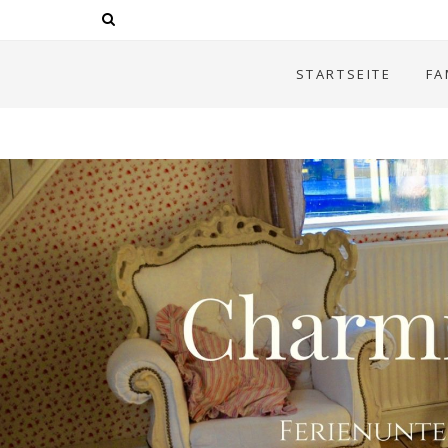
STARTSEITE
FA