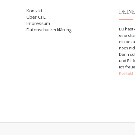
Kontakt
DEIN
Über CFE
Impressum
Du hast 
Datenschutzerklärung
eine ch
ein bez
noch nic
Dann sch
und Bild
Ich freue
Kontakt