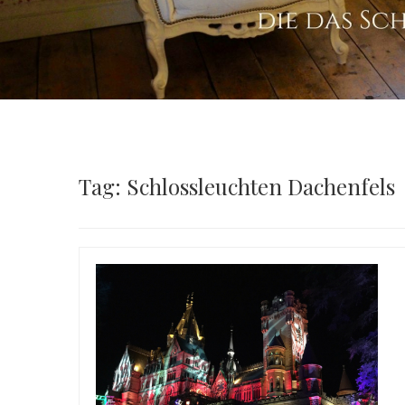
Tag: Schlossleuchten Dachenfels