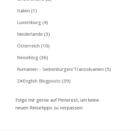
Italien
(1)
Luxemburg
(4)
Niederlande
(3)
Österreich
(10)
Reiseblog
(36)
Rumänien – Siebenbürgen/Transsilvanien
(5)
Z#English Blogposts
(39)
Folge mir gerne auf Pinterest, um keine
neuen Reisetipps zu verpassen: