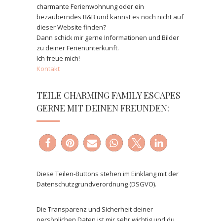
charmante Ferienwohnung oder ein
bezauberndes B&B und kannst es noch nicht auf
dieser Website finden?
Dann schick mir gerne Informationen und Bilder
zu deiner Ferienunterkunft.
Ich freue mich!
Kontakt
TEILE CHARMING FAMILY ESCAPES
GERNE MIT DEINEN FREUNDEN:
Diese Teilen-Buttons stehen im Einklang mit der
Datenschutzgrundverordnung (DSGVO).
Die Transparenz und Sicherheit deiner
persönlichen Daten ist mir sehr wichtig und du