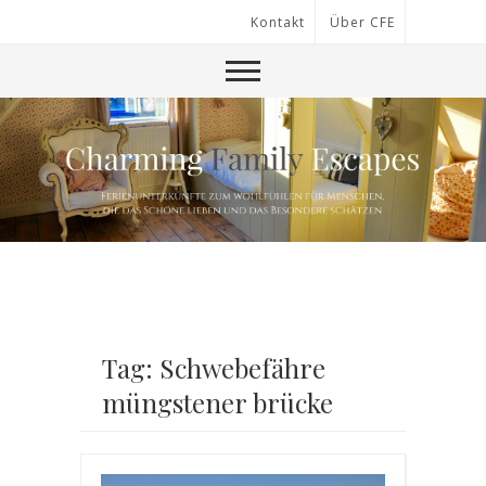
Kontakt
Über CFE
Tag: Schwebefähre
müngstener brücke