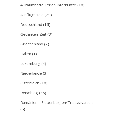
#Traumhafte Ferienunterkünfte
(10)
Ausflugsziele
(29)
Deutschland
(16)
Gedanken-Zeit
(3)
Griechenland
(2)
Italien
(1)
Luxemburg
(4)
Niederlande
(3)
Österreich
(10)
Reiseblog
(36)
Rumänien – Siebenbürgen/Transsilvanien
(5)