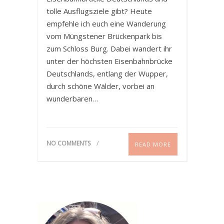
tolle Ausflugsziele gibt? Heute
empfehle ich euch eine Wanderung
vom Müngstener Brückenpark bis
zum Schloss Burg. Dabei wandert ihr
unter der höchsten Eisenbahnbrücke
Deutschlands, entlang der Wupper,
durch schöne Wälder, vorbei an
wunderbaren…
NO COMMENTS
READ MORE