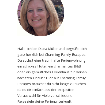
Hallo, ich bin Diana Müller und begrüße dich
ganz herzlich bei Charming Family Escapes.
Du suchst eine traumhafte Ferienwohnung,
ein schickes Hotel, ein charmantes B&B
oder ein gemütliches Ferienhaus für deinen
nächsten Urlaub? Hier auf Charming Family
Escapes brauchst du nicht lange zu suchen,
da du dir einfach aus der exquisiten
Vorauswahl für viele verschiedene
Reiseziele deine Ferienunterkunft