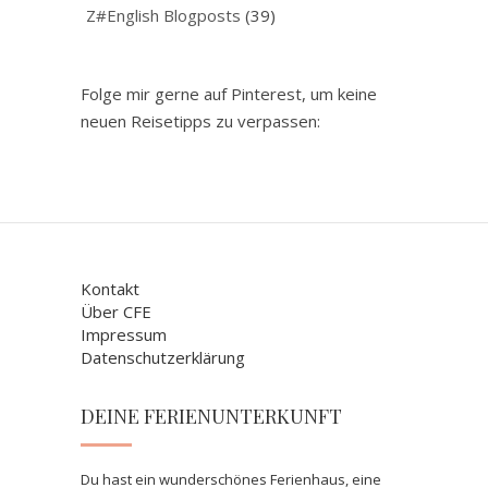
Z#English Blogposts
(39)
Folge mir gerne auf Pinterest, um keine
neuen Reisetipps zu verpassen:
Kontakt
Über CFE
Impressum
Datenschutzerklärung
DEINE FERIENUNTERKUNFT
Du hast ein wunderschönes Ferienhaus, eine