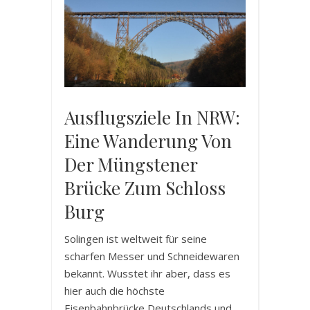
Ausflugsziele In NRW:
Eine Wanderung Von
Der Müngstener
Brücke Zum Schloss
Burg
Solingen ist weltweit für seine
scharfen Messer und Schneidewaren
bekannt. Wusstet ihr aber, dass es
hier auch die höchste
Eisenbahnbrücke Deutschlands und