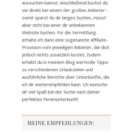
aussuchen kannst. Anschließend buchst du
sie direkt bei einem der großen Anbieter -
somit sparst du dir langes Suchen, musst
aber nicht bei einer dir unbekannten
Website buchen. Für die Vermittlung
erhalte ich dann eine sogenannte Affiliate-
Provision vom jeweiligen Anbieter, die dich
jedoch nichts zusätzlich kostet. Zudem
erhälst du in meinem Blog wertvolle Tipps
zu verschiedenen Urlaubzielen und
ausführliche Berichte über Unterkünfte, die
ich dir weiterempfehlen kann. Ich wünsche
dir viel Spaß bei der Suche nach deiner
perfekten Ferienunterkunft!
MEINE EMPFEHLUNGEN: