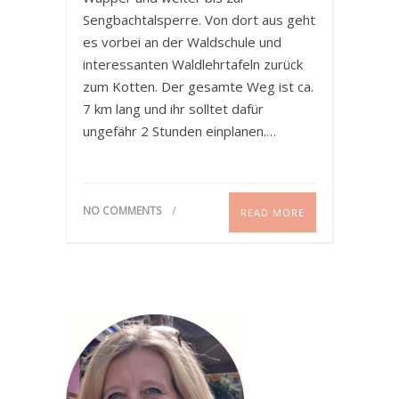
Sengbachtalsperre. Von dort aus geht
es vorbei an der Waldschule und
interessanten Waldlehrtafeln zurück
zum Kotten. Der gesamte Weg ist ca.
7 km lang und ihr solltet dafür
ungefähr 2 Stunden einplanen.…
NO COMMENTS
READ MORE