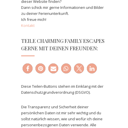
dieser Website finden?
Dann schick mir gerne Informationen und Bilder
zu deiner Ferienunterkunft.
Ich freue mich!
Kontakt
TEILE CHARMING FAMILY ESCAPES
GERNE MIT DEINEN FREUNDEN:
Diese Teilen-Buttons stehen im Einklang mit der
Datenschutzgrundverordnung (DSGVO).
Die Transparenz und Sicherheit deiner
persönlichen Daten ist mir sehr wichtig und du
sollst natürlich wissen, wie und wofür ich deine
personenbezogenen Daten verwende. Alle