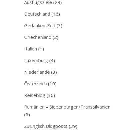
Ausflugsziele
(29)
Deutschland
(16)
Gedanken-Zeit
(3)
Griechenland
(2)
Italien
(1)
Luxemburg
(4)
Niederlande
(3)
Österreich
(10)
Reiseblog
(36)
Rumänien – Siebenbürgen/Transsilvanien
(5)
Z#English Blogposts
(39)