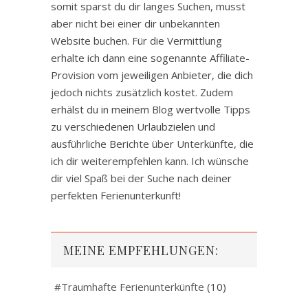
somit sparst du dir langes Suchen, musst
aber nicht bei einer dir unbekannten
Website buchen. Für die Vermittlung
erhalte ich dann eine sogenannte Affiliate-
Provision vom jeweiligen Anbieter, die dich
jedoch nichts zusätzlich kostet. Zudem
erhälst du in meinem Blog wertvolle Tipps
zu verschiedenen Urlaubzielen und
ausführliche Berichte über Unterkünfte, die
ich dir weiterempfehlen kann. Ich wünsche
dir viel Spaß bei der Suche nach deiner
perfekten Ferienunterkunft!
MEINE EMPFEHLUNGEN:
#Traumhafte Ferienunterkünfte
(10)