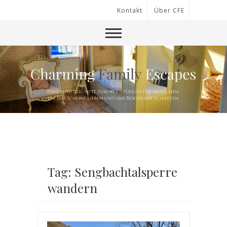
Kontakt
Über CFE
Tag: Sengbachtalsperre
wandern