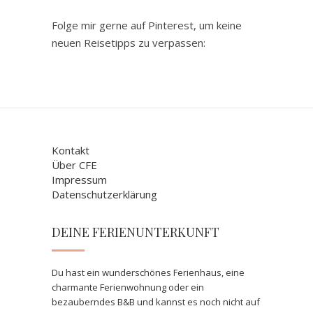
Folge mir gerne auf Pinterest, um keine
neuen Reisetipps zu verpassen:
Kontakt
Über CFE
Impressum
Datenschutzerklärung
DEINE FERIENUNTERKUNFT
Du hast ein wunderschönes Ferienhaus, eine
charmante Ferienwohnung oder ein
bezauberndes B&B und kannst es noch nicht auf