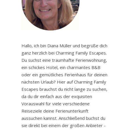
Hallo, ich bin Diana Müller und begrüße dich
ganz herzlich bei Charming Family Escapes.
Du suchst eine traumhafte Ferienwohnung,
ein schickes Hotel, ein charmantes B&B
oder ein gemütliches Ferienhaus für deinen
nächsten Urlaub? Hier auf Charming Family
Escapes brauchst du nicht lange zu suchen,
da du dir einfach aus der exquisiten
Vorauswahl für viele verschiedene
Reiseziele deine Ferienunterkunft
aussuchen kannst. Anschließend buchst du
sie direkt bei einem der großen Anbieter -