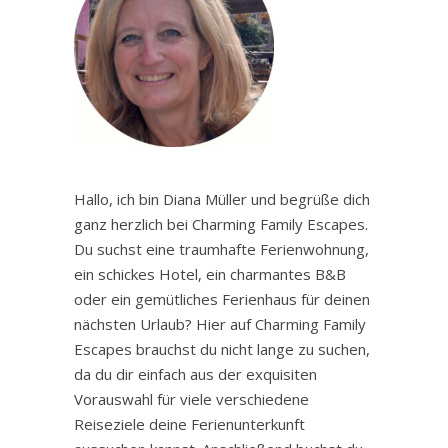
Hallo, ich bin Diana Müller und begrüße dich
ganz herzlich bei Charming Family Escapes.
Du suchst eine traumhafte Ferienwohnung,
ein schickes Hotel, ein charmantes B&B
oder ein gemütliches Ferienhaus für deinen
nächsten Urlaub? Hier auf Charming Family
Escapes brauchst du nicht lange zu suchen,
da du dir einfach aus der exquisiten
Vorauswahl für viele verschiedene
Reiseziele deine Ferienunterkunft