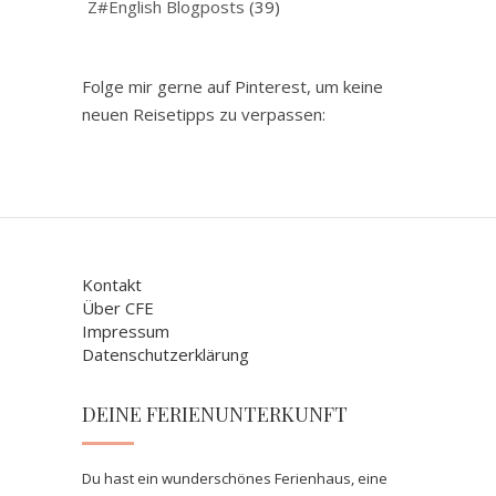
Z#English Blogposts
(39)
Folge mir gerne auf Pinterest, um keine
neuen Reisetipps zu verpassen:
Kontakt
Über CFE
Impressum
Datenschutzerklärung
DEINE FERIENUNTERKUNFT
Du hast ein wunderschönes Ferienhaus, eine