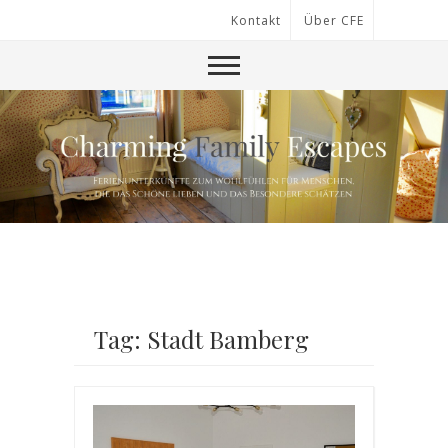
Kontakt
Über CFE
Tag: Stadt Bamberg