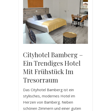
Cityhotel Bamberg –
Ein Trendiges Hotel
Mit Frühstück Im
Tresorraum
Das Cityhotel Bamberg ist ein
stylisches, modernes Hotel im
Herzen von Bamberg. Neben
schönen Zimmern und einer guten