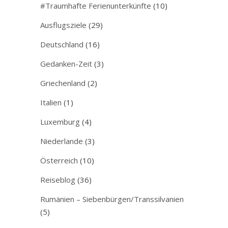
#Traumhafte Ferienunterkünfte
(10)
Ausflugsziele
(29)
Deutschland
(16)
Gedanken-Zeit
(3)
Griechenland
(2)
Italien
(1)
Luxemburg
(4)
Niederlande
(3)
Österreich
(10)
Reiseblog
(36)
Rumänien – Siebenbürgen/Transsilvanien
(5)