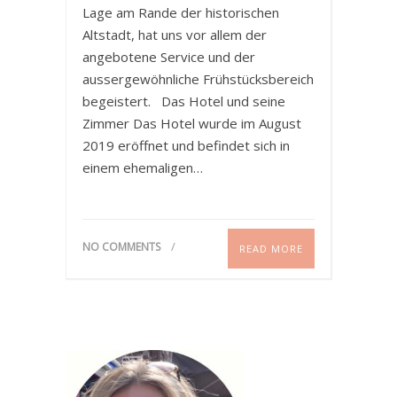
Lage am Rande der historischen
Altstadt, hat uns vor allem der
angebotene Service und der
aussergewöhnliche Frühstücksbereich
begeistert. Das Hotel und seine
Zimmer Das Hotel wurde im August
2019 eröffnet und befindet sich in
einem ehemaligen…
NO COMMENTS
READ MORE