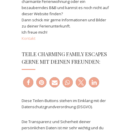
charmante Ferienwohnung oder ein
bezauberndes B&B und kannst es noch nicht auf
dieser Website finden?
Dann schick mir gerne Informationen und Bilder
zu deiner Ferienunterkunft.
Ich freue mich!
Kontakt
TEILE CHARMING FAMILY ESCAPES
GERNE MIT DEINEN FREUNDEN:
Diese Teilen-Buttons stehen im Einklang mit der
Datenschutzgrundverordnung (DSGVO).
Die Transparenz und Sicherheit deiner
persönlichen Daten ist mir sehr wichtig und du