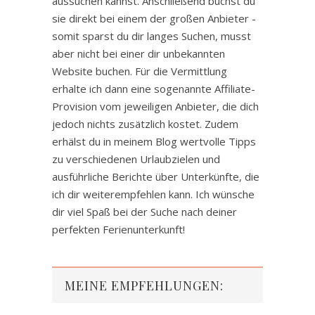
aussuchen kannst. Anschließend buchst du
sie direkt bei einem der großen Anbieter -
somit sparst du dir langes Suchen, musst
aber nicht bei einer dir unbekannten
Website buchen. Für die Vermittlung
erhalte ich dann eine sogenannte Affiliate-
Provision vom jeweiligen Anbieter, die dich
jedoch nichts zusätzlich kostet. Zudem
erhälst du in meinem Blog wertvolle Tipps
zu verschiedenen Urlaubzielen und
ausführliche Berichte über Unterkünfte, die
ich dir weiterempfehlen kann. Ich wünsche
dir viel Spaß bei der Suche nach deiner
perfekten Ferienunterkunft!
MEINE EMPFEHLUNGEN: