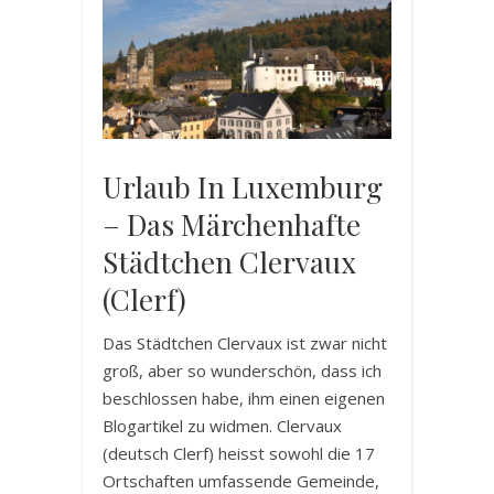
Urlaub In Luxemburg
– Das Märchenhafte
Städtchen Clervaux
(Clerf)
Das Städtchen Clervaux ist zwar nicht
groß, aber so wunderschön, dass ich
beschlossen habe, ihm einen eigenen
Blogartikel zu widmen. Clervaux
(deutsch Clerf) heisst sowohl die 17
Ortschaften umfassende Gemeinde,