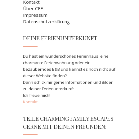
Kontakt
Über CFE
Impressum
Datenschutzerklärung
DEINE FERIENUNTERKUNFT
Du hast ein wunderschönes Ferienhaus, eine
charmante Ferienwohnung oder ein
bezauberndes B&B und kannst es noch nicht auf
dieser Website finden?
Dann schick mir gerne Informationen und Bilder
zu deiner Ferienunterkunft.
Ich freue mich!
Kontakt
TEILE CHARMING FAMILY ESCAPES
GERNE MIT DEINEN FREUNDEN: