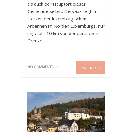
als auch der Hauptort dieser
Gemeinde selbst. Clervaux liegt im
Herzen der luxemburgischen
Ardennen im Norden Luxemburgs, nur
ungefähr 10 km von der deutschen
Grenze…
NO COMMENTS
READ MORE