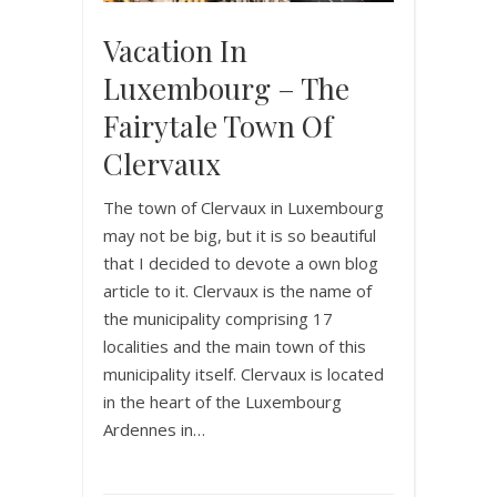
Vacation In
Luxembourg – The
Fairytale Town Of
Clervaux
The town of Clervaux in Luxembourg
may not be big, but it is so beautiful
that I decided to devote a own blog
article to it. Clervaux is the name of
the municipality comprising 17
localities and the main town of this
municipality itself. Clervaux is located
in the heart of the Luxembourg
Ardennes in…