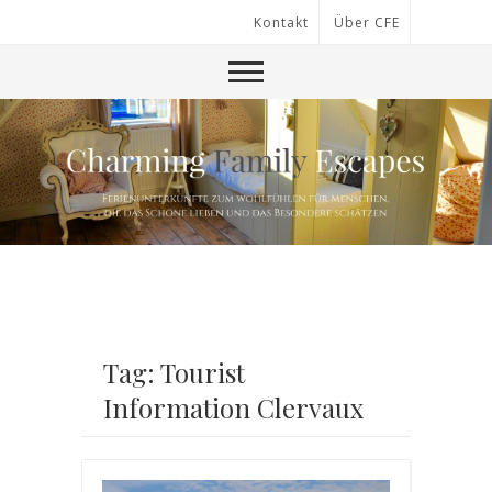
Kontakt
Über CFE
Tag: Tourist
Information Clervaux