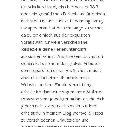
ein schickes Hotel, ein charmantes B&B
oder ein gemütliches Ferienhaus für deinen
nächsten Urlaub? Hier auf Charming Family
Escapes brauchst du nicht lange zu suchen,
da du dir einfach aus der exquisiten
Vorauswahl für viele verschiedene
Reiseziele deine Ferienunterkunft
aussuchen kannst. Anschließend buchst du
sie direkt bei einem der großen Anbieter -
somit sparst du dir langes Suchen, musst
aber nicht bei einer dir unbekannten
Website buchen. Für die Vermittlung
erhalte ich dann eine sogenannte Affiliate-
Provision vom jeweiligen Anbieter, die dich
jedoch nichts zusätzlich kostet. Zudem
erhälst du in meinem Blog wertvolle Tipps
zu verschiedenen Urlaubzielen und
ausführliche Berichte über Unterkünfte, die