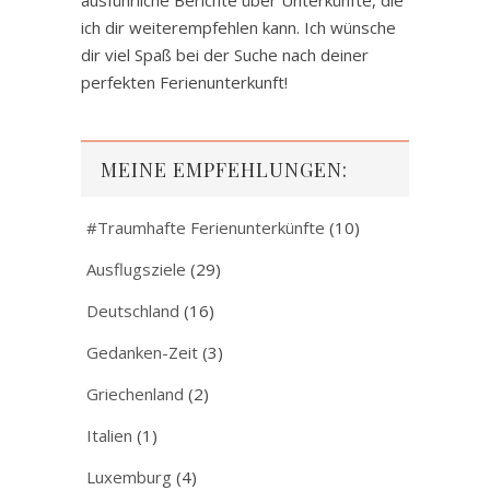
ich dir weiterempfehlen kann. Ich wünsche
dir viel Spaß bei der Suche nach deiner
perfekten Ferienunterkunft!
MEINE EMPFEHLUNGEN:
#Traumhafte Ferienunterkünfte
(10)
Ausflugsziele
(29)
Deutschland
(16)
Gedanken-Zeit
(3)
Griechenland
(2)
Italien
(1)
Luxemburg
(4)