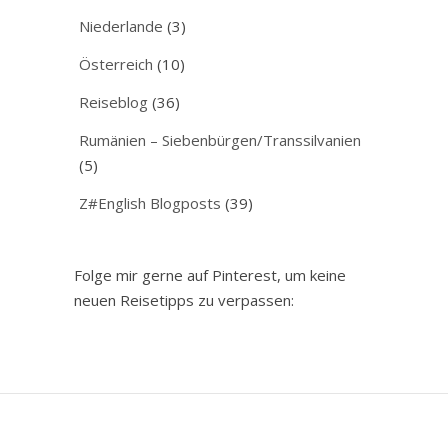
Niederlande
(3)
Österreich
(10)
Reiseblog
(36)
Rumänien – Siebenbürgen/Transsilvanien
(5)
Z#English Blogposts
(39)
Folge mir gerne auf Pinterest, um keine
neuen Reisetipps zu verpassen: