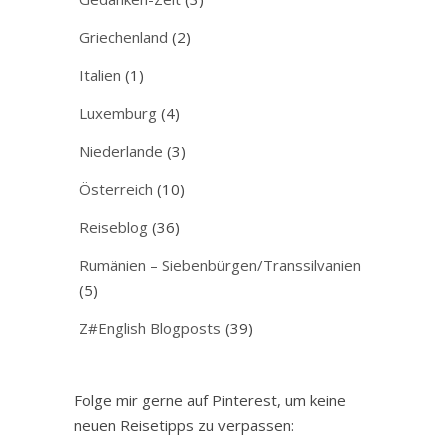
Griechenland
(2)
Italien
(1)
Luxemburg
(4)
Niederlande
(3)
Österreich
(10)
Reiseblog
(36)
Rumänien – Siebenbürgen/Transsilvanien
(5)
Z#English Blogposts
(39)
Folge mir gerne auf Pinterest, um keine
neuen Reisetipps zu verpassen: