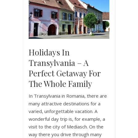
Holidays In
Transylvania – A
Perfect Getaway For
The Whole Family
In Transylvania in Romania, there are
many attractive destinations for a
varied, unforgettable vacation. A
wonderful day trip is, for example, a
visit to the city of Mediasch. On the
way there you drive through many