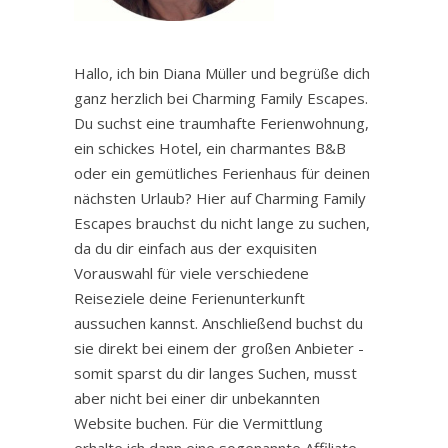
Hallo, ich bin Diana Müller und begrüße dich
ganz herzlich bei Charming Family Escapes.
Du suchst eine traumhafte Ferienwohnung,
ein schickes Hotel, ein charmantes B&B
oder ein gemütliches Ferienhaus für deinen
nächsten Urlaub? Hier auf Charming Family
Escapes brauchst du nicht lange zu suchen,
da du dir einfach aus der exquisiten
Vorauswahl für viele verschiedene
Reiseziele deine Ferienunterkunft
aussuchen kannst. Anschließend buchst du
sie direkt bei einem der großen Anbieter -
somit sparst du dir langes Suchen, musst
aber nicht bei einer dir unbekannten
Website buchen. Für die Vermittlung
erhalte ich dann eine sogenannte Affiliate-