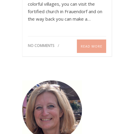
colorful villages, you can visit the
fortified church in Frauendorf and on
the way back you can make a…
NO COMMENTS
READ MORE