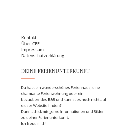
Kontakt
Über CFE
Impressum
Datenschutzerklärung
DEINE FERIENUNTERKUNFT
Du hast ein wunderschönes Ferienhaus, eine
charmante Ferienwohnung oder ein
bezauberndes B&B und kannst es noch nicht auf
dieser Website finden?
Dann schick mir gerne Informationen und Bilder
zu deiner Ferienunterkunft.
Ich freue mich!