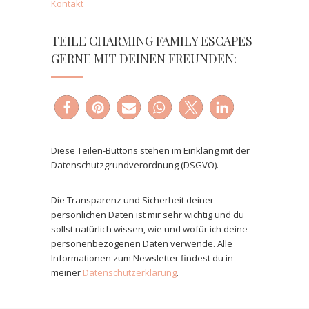
Kontakt
TEILE CHARMING FAMILY ESCAPES
GERNE MIT DEINEN FREUNDEN:
Diese Teilen-Buttons stehen im Einklang mit der
Datenschutzgrundverordnung (DSGVO).
Die Transparenz und Sicherheit deiner
persönlichen Daten ist mir sehr wichtig und du
sollst natürlich wissen, wie und wofür ich deine
personenbezogenen Daten verwende. Alle
Informationen zum Newsletter findest du in
meiner
Datenschutzerklärung
.