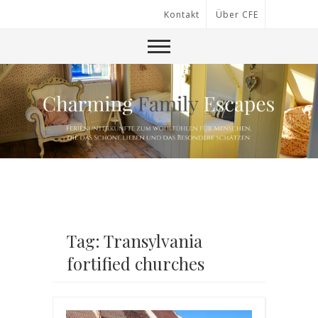
Kontakt
Über CFE
Tag: Transylvania
fortified churches