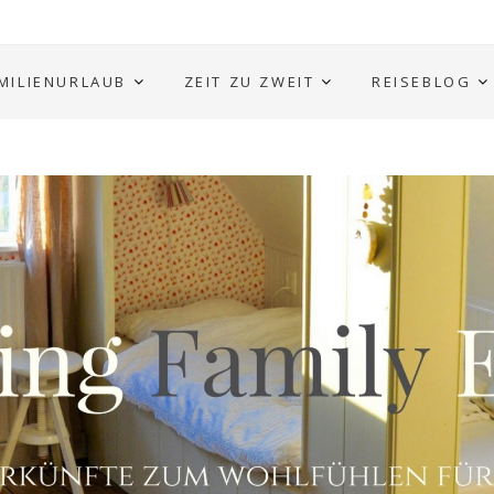
MILIENURLAUB
ZEIT ZU ZWEIT
REISEBLOG