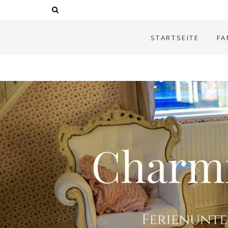
STARTSEITE
FA