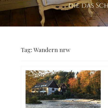
Tag: Wandern nrw