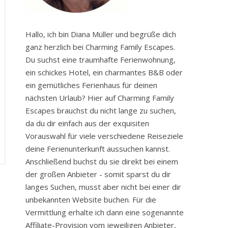
Hallo, ich bin Diana Müller und begrüße dich
ganz herzlich bei Charming Family Escapes.
Du suchst eine traumhafte Ferienwohnung,
ein schickes Hotel, ein charmantes B&B oder
ein gemütliches Ferienhaus für deinen
nächsten Urlaub? Hier auf Charming Family
Escapes brauchst du nicht lange zu suchen,
da du dir einfach aus der exquisiten
Vorauswahl für viele verschiedene Reiseziele
deine Ferienunterkunft aussuchen kannst.
Anschließend buchst du sie direkt bei einem
der großen Anbieter - somit sparst du dir
langes Suchen, musst aber nicht bei einer dir
unbekannten Website buchen. Für die
Vermittlung erhalte ich dann eine sogenannte
Affiliate-Provision vom jeweiligen Anbieter,