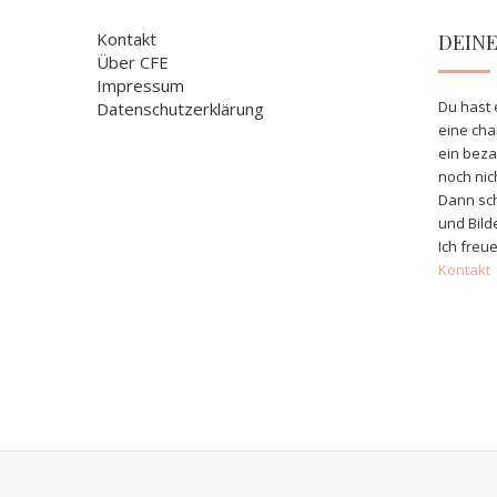
Kontakt
DEIN
Über CFE
Impressum
Du hast 
Datenschutzerklärung
eine ch
ein bez
noch nic
Dann sch
und Bild
Ich freue
Kontakt