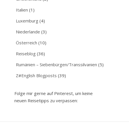
Italien
(1)
Luxemburg
(4)
Niederlande
(3)
Österreich
(10)
Reiseblog
(36)
Rumänien – Siebenbürgen/Transsilvanien
(5)
Z#English Blogposts
(39)
Folge mir gerne auf Pinterest, um keine
neuen Reisetipps zu verpassen: