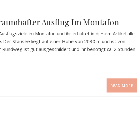
 Traumhafter Ausflug Im Montafon
Ausflugsziele im Montafon und ihr erhaltet in diesem Artikel alle
. Der Stausee liegt auf einer Höhe von 2030 m und ist von
ndweg ist gut ausgeschildert und ihr benötigt ca. 2 Stunden
READ MORE