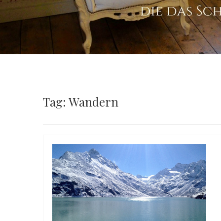
Tag: Wandern