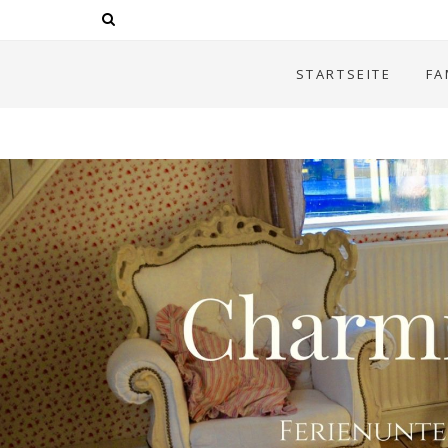
STARTSEITE
FA