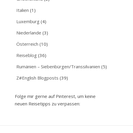
Italien
(1)
Luxemburg
(4)
Niederlande
(3)
Österreich
(10)
Reiseblog
(36)
Rumänien – Siebenbürgen/Transsilvanien
(5)
Z#English Blogposts
(39)
Folge mir gerne auf Pinterest, um keine
neuen Reisetipps zu verpassen: