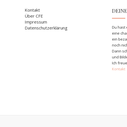
Kontakt
DEIN
Über CFE
Impressum
Du hast 
Datenschutzerklärung
eine ch
ein bez
noch nic
Dann sch
und Bild
Ich freue
Kontakt