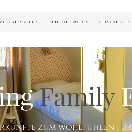
MILIENURLAUB
ZEIT ZU ZWEIT
REISEBLOG