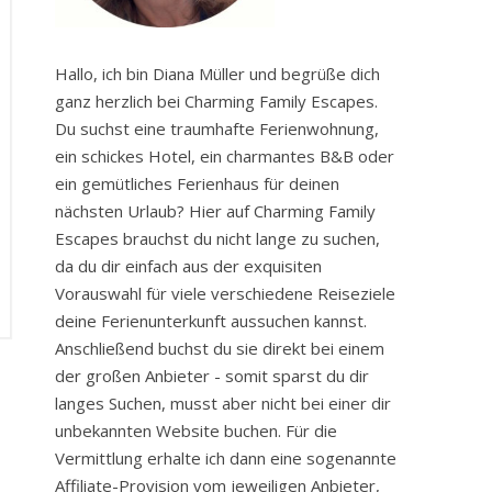
Hallo, ich bin Diana Müller und begrüße dich
ganz herzlich bei Charming Family Escapes.
Du suchst eine traumhafte Ferienwohnung,
ein schickes Hotel, ein charmantes B&B oder
ein gemütliches Ferienhaus für deinen
nächsten Urlaub? Hier auf Charming Family
Escapes brauchst du nicht lange zu suchen,
da du dir einfach aus der exquisiten
Vorauswahl für viele verschiedene Reiseziele
deine Ferienunterkunft aussuchen kannst.
Anschließend buchst du sie direkt bei einem
der großen Anbieter - somit sparst du dir
langes Suchen, musst aber nicht bei einer dir
unbekannten Website buchen. Für die
Vermittlung erhalte ich dann eine sogenannte
Affiliate-Provision vom jeweiligen Anbieter,