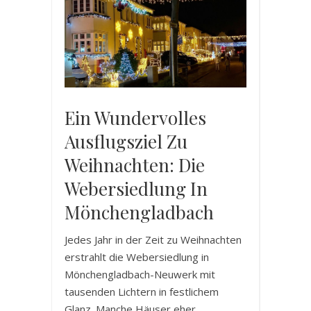
Ein Wundervolles
Ausflugsziel Zu
Weihnachten: Die
Webersiedlung In
Mönchengladbach
Jedes Jahr in der Zeit zu Weihnachten
erstrahlt die Webersiedlung in
Mönchengladbach-Neuwerk mit
tausenden Lichtern in festlichem
Glanz. Manche Häuser eher