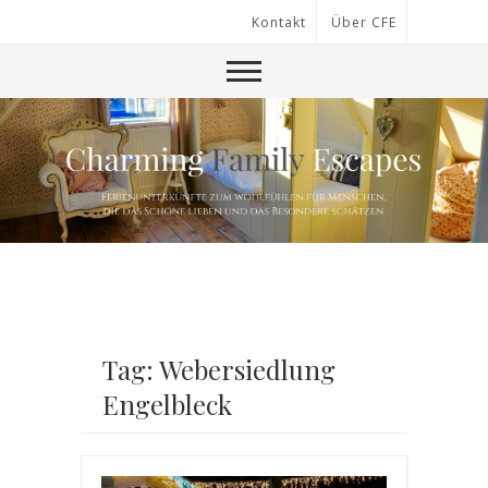
Kontakt
Über CFE
Tag: Webersiedlung
Engelbleck