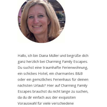
Hallo, ich bin Diana Müller und begrüße dich
ganz herzlich bei Charming Family Escapes.
Du suchst eine traumhafte Ferienwohnung,
ein schickes Hotel, ein charmantes B&B
oder ein gemütliches Ferienhaus für deinen
nächsten Urlaub? Hier auf Charming Family
Escapes brauchst du nicht lange zu suchen,
da du dir einfach aus der exquisiten
Vorauswahl für viele verschiedene