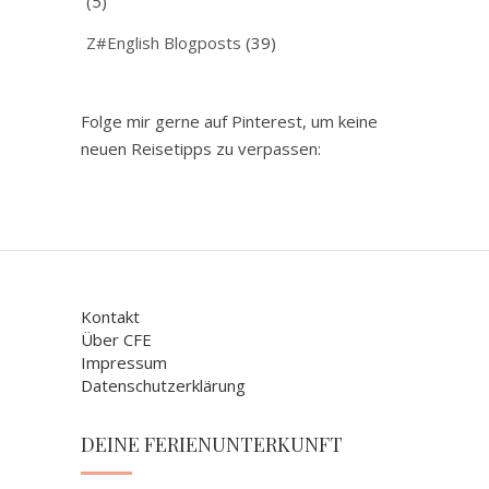
(5)
Z#English Blogposts
(39)
Folge mir gerne auf Pinterest, um keine
neuen Reisetipps zu verpassen:
Kontakt
Über CFE
Impressum
Datenschutzerklärung
DEINE FERIENUNTERKUNFT