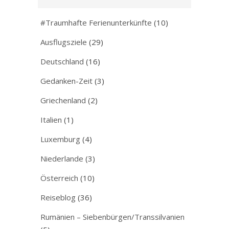
#Traumhafte Ferienunterkünfte
(10)
Ausflugsziele
(29)
Deutschland
(16)
Gedanken-Zeit
(3)
Griechenland
(2)
Italien
(1)
Luxemburg
(4)
Niederlande
(3)
Österreich
(10)
Reiseblog
(36)
Rumänien – Siebenbürgen/Transsilvanien