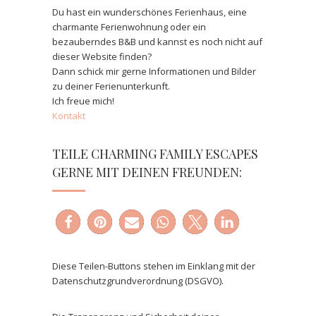
Du hast ein wunderschönes Ferienhaus, eine
charmante Ferienwohnung oder ein
bezauberndes B&B und kannst es noch nicht auf
dieser Website finden?
Dann schick mir gerne Informationen und Bilder
zu deiner Ferienunterkunft.
Ich freue mich!
Kontakt
TEILE CHARMING FAMILY ESCAPES
GERNE MIT DEINEN FREUNDEN:
Diese Teilen-Buttons stehen im Einklang mit der
Datenschutzgrundverordnung (DSGVO).