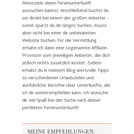
Reiseziele deine Ferienunterkunft
aussuchen kannst. Anschließend buchst du
sie direkt bei einem der großen Anbieter -
somit sparst du dir langes Suchen, musst
aber nicht bei einer dir unbekannten
Website buchen. Für die Vermittlung
erhalte ich dann eine sogenannte Affiliate-
Provision vom jeweiligen Anbieter, die dich
jedoch nichts zusätzlich kostet. Zudem
erhälst du in meinem Blog wertvolle Tipps
zu verschiedenen Urlaubzielen und
ausführliche Berichte über Unterkünfte, die
ich dir weiterempfehlen kann. Ich wünsche
dir viel Spaß bei der Suche nach deiner
perfekten Ferienunterkunft!
MEINE EMPFEHLUNGEN: