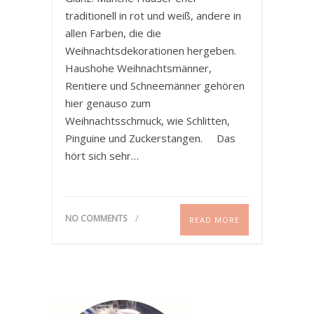
traditionell in rot und weiß, andere in
allen Farben, die die
Weihnachtsdekorationen hergeben.
Haushohe Weihnachtsmänner,
Rentiere und Schneemänner gehören
hier genauso zum
Weihnachtsschmuck, wie Schlitten,
Pinguine und Zuckerstangen. Das
hört sich sehr…
NO COMMENTS
READ MORE