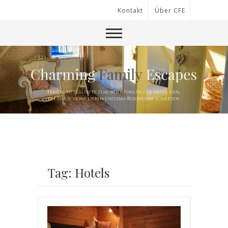
Kontakt
Über CFE
Tag: Hotels