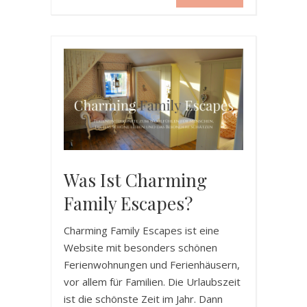
Was Ist Charming
Family Escapes?
Charming Family Escapes ist eine
Website mit besonders schönen
Ferienwohnungen und Ferienhäusern,
vor allem für Familien. Die Urlaubszeit
ist die schönste Zeit im Jahr. Dann