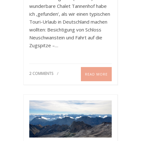
wunderbare Chalet Tannenhof habe
ich ‚gefunden‘, als wir einen typischen
Touri-Urlaub in Deutschland machen
wollten: Besichtigung von Schloss
Neuschwanstein und Fahrt auf die
Zugspitze –…
2 COMMENTS
READ MORE