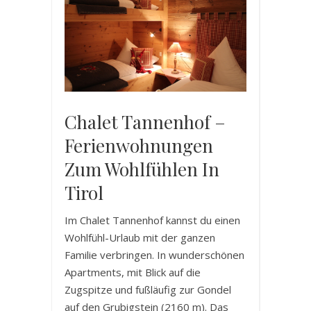
Chalet Tannenhof –
Ferienwohnungen
Zum Wohlfühlen In
Tirol
Im Chalet Tannenhof kannst du einen
Wohlfühl-Urlaub mit der ganzen
Familie verbringen. In wunderschönen
Apartments, mit Blick auf die
Zugspitze und fußläufig zur Gondel
auf den Grubigstein (2160 m). Das