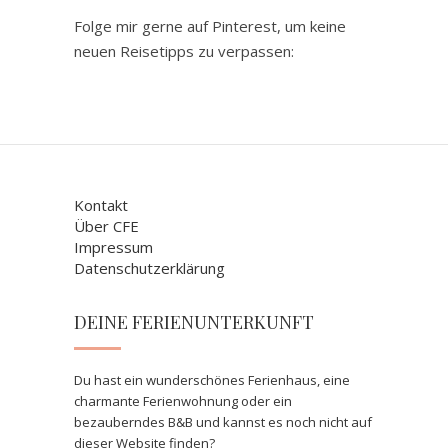
Folge mir gerne auf Pinterest, um keine
neuen Reisetipps zu verpassen:
Kontakt
Über CFE
Impressum
Datenschutzerklärung
DEINE FERIENUNTERKUNFT
Du hast ein wunderschönes Ferienhaus, eine
charmante Ferienwohnung oder ein
bezauberndes B&B und kannst es noch nicht auf
dieser Website finden?