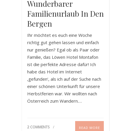
Wunderbarer
Familienurlaub In Den
Bergen
Ihr möchtet es euch eine Woche
richtig gut gehen lassen und einfach
nur genießen? Egal ob als Paar oder
Familie, das Löwen Hotel Montafon
ist die perfekte Adresse dafür! Ich
habe das Hotel im Internet
‚gefunden‘, als ich auf der Suche nach
einer schönen Unterkunft für unsere
Herbstferien war. Wir wollten nach
Österreich zum Wandern.…
2 COMMENTS
READ MORE