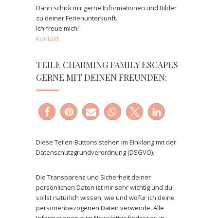
Dann schick mir gerne Informationen und Bilder
zu deiner Ferienunterkunft.
Ich freue mich!
Kontakt
TEILE CHARMING FAMILY ESCAPES
GERNE MIT DEINEN FREUNDEN:
Diese Teilen-Buttons stehen im Einklang mit der
Datenschutzgrundverordnung (DSGVO).
Die Transparenz und Sicherheit deiner
persönlichen Daten ist mir sehr wichtig und du
sollst natürlich wissen, wie und wofür ich deine
personenbezogenen Daten verwende. Alle
Informationen zum Newsletter findest du in