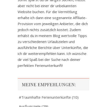
aber nicht bei einer dir unbekannten
Website buchen. Für die Vermittlung
erhalte ich dann eine sogenannte Affiliate-
Provision vom jeweiligen Anbieter, die dich
jedoch nichts zusätzlich kostet. Zudem
erhälst du in meinem Blog wertvolle Tipps
zu verschiedenen Urlaubzielen und
ausführliche Berichte über Unterkünfte, die
ich dir weiterempfehlen kann. Ich wünsche
dir viel Spaß bei der Suche nach deiner
perfekten Ferienunterkunft!
MEINE EMPFEHLUNGEN:
#Traumhafte Ferienunterkünfte
(10)
Ausflugsziele
(29)