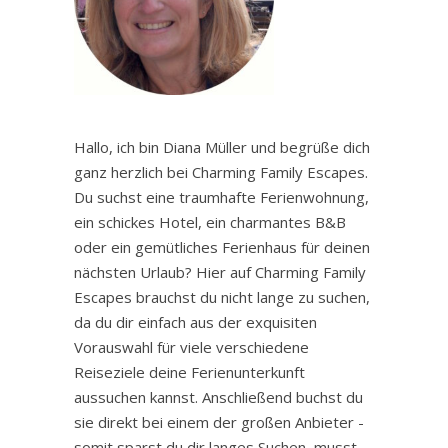
Hallo, ich bin Diana Müller und begrüße dich
ganz herzlich bei Charming Family Escapes.
Du suchst eine traumhafte Ferienwohnung,
ein schickes Hotel, ein charmantes B&B
oder ein gemütliches Ferienhaus für deinen
nächsten Urlaub? Hier auf Charming Family
Escapes brauchst du nicht lange zu suchen,
da du dir einfach aus der exquisiten
Vorauswahl für viele verschiedene
Reiseziele deine Ferienunterkunft
aussuchen kannst. Anschließend buchst du
sie direkt bei einem der großen Anbieter -
somit sparst du dir langes Suchen, musst