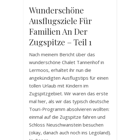
Wunderschöne
Ausflugsziele Für
Familien An Der
Zugspitze – Teil 1
Nach meinem Bericht über das
wunderschöne Chalet Tannenhof in
Lermoos, erhaltet ihr nun die
angekündigten Ausflugstips für einen
tollen Urlaub mit Kindern im
Zugspitzgebiet. Wir waren das erste
mal hier, als wir das typisch deutsche
Touri-Programm absolvieren wollten:
einmal auf die Zugspitze fahren und
Schloss Neuschwanstein besuchen
(okay, danach auch noch ins Legoland).