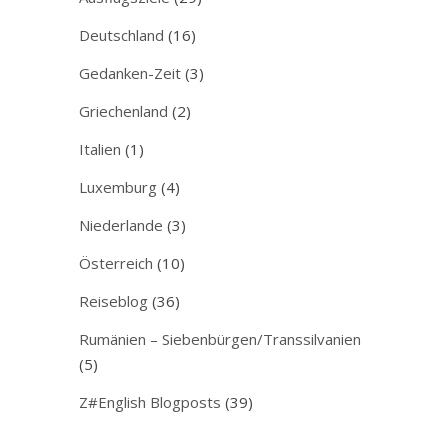
Deutschland
(16)
Gedanken-Zeit
(3)
Griechenland
(2)
Italien
(1)
Luxemburg
(4)
Niederlande
(3)
Österreich
(10)
Reiseblog
(36)
Rumänien – Siebenbürgen/Transsilvanien
(5)
Z#English Blogposts
(39)