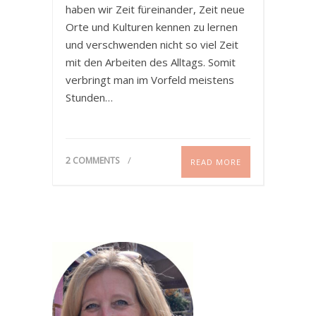
haben wir Zeit füreinander, Zeit neue
Orte und Kulturen kennen zu lernen
und verschwenden nicht so viel Zeit
mit den Arbeiten des Alltags. Somit
verbringt man im Vorfeld meistens
Stunden…
2 COMMENTS
READ MORE